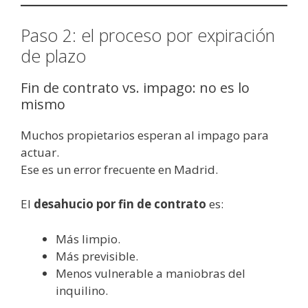
Paso 2: el proceso por expiración
de plazo
Fin de contrato vs. impago: no es lo
mismo
Muchos propietarios esperan al impago para
actuar.
Ese es un error frecuente en Madrid.
El
desahucio por fin de contrato
es:
Más limpio.
Más previsible.
Menos vulnerable a maniobras del
inquilino.