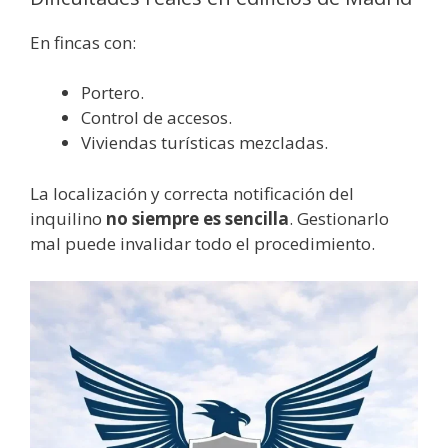
En fincas con:
Portero.
Control de accesos.
Viviendas turísticas mezcladas.
La localización y correcta notificación del
inquilino
no siempre es sencilla
. Gestionarlo
mal puede invalidar todo el procedimiento.