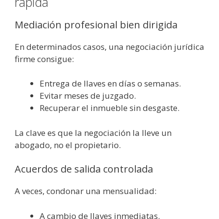
rápida
Mediación profesional bien dirigida
En determinados casos, una negociación jurídica
firme consigue:
Entrega de llaves en días o semanas.
Evitar meses de juzgado.
Recuperar el inmueble sin desgaste.
La clave es que la negociación la lleve un
abogado, no el propietario.
Acuerdos de salida controlada
A veces, condonar una mensualidad:
A cambio de llaves inmediatas.