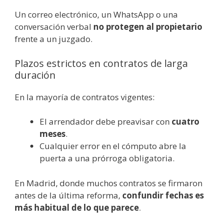
Un correo electrónico, un WhatsApp o una
conversación verbal
no protegen al propietario
frente a un juzgado.
Plazos estrictos en contratos de larga
duración
En la mayoría de contratos vigentes:
El arrendador debe preavisar con
cuatro
meses
.
Cualquier error en el cómputo abre la
puerta a una prórroga obligatoria.
En Madrid, donde muchos contratos se firmaron
antes de la última reforma,
confundir fechas es
más habitual de lo que parece
.