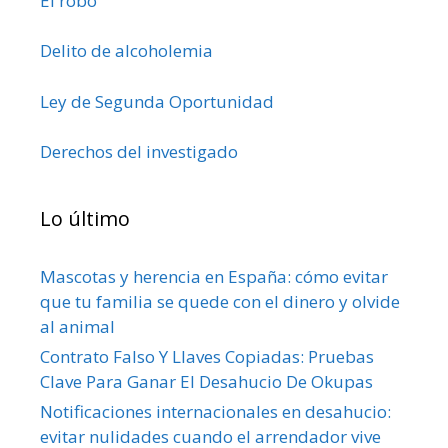
El robo
Delito de alcoholemia
Ley de Segunda Oportunidad
Derechos del investigado
Lo último
Mascotas y herencia en España: cómo evitar
que tu familia se quede con el dinero y olvide
al animal
Contrato Falso Y Llaves Copiadas: Pruebas
Clave Para Ganar El Desahucio De Okupas
Notificaciones internacionales en desahucio:
evitar nulidades cuando el arrendador vive