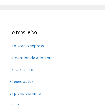
Lo más leído
El divorcio express
La pensión de alimentos
Prevaricación
El exequatur
El pleno dominio