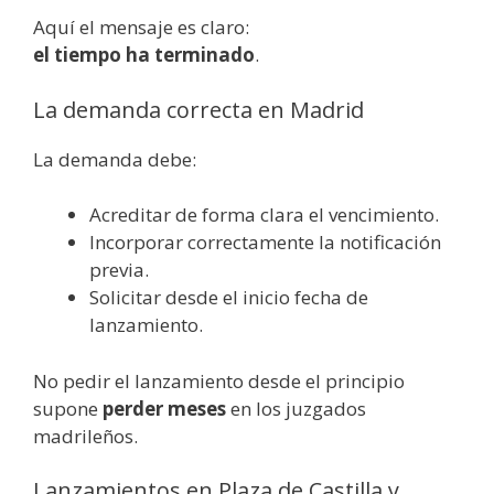
Aquí el mensaje es claro:
el tiempo ha terminado
.
La demanda correcta en Madrid
La demanda debe:
Acreditar de forma clara el vencimiento.
Incorporar correctamente la notificación
previa.
Solicitar desde el inicio fecha de
lanzamiento.
No pedir el lanzamiento desde el principio
supone
perder meses
en los juzgados
madrileños.
Lanzamientos en Plaza de Castilla y