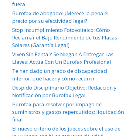
fuera
Burofax de abogado: ¿Merece la pena el
precio por su efectividad legal?
Stop Incumplimiento Fotovoltaico: Cómo
Reclamar el Bajo Rendimiento de tus Placas
Solares (Garantía Legal)
Viven Sin Renta Y Se Niegan A Entregar Las
Llaves: Actúa Con Un Burofax Profesional
Te han dado un grado de discapacidad
inferior: qué hacer y cómo recurrir
Despido Disciplinario Objetivo: Redacción y
Notificación por Burofax Legal
Burofax para resolver por impago de
suministros y gastos repercutidos: liquidación
final
El nuevo criterio de los jueces sobre el uso de