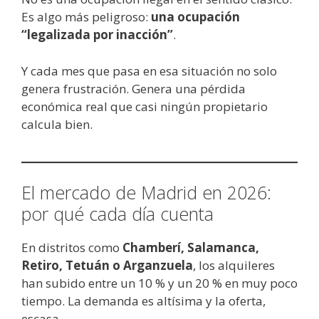
Es algo más peligroso:
una ocupación
“legalizada por inacción”
.
Y cada mes que pasa en esa situación no solo
genera frustración. Genera una pérdida
económica real que casi ningún propietario
calcula bien.
El mercado de Madrid en 2026:
por qué cada día cuenta
En distritos como
Chamberí, Salamanca,
Retiro, Tetuán o Arganzuela
, los alquileres
han subido entre un 10 % y un 20 % en muy poco
tiempo. La demanda es altísima y la oferta,
escasa.