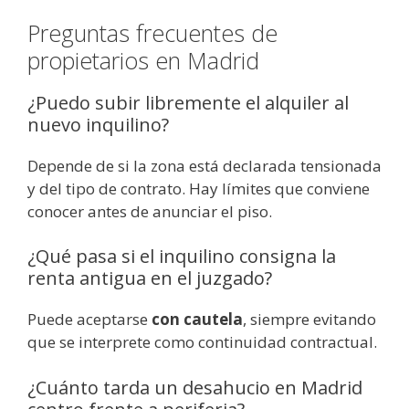
Preguntas frecuentes de
propietarios en Madrid
¿Puedo subir libremente el alquiler al
nuevo inquilino?
Depende de si la zona está declarada tensionada
y del tipo de contrato. Hay límites que conviene
conocer antes de anunciar el piso.
¿Qué pasa si el inquilino consigna la
renta antigua en el juzgado?
Puede aceptarse
con cautela
, siempre evitando
que se interprete como continuidad contractual.
¿Cuánto tarda un desahucio en Madrid