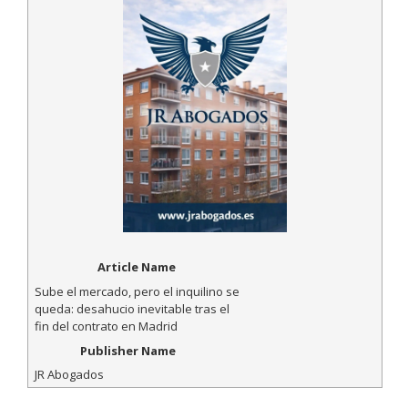
Article Name
Sube el mercado, pero el inquilino se
queda: desahucio inevitable tras el
fin del contrato en Madrid
Publisher Name
JR Abogados