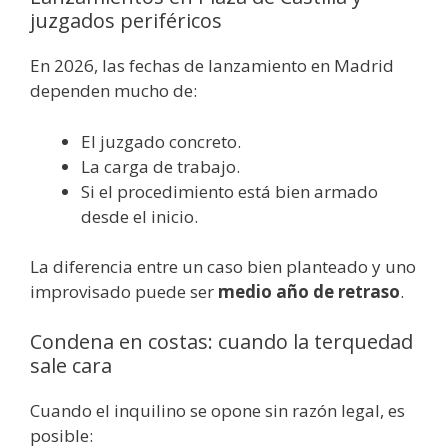
juzgados periféricos
En 2026, las fechas de lanzamiento en Madrid
dependen mucho de:
El juzgado concreto.
La carga de trabajo.
Si el procedimiento está bien armado
desde el inicio.
La diferencia entre un caso bien planteado y uno
improvisado puede ser
medio año de retraso
.
Condena en costas: cuando la terquedad
sale cara
Cuando el inquilino se opone sin razón legal, es
posible: