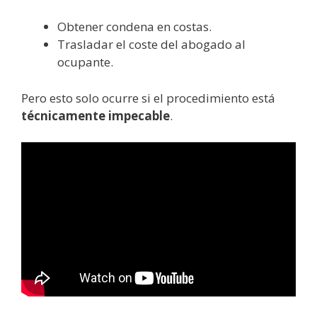
Obtener condena en costas.
Trasladar el coste del abogado al
ocupante.
Pero esto solo ocurre si el procedimiento está
técnicamente impecable
.