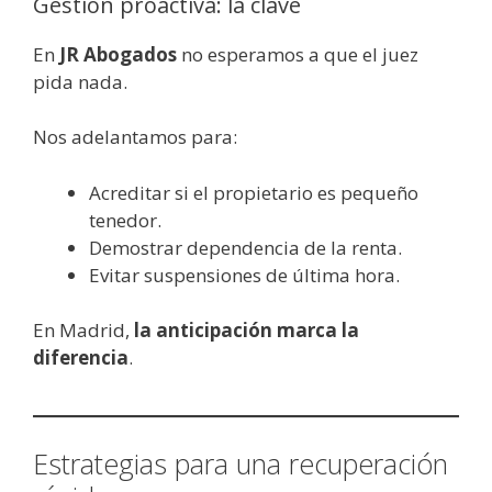
Gestión proactiva: la clave
En
JR Abogados
no esperamos a que el juez
pida nada.
Nos adelantamos para:
Acreditar si el propietario es pequeño
tenedor.
Demostrar dependencia de la renta.
Evitar suspensiones de última hora.
En Madrid,
la anticipación marca la
diferencia
.
Estrategias para una recuperación