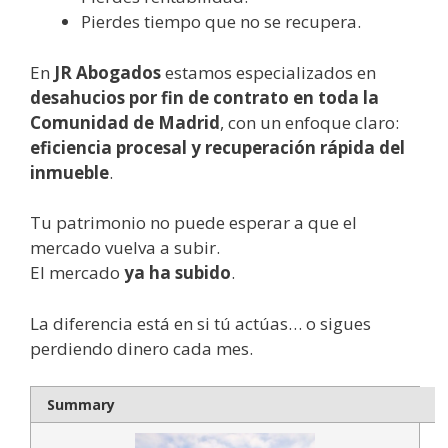
Pierdes tiempo que no se recupera.
En
JR Abogados
estamos especializados en
desahucios por fin de contrato en toda la
Comunidad de Madrid
, con un enfoque claro:
eficiencia procesal y recuperación rápida del
inmueble
.
Tu patrimonio no puede esperar a que el
mercado vuelva a subir.
El mercado
ya ha subido
.
La diferencia está en si tú actúas… o sigues
perdiendo dinero cada mes.
Summary