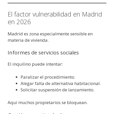
El factor vulnerabilidad en Madrid
en 2026
Madrid es zona especialmente sensible en
materia de vivienda.
Informes de servicios sociales
El inquilino puede intentar:
Paralizar el procedimiento.
Alegar falta de alternativa habitacional.
Solicitar suspensión de lanzamiento.
Aquí muchos propietarios se bloquean.