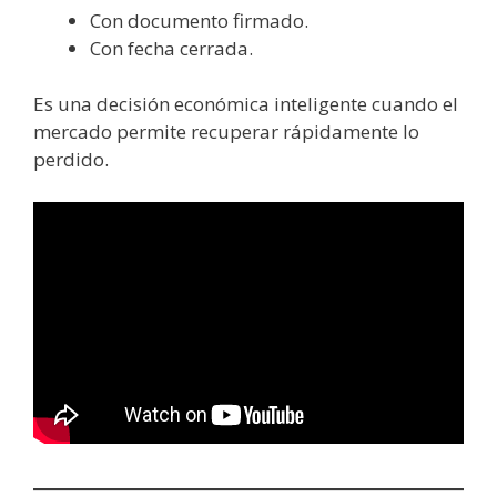
Con documento firmado.
Con fecha cerrada.
Es una decisión económica inteligente cuando el
mercado permite recuperar rápidamente lo
perdido.