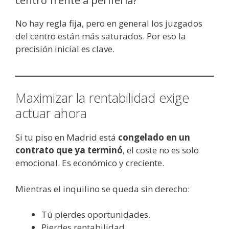
centro frente a periferia?
No hay regla fija, pero en general los juzgados
del centro están más saturados. Por eso la
precisión inicial es clave.
Maximizar la rentabilidad exige
actuar ahora
Si tu piso en Madrid está
congelado en un
contrato que ya terminó
, el coste no es solo
emocional. Es económico y creciente.
Mientras el inquilino se queda sin derecho:
Tú pierdes oportunidades.
Pierdes rentabilidad.