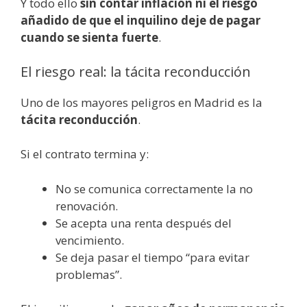
Y todo ello
sin contar inflación ni el riesgo
añadido de que el inquilino deje de pagar
cuando se sienta fuerte
.
El riesgo real: la tácita reconducción
Uno de los mayores peligros en Madrid es la
tácita reconducción
.
Si el contrato termina y:
No se comunica correctamente la no
renovación.
Se acepta una renta después del
vencimiento.
Se deja pasar el tiempo “para evitar
problemas”.