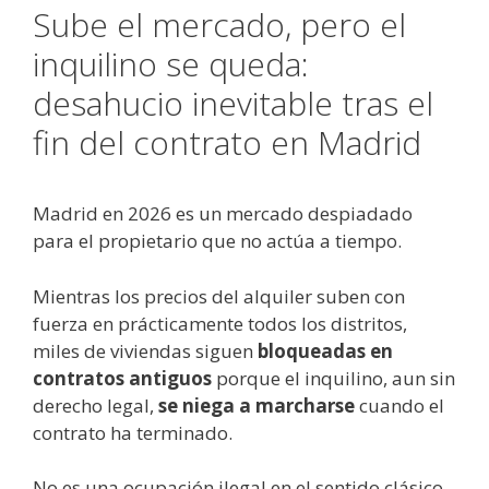
Sube el mercado, pero el
inquilino se queda:
desahucio inevitable tras el
fin del contrato en Madrid
Madrid en 2026 es un mercado despiadado
para el propietario que no actúa a tiempo.
Mientras los precios del alquiler suben con
fuerza en prácticamente todos los distritos,
miles de viviendas siguen
bloqueadas en
contratos antiguos
porque el inquilino, aun sin
derecho legal,
se niega a marcharse
cuando el
contrato ha terminado.
No es una ocupación ilegal en el sentido clásico.