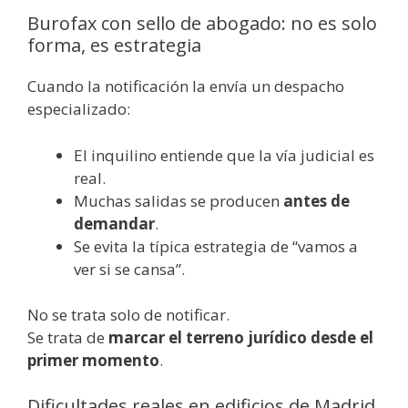
Burofax con sello de abogado: no es solo
forma, es estrategia
Cuando la notificación la envía un despacho
especializado:
El inquilino entiende que la vía judicial es
real.
Muchas salidas se producen
antes de
demandar
.
Se evita la típica estrategia de “vamos a
ver si se cansa”.
No se trata solo de notificar.
Se trata de
marcar el terreno jurídico desde el
primer momento
.
Dificultades reales en edificios de Madrid