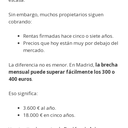
Sin embargo, muchos propietarios siguen
cobrando:
Rentas firmadas hace cinco o siete años.
Precios que hoy están muy por debajo del
mercado.
La diferencia no es menor. En Madrid,
la brecha
mensual puede superar fácilmente los 300 o
400 euros
.
Eso significa:
3.600 € al año.
18.000 € en cinco años.