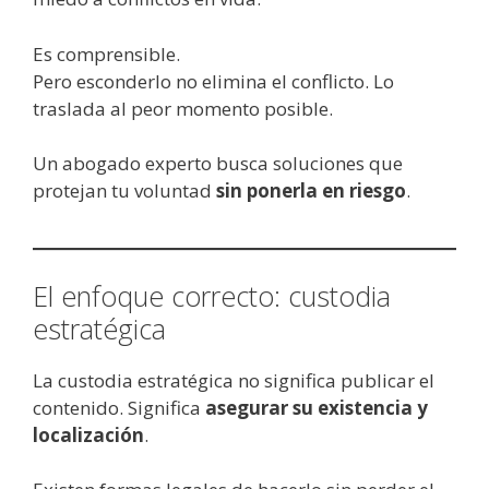
Es comprensible.
Pero esconderlo no elimina el conflicto. Lo
traslada al peor momento posible.
Un abogado experto busca soluciones que
protejan tu voluntad
sin ponerla en riesgo
.
El enfoque correcto: custodia
estratégica
La custodia estratégica no significa publicar el
contenido. Significa
asegurar su existencia y
localización
.