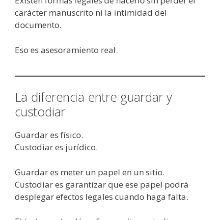
Existen formas legales de hacerlo sin perder el
carácter manuscrito ni la intimidad del
documento.
Eso es asesoramiento real.
La diferencia entre guardar y
custodiar
Guardar es físico.
Custodiar es jurídico.
Guardar es meter un papel en un sitio.
Custodiar es garantizar que ese papel podrá
desplegar efectos legales cuando haga falta.