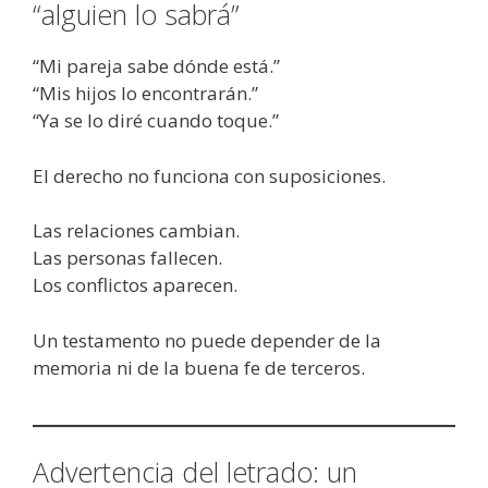
“alguien lo sabrá”
“Mi pareja sabe dónde está.”
“Mis hijos lo encontrarán.”
“Ya se lo diré cuando toque.”
El derecho no funciona con suposiciones.
Las relaciones cambian.
Las personas fallecen.
Los conflictos aparecen.
Un testamento no puede depender de la
memoria ni de la buena fe de terceros.
Advertencia del letrado: un