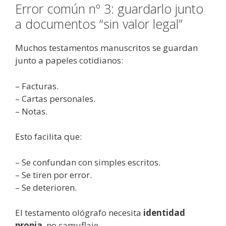
Error común nº 3: guardarlo junto
a documentos “sin valor legal”
Muchos testamentos manuscritos se guardan
junto a papeles cotidianos:
– Facturas.
– Cartas personales.
– Notas.
Esto facilita que:
– Se confundan con simples escritos.
– Se tiren por error.
– Se deterioren.
El testamento ológrafo necesita
identidad
propia
, no camuflaje.