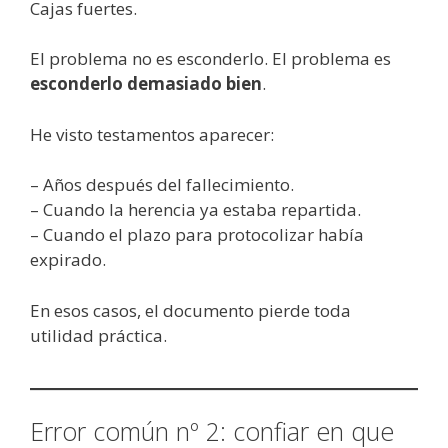
Cajas fuertes.
El problema no es esconderlo. El problema es
esconderlo demasiado bien
.
He visto testamentos aparecer:
– Años después del fallecimiento.
– Cuando la herencia ya estaba repartida.
– Cuando el plazo para protocolizar había
expirado.
En esos casos, el documento pierde toda
utilidad práctica.
Error común nº 2: confiar en que