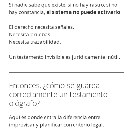
Si nadie sabe que existe, si no hay rastro, si no
hay constancia,
el sistema no puede activarlo
.
El derecho necesita señales.
Necesita pruebas.
Necesita trazabilidad.
Un testamento invisible es jurídicamente inútil.
Entonces, ¿cómo se guarda
correctamente un testamento
ológrafo?
Aquí es donde entra la diferencia entre
improvisar y planificar con criterio legal.