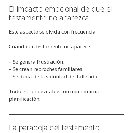
El impacto emocional de que el
testamento no aparezca
Este aspecto se olvida con frecuencia.
Cuando un testamento no aparece:
– Se genera frustración.
– Se crean reproches familiares.
– Se duda de la voluntad del fallecido.
Todo eso era evitable con una mínima
planificación.
La paradoja del testamento