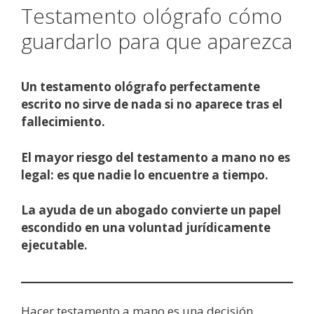
Testamento ológrafo cómo
guardarlo para que aparezca
Un testamento ológrafo perfectamente
escrito no sirve de nada si no aparece tras el
fallecimiento.
El mayor riesgo del testamento a mano no es
legal: es que nadie lo encuentre a tiempo.
La ayuda de un abogado convierte un papel
escondido en una voluntad jurídicamente
ejecutable.
Hacer testamento a mano es una decisión