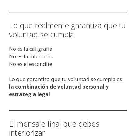
Lo que realmente garantiza que tu
voluntad se cumpla
No es la caligrafía.
No es la intención.
No es el escondite.
Lo que garantiza que tu voluntad se cumpla es
la combinación de voluntad personal y
estrategia legal
.
El mensaje final que debes
interiorizar