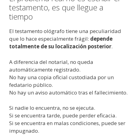
testamento, es que llegue a
tiempo
El testamento ológrafo tiene una peculiaridad
que lo hace especialmente frágil:
depende
totalmente de su localización posterior
.
A diferencia del notarial, no queda
automáticamente registrado.
No hay una copia oficial custodiada por un
fedatario público.
No hay un aviso automático tras el fallecimiento.
Si nadie lo encuentra, no se ejecuta.
Si se encuentra tarde, puede perder eficacia.
Si se encuentra en malas condiciones, puede ser
impugnado.