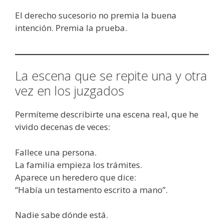
El derecho sucesorio no premia la buena
intención. Premia la prueba.
La escena que se repite una y otra
vez en los juzgados
Permíteme describirte una escena real, que he
vivido decenas de veces:
Fallece una persona.
La familia empieza los trámites.
Aparece un heredero que dice:
“Había un testamento escrito a mano”.
Nadie sabe dónde está.