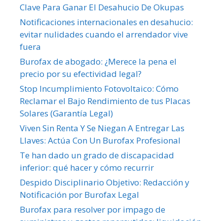
Clave Para Ganar El Desahucio De Okupas
Notificaciones internacionales en desahucio:
evitar nulidades cuando el arrendador vive
fuera
Burofax de abogado: ¿Merece la pena el
precio por su efectividad legal?
Stop Incumplimiento Fotovoltaico: Cómo
Reclamar el Bajo Rendimiento de tus Placas
Solares (Garantía Legal)
Viven Sin Renta Y Se Niegan A Entregar Las
Llaves: Actúa Con Un Burofax Profesional
Te han dado un grado de discapacidad
inferior: qué hacer y cómo recurrir
Despido Disciplinario Objetivo: Redacción y
Notificación por Burofax Legal
Burofax para resolver por impago de