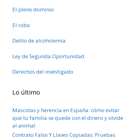
El pleno dominio
El robo
Delito de alcoholemia
Ley de Segunda Oportunidad
Derechos del investigado
Lo último
Mascotas y herencia en España: cómo evitar
que tu familia se quede con el dinero y olvide
al animal
Contrato Falso Y Llaves Copiadas: Pruebas