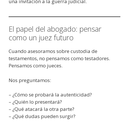
una invitación a la guerra judicial.
El papel del abogado: pensar
como un juez futuro
Cuando asesoramos sobre custodia de
testamentos, no pensamos como testadores.
Pensamos como jueces.
Nos preguntamos:
– ¿Cómo se probará la autenticidad?
– ¿Quién lo presentará?
– ¿Qué atacará la otra parte?
– ¿Qué dudas pueden surgir?