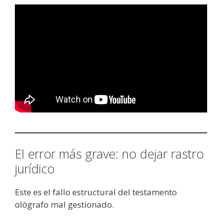
El error más grave: no dejar rastro
jurídico
Este es el fallo estructural del testamento
ológrafo mal gestionado.