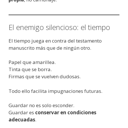
El enemigo silencioso: el tiempo
El tiempo juega en contra del testamento
manuscrito más que de ningún otro.
Papel que amarillea.
Tinta que se borra.
Firmas que se vuelven dudosas.
Todo ello facilita impugnaciones futuras.
Guardar no es solo esconder.
Guardar es
conservar en condiciones
adecuadas
.