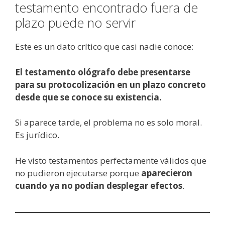
testamento encontrado fuera de
plazo puede no servir
Este es un dato crítico que casi nadie conoce:
El testamento ológrafo debe presentarse
para su protocolización en un plazo concreto
desde que se conoce su existencia.
Si aparece tarde, el problema no es solo moral.
Es jurídico.
He visto testamentos perfectamente válidos que
no pudieron ejecutarse porque
aparecieron
cuando ya no podían desplegar efectos
.