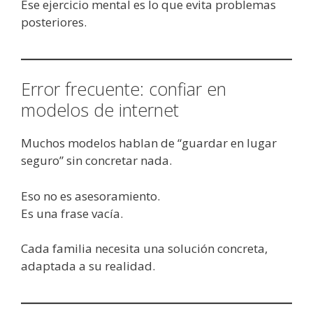
Ese ejercicio mental es lo que evita problemas
posteriores.
Error frecuente: confiar en
modelos de internet
Muchos modelos hablan de “guardar en lugar
seguro” sin concretar nada.
Eso no es asesoramiento.
Es una frase vacía.
Cada familia necesita una solución concreta,
adaptada a su realidad.