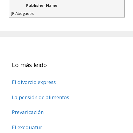
Publisher Name
JR Abogados
Lo más leído
El divorcio express
La pensión de alimentos
Prevaricación
El exequatur