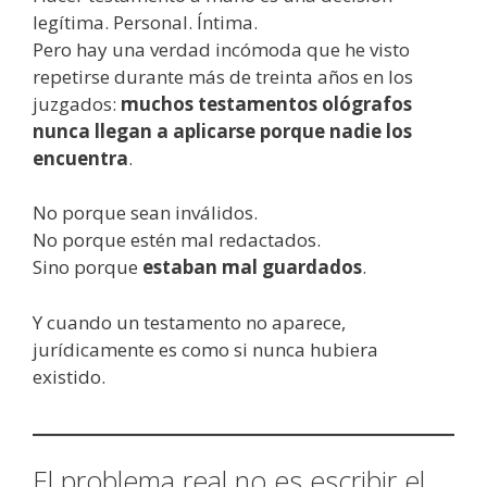
legítima. Personal. Íntima.
Pero hay una verdad incómoda que he visto
repetirse durante más de treinta años en los
juzgados:
muchos testamentos ológrafos
nunca llegan a aplicarse porque nadie los
encuentra
.
No porque sean inválidos.
No porque estén mal redactados.
Sino porque
estaban mal guardados
.
Y cuando un testamento no aparece,
jurídicamente es como si nunca hubiera
existido.
El problema real no es escribir el