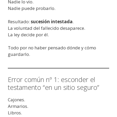
Nadie lo vio.
Nadie puede probarlo.
Resultado:
sucesión intestada
.
La voluntad del fallecido desaparece.
La ley decide por él.
Todo por no haber pensado dónde y cómo
guardarlo.
Error común nº 1: esconder el
testamento “en un sitio seguro”
Cajones.
Armarios.
Libros.