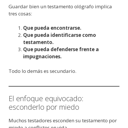
Guardar bien un testamento ológrafo implica
tres cosas:
Que pueda encontrarse.
Que pueda identificarse como
testamento.
Que pueda defenderse frente a
impugnaciones.
Todo lo demás es secundario.
El enfoque equivocado:
esconderlo por miedo
Muchos testadores esconden su testamento por
miedo a conflictos en vida.