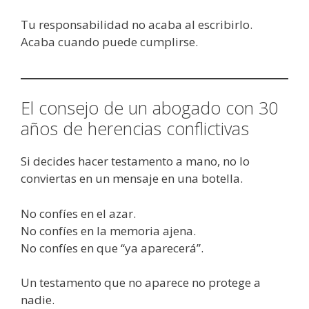
Tu responsabilidad no acaba al escribirlo.
Acaba cuando puede cumplirse.
El consejo de un abogado con 30
años de herencias conflictivas
Si decides hacer testamento a mano, no lo
conviertas en un mensaje en una botella.
No confíes en el azar.
No confíes en la memoria ajena.
No confíes en que “ya aparecerá”.
Un testamento que no aparece no protege a
nadie.