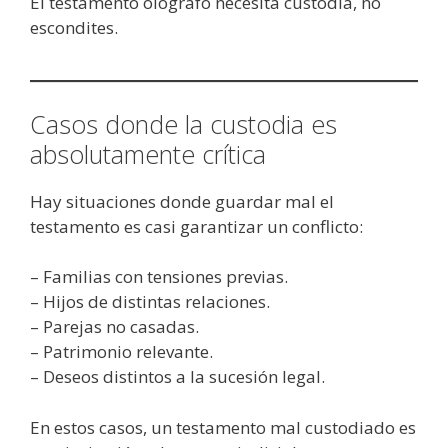
El testamento ológrafo necesita custodia, no
escondites.
Casos donde la custodia es
absolutamente crítica
Hay situaciones donde guardar mal el
testamento es casi garantizar un conflicto:
– Familias con tensiones previas.
– Hijos de distintas relaciones.
– Parejas no casadas.
– Patrimonio relevante.
– Deseos distintos a la sucesión legal.
En estos casos, un testamento mal custodiado es