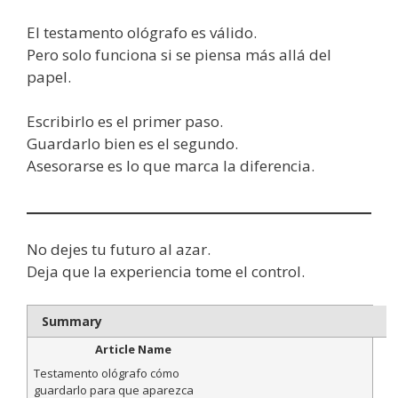
El testamento ológrafo es válido.
Pero solo funciona si se piensa más allá del
papel.
Escribirlo es el primer paso.
Guardarlo bien es el segundo.
Asesorarse es lo que marca la diferencia.
No dejes tu futuro al azar.
Deja que la experiencia tome el control.
Summary
Article Name
Testamento ológrafo cómo
guardarlo para que aparezca