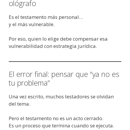
ológrafo
Es el testamento más personal…
y el más vulnerable.
Por eso, quien lo elige debe compensar esa
vulnerabilidad con estrategia jurídica.
El error final: pensar que “ya no es
tu problema”
Una vez escrito, muchos testadores se olvidan
del tema.
Pero el testamento no es un acto cerrado.
Es un proceso que termina cuando se ejecuta.