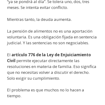
“ya se pondrá al día”. Se tolera uno, dos, tres
meses. Se intenta evitar conflicto.
Mientras tanto, la deuda aumenta.
La pensión de alimentos no es una aportación
voluntaria. Es una obligación fijada en sentencia
judicial. Y las sentencias no son negociables.
El
artículo 776 de la Ley de Enjuiciamiento
Civil
permite ejecutar directamente las
resoluciones en materia de familia. Eso significa
que no necesitas volver a discutir el derecho.
Solo exigir su cumplimiento.
El problema es que muchos no lo hacen a
tiempo.