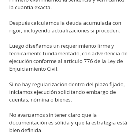
la cuantía exacta.
Después calculamos la deuda acumulada con
rigor, incluyendo actualizaciones si proceden.
Luego diseñamos un requerimiento firme y
técnicamente fundamentado, con advertencia de
ejecución conforme al artículo 776 de la Ley de
Enjuiciamiento Civil.
Si no hay regularización dentro del plazo fijado,
iniciamos ejecución solicitando embargo de
cuentas, nómina o bienes.
No avanzamos sin tener claro que la
documentación es sólida y que la estrategia está
bien definida.