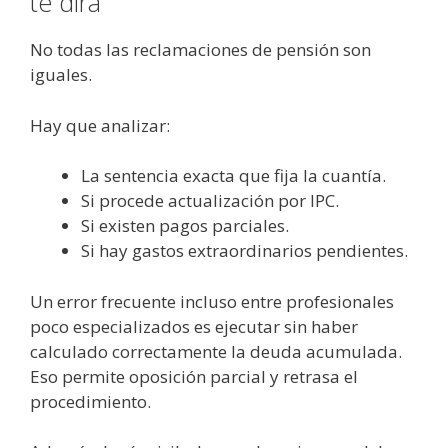
te dirá
No todas las reclamaciones de pensión son
iguales.
Hay que analizar:
La sentencia exacta que fija la cuantía.
Si procede actualización por IPC.
Si existen pagos parciales.
Si hay gastos extraordinarios pendientes.
Un error frecuente incluso entre profesionales
poco especializados es ejecutar sin haber
calculado correctamente la deuda acumulada.
Eso permite oposición parcial y retrasa el
procedimiento.