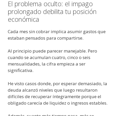
El problema oculto: el impago
prolongado debilita tu posición
económica
Cada mes sin cobrar implica asumir gastos que
estaban pensados para compartirse.
Al principio puede parecer manejable. Pero
cuando se acumulan cuatro, cinco o seis
mensualidades, la cifra empieza a ser
significativa.
He visto casos donde, por esperar demasiado, la
deuda alcanzó niveles que luego resultaron
difíciles de recuperar íntegramente porque el
obligado carecía de liquidez o ingresos estables.
Además, cuanto más tiempo pasa, más se