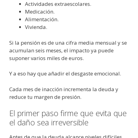
Actividades extraescolares.
Medicación.
Alimentación.
Vivienda.
Si la pensión es de una cifra media mensual y se
acumulan seis meses, el impacto ya puede
suponer varios miles de euros.
Y a eso hay que añadir el desgaste emocional.
Cada mes de inacción incrementa la deuda y
reduce tu margen de presión.
El primer paso firme que evita que
el daño sea irreversible
Antes de que la deuda alcance niveles difíciles