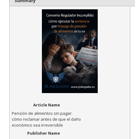
Summary
Article Name
Pensión de alimentos sin pagar:
cómo reclamar antes de que el daño
económico sea irreversible
Publisher Name