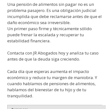
Una pensión de alimentos sin pagar no es un
problema pasajero. Es una obligación judicial
incumplida que debe reclamarse antes de que el
daño económico sea irreversible.
Un primer paso firme y técnicamente sólido
puede frenar la escalada y recuperar tu
estabilidad financiera.
Contacta con JR Abogados hoy y analiza tu caso
antes de que la deuda siga creciendo.
Cada día que esperas aumenta el impacto
económico y reduce tu margen de maniobra. Y
cuando hablamos de pensiones de alimentos,
hablamos del bienestar de tu hijo y de tu
tranquilidad.