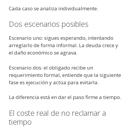
Cada caso se analiza individualmente.
Dos escenarios posibles
Escenario uno: sigues esperando, intentando
arreglarlo de forma informal. La deuda crece y
el daño económico se agrava.
Escenario dos: el obligado recibe un
requerimiento formal, entiende que la siguiente
fase es ejecución y actúa para evitarla.
La diferencia está en dar el paso firme a tiempo.
El coste real de no reclamar a
tiempo