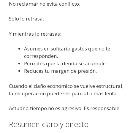
No reclamar no evita conflicto.
Solo lo retrasa.
Y mientras lo retrasas:
Asumes en solitario gastos que no te
corresponden.
Permites que la deuda se acumule.
Reduces tu margen de presión.
Cuando el daño económico se vuelve estructural,
la recuperación puede ser parcial o más lenta.
Actuar a tiempo no es agresivo. Es responsable.
Resumen claro y directo