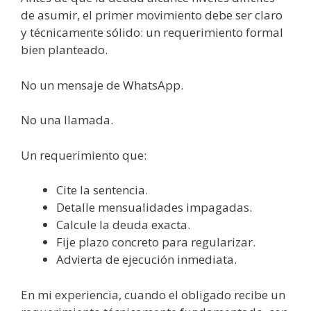
de asumir, el primer movimiento debe ser claro
y técnicamente sólido: un requerimiento formal
bien planteado.
No un mensaje de WhatsApp.
No una llamada.
Un requerimiento que:
Cite la sentencia.
Detalle mensualidades impagadas.
Calcule la deuda exacta.
Fije plazo concreto para regularizar.
Advierta de ejecución inmediata.
En mi experiencia, cuando el obligado recibe un