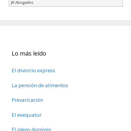
JR Abogados
Lo más leído
El divorcio express
La pensión de alimentos
Prevaricación
El exequatur
El pleno dominio