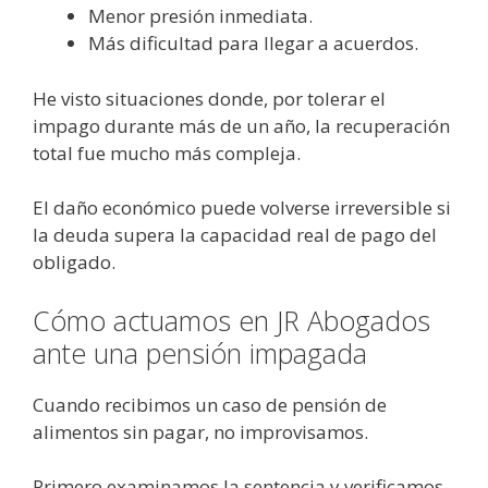
Menor presión inmediata.
Más dificultad para llegar a acuerdos.
He visto situaciones donde, por tolerar el
impago durante más de un año, la recuperación
total fue mucho más compleja.
El daño económico puede volverse irreversible si
la deuda supera la capacidad real de pago del
obligado.
Cómo actuamos en JR Abogados
ante una pensión impagada
Cuando recibimos un caso de pensión de
alimentos sin pagar, no improvisamos.
Primero examinamos la sentencia y verificamos