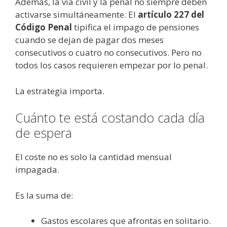
Además, la vía civil y la penal no siempre deben
activarse simultáneamente. El
artículo 227 del
Código Penal
tipifica el impago de pensiones
cuando se dejan de pagar dos meses
consecutivos o cuatro no consecutivos. Pero no
todos los casos requieren empezar por lo penal.
La estrategia importa.
Cuánto te está costando cada día
de espera
El coste no es solo la cantidad mensual
impagada.
Es la suma de:
Gastos escolares que afrontas en solitario.