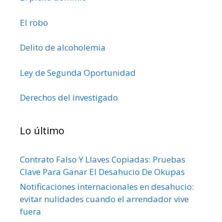
El robo
Delito de alcoholemia
Ley de Segunda Oportunidad
Derechos del investigado
Lo último
Contrato Falso Y Llaves Copiadas: Pruebas
Clave Para Ganar El Desahucio De Okupas
Notificaciones internacionales en desahucio:
evitar nulidades cuando el arrendador vive
fuera