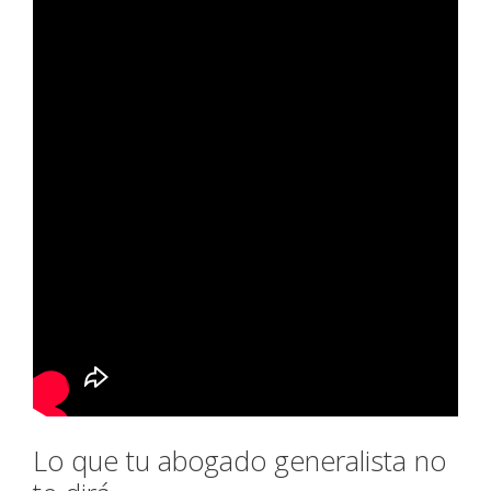
Lo que tu abogado generalista no