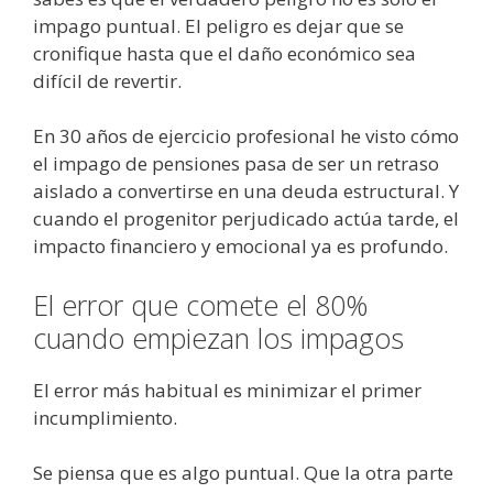
impago puntual. El peligro es dejar que se
cronifique hasta que el daño económico sea
difícil de revertir.
En 30 años de ejercicio profesional he visto cómo
el impago de pensiones pasa de ser un retraso
aislado a convertirse en una deuda estructural. Y
cuando el progenitor perjudicado actúa tarde, el
impacto financiero y emocional ya es profundo.
El error que comete el 80%
cuando empiezan los impagos
El error más habitual es minimizar el primer
incumplimiento.
Se piensa que es algo puntual. Que la otra parte