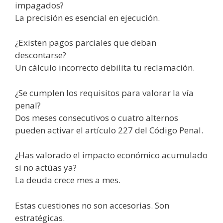
impagados?
La precisión es esencial en ejecución.
¿Existen pagos parciales que deban
descontarse?
Un cálculo incorrecto debilita tu reclamación.
¿Se cumplen los requisitos para valorar la vía
penal?
Dos meses consecutivos o cuatro alternos
pueden activar el artículo 227 del Código Penal.
¿Has valorado el impacto económico acumulado
si no actúas ya?
La deuda crece mes a mes.
Estas cuestiones no son accesorias. Son
estratégicas.