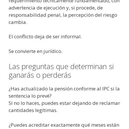
requerimiento técnicamente fundamentado, con
advertencia de ejecución y, si procede, de
responsabilidad penal, la percepción del riesgo
cambia.
El conflicto deja de ser informal.
Se convierte en jurídico.
Las preguntas que determinan si
ganarás o perderás
¿Has actualizado la pensión conforme al IPC si la
sentencia lo prevé?
Si no lo haces, puedes estar dejando de reclamar
cantidades legítimas.
¿Puedes acreditar exactamente qué meses están