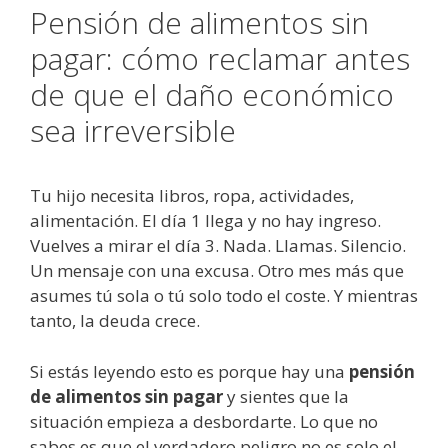
Pensión de alimentos sin
pagar: cómo reclamar antes
de que el daño económico
sea irreversible
Tu hijo necesita libros, ropa, actividades,
alimentación. El día 1 llega y no hay ingreso.
Vuelves a mirar el día 3. Nada. Llamas. Silencio.
Un mensaje con una excusa. Otro mes más que
asumes tú sola o tú solo todo el coste. Y mientras
tanto, la deuda crece.
Si estás leyendo esto es porque hay una
pensión
de alimentos sin pagar
y sientes que la
situación empieza a desbordarte. Lo que no
sabes es que el verdadero peligro no es solo el