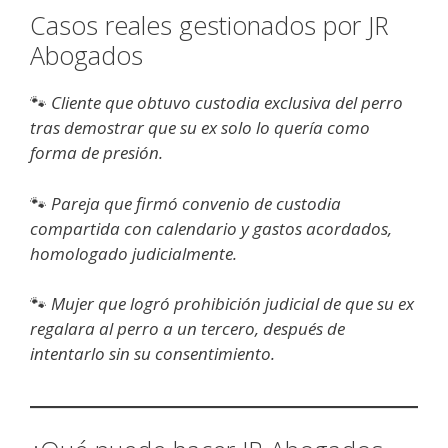
Casos reales gestionados por JR
Abogados
🐾
Cliente que obtuvo custodia exclusiva del perro
tras demostrar que su ex solo lo quería como
forma de presión.
🐾
Pareja que firmó convenio de custodia
compartida con calendario y gastos acordados,
homologado judicialmente.
🐾
Mujer que logró prohibición judicial de que su ex
regalara al perro a un tercero, después de
intentarlo sin su consentimiento.