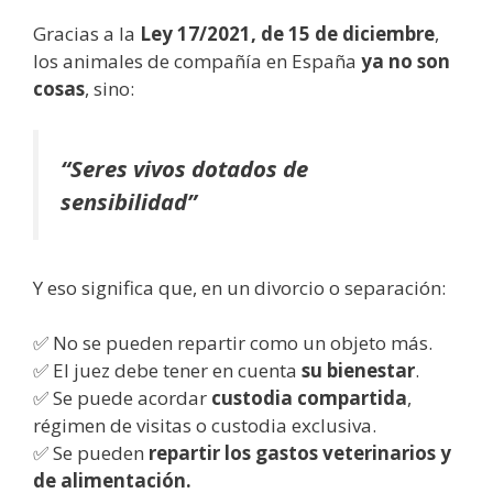
Gracias a la
Ley 17/2021, de 15 de diciembre
,
los animales de compañía en España
ya no son
cosas
, sino:
“Seres vivos dotados de
sensibilidad”
Y eso significa que, en un divorcio o separación:
✅ No se pueden repartir como un objeto más.
✅ El juez debe tener en cuenta
su bienestar
.
✅ Se puede acordar
custodia compartida
,
régimen de visitas o custodia exclusiva.
✅ Se pueden
repartir los gastos veterinarios y
de alimentación.