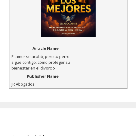
Article Name
El amor se acabó, pero tu perro
sigue contigo: cómo proteger su
bienestar en el divorcio
Publisher Name
JR Abogados