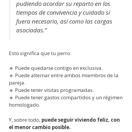
pudiendo acordar su reparto en los
tiempos de convivencia y cuidado si
fuera necesario, así como las cargas
asociadas.”
Esto significa que tu perro:
🔹 Puede quedarse contigo en exclusiva.
🔹 Puede alternar entre ambos miembros de la
pareja.
🔹 Puede tener visitas programadas.
🔹 Puede tener gastos compartidos y un régimen
homologado.
Y, sobre todo,
puede seguir viviendo feliz, con
el menor cambio posible.