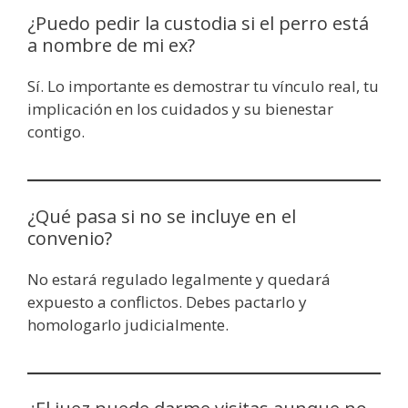
¿Puedo pedir la custodia si el perro está
a nombre de mi ex?
Sí. Lo importante es demostrar tu vínculo real, tu
implicación en los cuidados y su bienestar
contigo.
¿Qué pasa si no se incluye en el
convenio?
No estará regulado legalmente y quedará
expuesto a conflictos. Debes pactarlo y
homologarlo judicialmente.