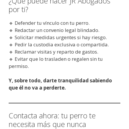
¿Qué puede hacer JR Abogados
por ti?
🔹 Defender tu vínculo con tu perro.
🔹 Redactar un convenio legal blindado.
🔹 Solicitar medidas urgentes si hay riesgo.
🔹 Pedir la custodia exclusiva o compartida.
🔹 Reclamar visitas y reparto de gastos.
🔹 Evitar que lo trasladen o regalen sin tu
permiso.
Y, sobre todo, darte tranquilidad sabiendo
que él no va a perderte.
Contacta ahora: tu perro te
necesita más que nunca