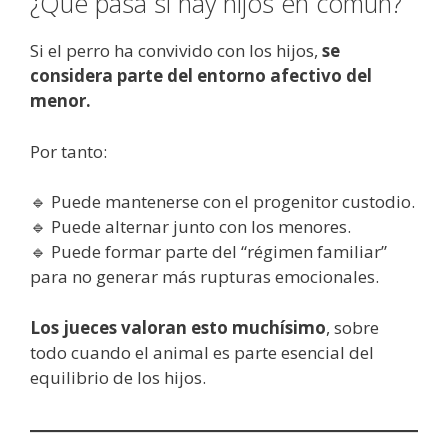
¿Qué pasa si hay hijos en común?
Si el perro ha convivido con los hijos,
se
considera parte del entorno afectivo del
menor.
Por tanto:
🔹 Puede mantenerse con el progenitor custodio.
🔹 Puede alternar junto con los menores.
🔹 Puede formar parte del “régimen familiar”
para no generar más rupturas emocionales.
Los jueces valoran esto muchísimo
, sobre
todo cuando el animal es parte esencial del
equilibrio de los hijos.