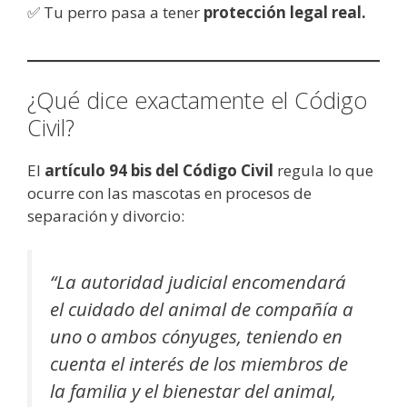
✅ Tu perro pasa a tener
protección legal real.
¿Qué dice exactamente el Código
Civil?
El
artículo 94 bis del Código Civil
regula lo que
ocurre con las mascotas en procesos de
separación y divorcio:
“La autoridad judicial encomendará
el cuidado del animal de compañía a
uno o ambos cónyuges, teniendo en
cuenta el interés de los miembros de
la familia y el bienestar del animal,