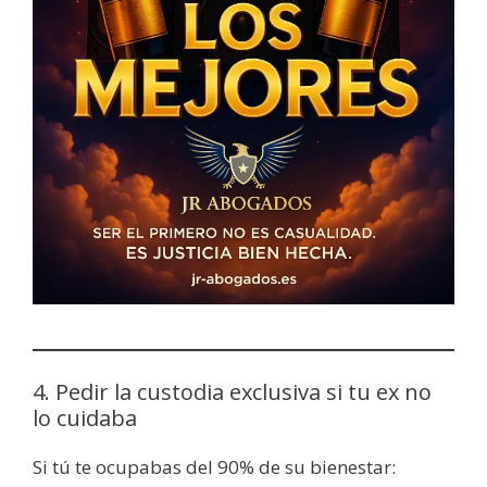
4. Pedir la custodia exclusiva si tu ex no
lo cuidaba
Si tú te ocupabas del 90% de su bienestar: