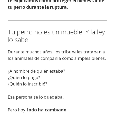
te explicamos cómo proteger el bienestar de
tu perro durante la ruptura.
Tu perro no es un mueble. Y la ley
lo sabe.
Durante muchos años, los tribunales trataban a
los animales de compañía como simples bienes.
¿A nombre de quién estaba?
¿Quién lo pagó?
¿Quién lo inscribió?
Esa persona se lo quedaba.
Pero hoy
todo ha cambiado
.