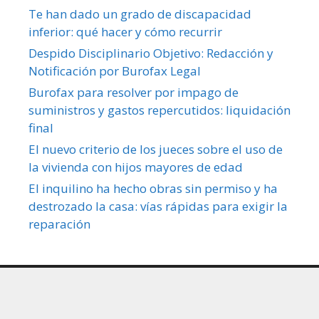
Te han dado un grado de discapacidad
inferior: qué hacer y cómo recurrir
Despido Disciplinario Objetivo: Redacción y
Notificación por Burofax Legal
Burofax para resolver por impago de
suministros y gastos repercutidos: liquidación
final
El nuevo criterio de los jueces sobre el uso de
la vivienda con hijos mayores de edad
El inquilino ha hecho obras sin permiso y ha
destrozado la casa: vías rápidas para exigir la
reparación
Política de privacidad y cookies
miLetrado.com