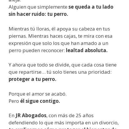
Alguien que simplemente
se queda a tu lado
sin hacer ruido: tu perro.
Mientras tú lloras, él apoya su cabeza en tus
piernas. Mientras haces cajas, te mira con esa
expresión que solo los que han amado a un
perro pueden reconocer:
lealtad absoluta.
Y ahora que todo se divide, que cada cosa tiene
que repartirse… tú solo tienes una prioridad:
proteger a tu perro.
Porque el amor se acabó.
Pero
él sigue contigo.
En
JR Abogados
, con más de 25 años
defendiendo lo que más importa en un divorcio,