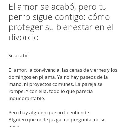
El amor se acabó, pero tu
perro sigue contigo: cómo
proteger su bienestar en el
divorcio
Se acabó.
El amor, la convivencia, las cenas de viernes y los
domingos en pijama. Ya no hay paseos de la
mano, ni proyectos comunes. La pareja se
rompe. Y con ella, todo lo que parecía
inquebrantable.
Pero hay alguien que no lo entiende.
Alguien que no te juzga, no pregunta, no se
aleja.