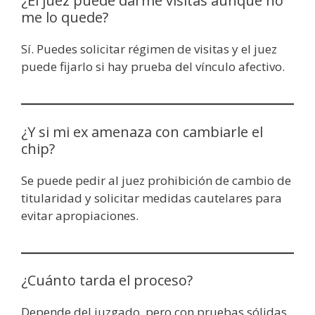
¿El juez puede darme visitas aunque no
me lo quede?
Sí. Puedes solicitar régimen de visitas y el juez
puede fijarlo si hay prueba del vínculo afectivo.
¿Y si mi ex amenaza con cambiarle el
chip?
Se puede pedir al juez prohibición de cambio de
titularidad y solicitar medidas cautelares para
evitar apropiaciones.
¿Cuánto tarda el proceso?
Depende del juzgado, pero con pruebas sólidas