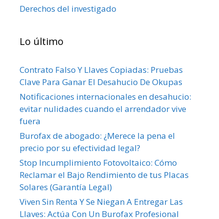
Derechos del investigado
Lo último
Contrato Falso Y Llaves Copiadas: Pruebas
Clave Para Ganar El Desahucio De Okupas
Notificaciones internacionales en desahucio:
evitar nulidades cuando el arrendador vive
fuera
Burofax de abogado: ¿Merece la pena el
precio por su efectividad legal?
Stop Incumplimiento Fotovoltaico: Cómo
Reclamar el Bajo Rendimiento de tus Placas
Solares (Garantía Legal)
Viven Sin Renta Y Se Niegan A Entregar Las
Llaves: Actúa Con Un Burofax Profesional