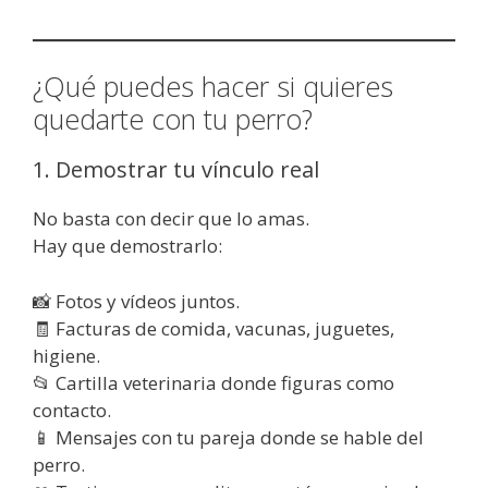
¿Qué puedes hacer si quieres
quedarte con tu perro?
1. Demostrar tu vínculo real
No basta con decir que lo amas.
Hay que demostrarlo:
📸 Fotos y vídeos juntos.
🧾 Facturas de comida, vacunas, juguetes,
higiene.
📂 Cartilla veterinaria donde figuras como
contacto.
📱 Mensajes con tu pareja donde se hable del
perro.