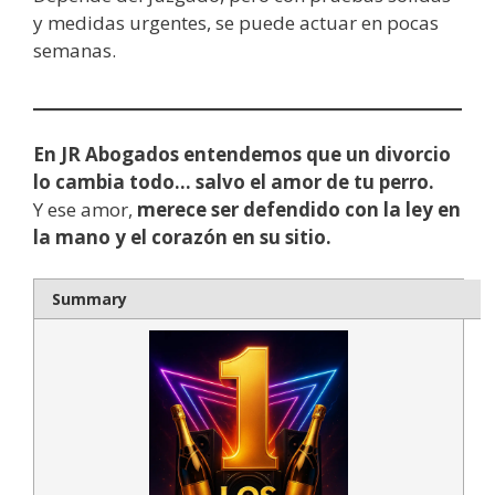
y medidas urgentes, se puede actuar en pocas
semanas.
En JR Abogados entendemos que un divorcio
lo cambia todo… salvo el amor de tu perro.
Y ese amor,
merece ser defendido con la ley en
la mano y el corazón en su sitio.
Summary