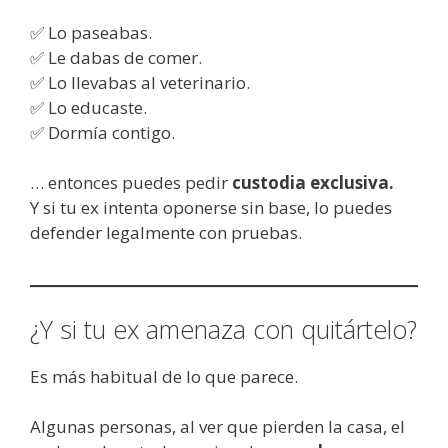
✅ Lo paseabas.
✅ Le dabas de comer.
✅ Lo llevabas al veterinario.
✅ Lo educaste.
✅ Dormía contigo.
… entonces puedes pedir
custodia exclusiva.
Y si tu ex intenta oponerse sin base, lo puedes
defender legalmente con pruebas.
¿Y si tu ex amenaza con quitártelo?
Es más habitual de lo que parece.
Algunas personas, al ver que pierden la casa, el