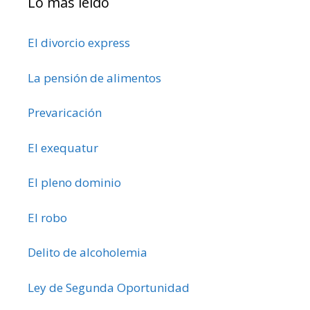
Lo más leído
El divorcio express
La pensión de alimentos
Prevaricación
El exequatur
El pleno dominio
El robo
Delito de alcoholemia
Ley de Segunda Oportunidad