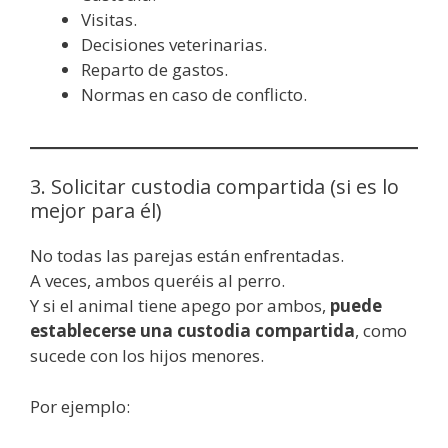
Visitas.
Decisiones veterinarias.
Reparto de gastos.
Normas en caso de conflicto.
3. Solicitar custodia compartida (si es lo
mejor para él)
No todas las parejas están enfrentadas.
A veces, ambos queréis al perro.
Y si el animal tiene apego por ambos,
puede
establecerse una custodia compartida
, como
sucede con los hijos menores.
Por ejemplo: