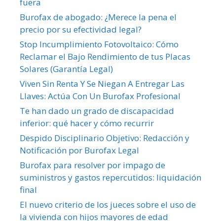
fuera
Burofax de abogado: ¿Merece la pena el
precio por su efectividad legal?
Stop Incumplimiento Fotovoltaico: Cómo
Reclamar el Bajo Rendimiento de tus Placas
Solares (Garantía Legal)
Viven Sin Renta Y Se Niegan A Entregar Las
Llaves: Actúa Con Un Burofax Profesional
Te han dado un grado de discapacidad
inferior: qué hacer y cómo recurrir
Despido Disciplinario Objetivo: Redacción y
Notificación por Burofax Legal
Burofax para resolver por impago de
suministros y gastos repercutidos: liquidación
final
El nuevo criterio de los jueces sobre el uso de
la vivienda con hijos mayores de edad