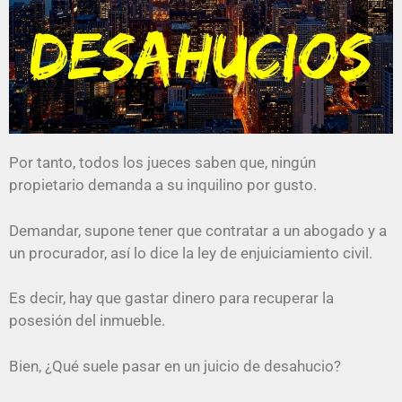
Por tanto, todos los jueces saben que, ningún
propietario demanda a su inquilino por gusto.
Demandar, supone tener que contratar a un abogado y a
un procurador, así lo dice la ley de enjuiciamiento civil.
Es decir, hay que gastar dinero para recuperar la
posesión del inmueble.
Bien, ¿Qué suele pasar en un juicio de desahucio?