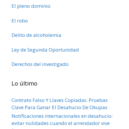
El pleno dominio
El robo
Delito de alcoholemia
Ley de Segunda Oportunidad
Derechos del investigado
Lo último
Contrato Falso Y Llaves Copiadas: Pruebas
Clave Para Ganar El Desahucio De Okupas
Notificaciones internacionales en desahucio:
evitar nulidades cuando el arrendador vive