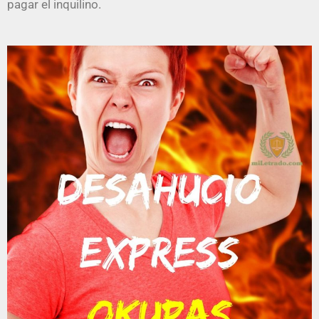
pagar el inquilino.