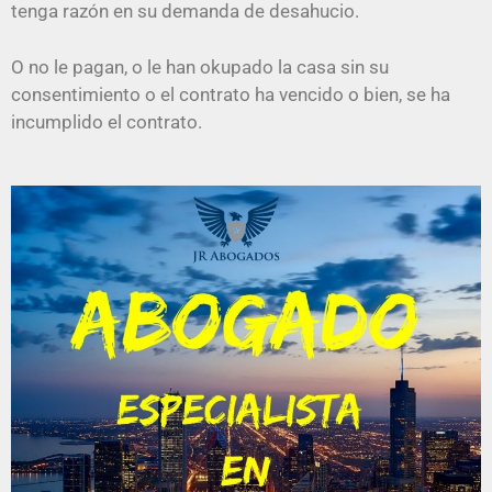
tenga razón en su demanda de desahucio.
O no le pagan, o le han okupado la casa sin su
consentimiento o el contrato ha vencido o bien, se ha
incumplido el contrato.