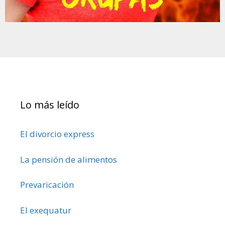
Lo más leído
El divorcio express
La pensión de alimentos
Prevaricación
El exequatur