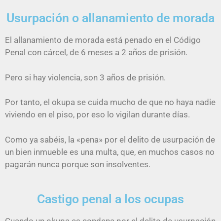
Usurpación o allanamiento de morada
El allanamiento de morada está penado en el Código
Penal con cárcel, de 6 meses a 2 años de prisión.
Pero si hay violencia, son 3 años de prisión.
Por tanto, el okupa se cuida mucho de que no haya nadie
viviendo en el piso, por eso lo vigilan durante días.
Como ya sabéis, la «pena» por el delito de usurpación de
un bien inmueble es una multa, que, en muchos casos no
pagarán nunca porque son insolventes.
Castigo penal a los ocupas