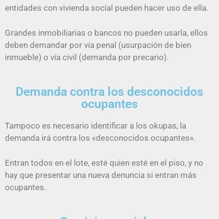
entidades con vivienda social pueden hacer uso de ella.
Grandes inmobiliarias o bancos no pueden usarla, ellos
deben demandar por vía penal (usurpación de bien
inmueble) o vía civil (demanda por precario).
Demanda contra los desconocidos
ocupantes
Tampoco es necesario identificar a los okupas, la
demanda irá contra los «desconocidos ocupantes».
Entran todos en el lote, esté quien esté en el piso, y no
hay que presentar una nueva denuncia si entran más
ocupantes.