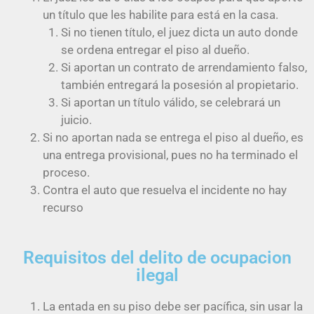
un título que les habilite para está en la casa.
Si no tienen título, el juez dicta un auto donde
se ordena entregar el piso al dueño.
Si aportan un contrato de arrendamiento falso,
también entregará la posesión al propietario.
Si aportan un título válido, se celebrará un
juicio.
Si no aportan nada se entrega el piso al dueño, es
una entrega provisional, pues no ha terminado el
proceso.
Contra el auto que resuelva el incidente no hay
recurso
Requisitos del delito de ocupacion
ilegal
La entada en su piso debe ser pacífica, sin usar la