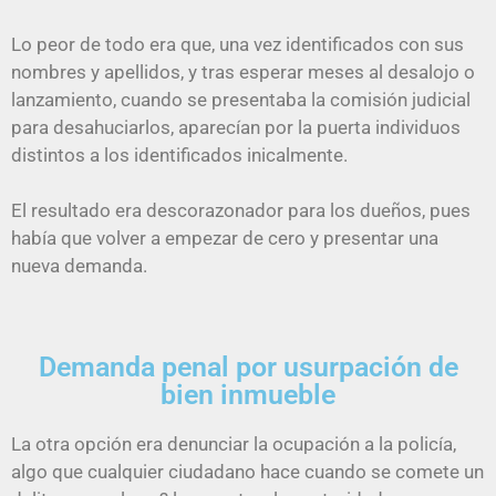
Lo peor de todo era que, una vez identificados con sus
nombres y apellidos, y tras esperar meses al desalojo o
lanzamiento, cuando se presentaba la comisión judicial
para desahuciarlos, aparecían por la puerta individuos
distintos a los identificados inicalmente.
El resultado era descorazonador para los dueños, pues
había que volver a empezar de cero y presentar una
nueva demanda.
Demanda penal por usurpación de
bien inmueble
La otra opción era denunciar la ocupación a la policía,
algo que cualquier ciudadano hace cuando se comete un