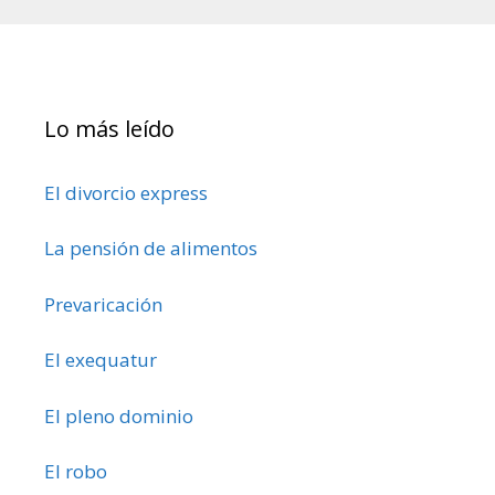
Lo más leído
El divorcio express
La pensión de alimentos
Prevaricación
El exequatur
El pleno dominio
El robo