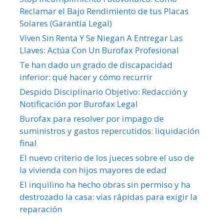
Reclamar el Bajo Rendimiento de tus Placas
Solares (Garantía Legal)
Viven Sin Renta Y Se Niegan A Entregar Las
Llaves: Actúa Con Un Burofax Profesional
Te han dado un grado de discapacidad
inferior: qué hacer y cómo recurrir
Despido Disciplinario Objetivo: Redacción y
Notificación por Burofax Legal
Burofax para resolver por impago de
suministros y gastos repercutidos: liquidación
final
El nuevo criterio de los jueces sobre el uso de
la vivienda con hijos mayores de edad
El inquilino ha hecho obras sin permiso y ha
destrozado la casa: vías rápidas para exigir la
reparación