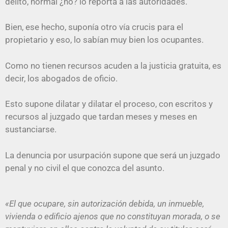
delito, normal ¿no? lo reporta a las autoridades.
Bien, ese hecho, suponía otro vía crucis para el
propietario y eso, lo sabían muy bien los ocupantes.
Como no tienen recursos acuden a la justicia gratuita, es
decir, los abogados de oficio.
Esto supone dilatar y dilatar el proceso, con escritos y
recursos al juzgado que tardan meses y meses en
sustanciarse.
La denuncia por usurpación supone que será un juzgado
penal y no civil el que conozca del asunto.
«El que ocupare, sin autorización debida, un inmueble,
vivienda o edificio ajenos que no constituyan morada, o se