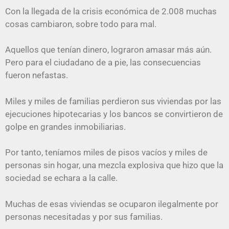
Con la llegada de la crisis económica de 2.008 muchas
cosas cambiaron, sobre todo para mal.
Aquellos que tenían dinero, lograron amasar más aún.
Pero para el ciudadano de a pie, las consecuencias
fueron nefastas.
Miles y miles de familias perdieron sus viviendas por las
ejecuciones hipotecarias y los bancos se convirtieron de
golpe en grandes inmobiliarias.
Por tanto, teníamos miles de pisos vacíos y miles de
personas sin hogar, una mezcla explosiva que hizo que la
sociedad se echara a la calle.
Muchas de esas viviendas se ocuparon ilegalmente por
personas necesitadas y por sus familias.