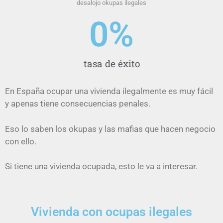
desalojo okupas ilegales
0
%
tasa de éxito
En España ocupar una vivienda ilegalmente es muy fácil
y apenas tiene consecuencias penales.
Eso lo saben los okupas y las mafias que hacen negocio
con ello.
Si tiene una vivienda ocupada, esto le va a interesar.
Vivienda con ocupas ilegales