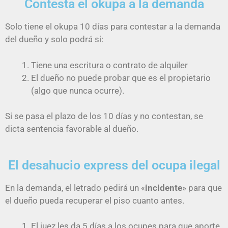
Contesta el okupa a la demanda
Solo tiene el okupa 10 días para contestar a la demanda
del dueño y solo podrá si:
Tiene una escritura o contrato de alquiler
El dueño no puede probar que es el propietario
(algo que nunca ocurre).
Si se pasa el plazo de los 10 días y no contestan, se
dicta sentencia favorable al dueño.
El desahucio express del ocupa ilegal
En la demanda, el letrado pedirá un «
incidente
» para que
el dueño pueda recuperar el piso cuanto antes.
El juez les da 5 días a los ocupes para que aporte