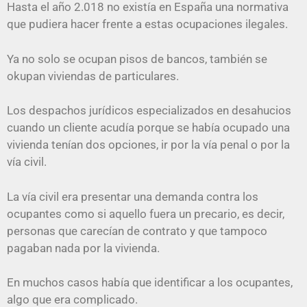
Hasta el año 2.018 no existía en España una normativa
que pudiera hacer frente a estas ocupaciones ilegales.
Ya no solo se ocupan pisos de bancos, también se
okupan viviendas de particulares.
Los despachos jurídicos especializados en desahucios
cuando un cliente acudía porque se había ocupado una
vivienda tenían dos opciones, ir por la vía penal o por la
vía civil.
La vía civil era presentar una demanda contra los
ocupantes como si aquello fuera un precario, es decir,
personas que carecían de contrato y que tampoco
pagaban nada por la vivienda.
En muchos casos había que identificar a los ocupantes,
algo que era complicado.