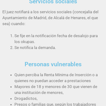
Servicios sociales
El juez notifiará a los servicios sociales (concejalía del
Ayuntamiento de Madrid, de Alcalá de Henares, el que
sea) cuando:
Se fije en la notificación fecha de desalojo para
los okupas.
Se notifica la demanda.
Personas vulnerables
Quien perciba la Renta Mínima de Inserción o a
quienes no puedan acceder a prestaciones
Mayores de 18 y menores de 30 que vienen de
una institución de menores,
Drogadictos,
Presos o familias que, según los trabajadores