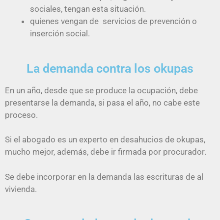
sociales, tengan esta situación.
quienes vengan de servicios de prevención o
inserción social.
La demanda contra los okupas
En un año, desde que se produce la ocupación, debe
presentarse la demanda, si pasa el año, no cabe este
proceso.
Si el abogado es un experto en desahucios de okupas,
mucho mejor, además, debe ir firmada por procurador.
Se debe incorporar en la demanda las escrituras de al
vivienda.