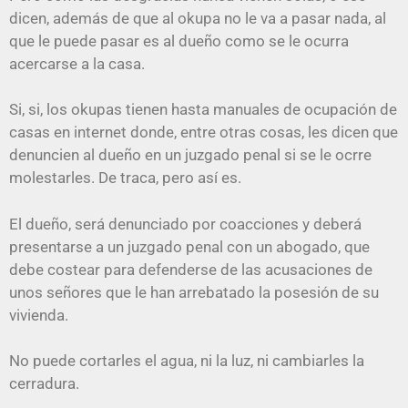
dicen, además de que al okupa no le va a pasar nada, al
que le puede pasar es al dueño como se le ocurra
acercarse a la casa.
Si, si, los okupas tienen hasta manuales de ocupación de
casas en internet donde, entre otras cosas, les dicen que
denuncien al dueño en un juzgado penal si se le ocrre
molestarles. De traca, pero así es.
El dueño, será denunciado por coacciones y deberá
presentarse a un juzgado penal con un abogado, que
debe costear para defenderse de las acusaciones de
unos señores que le han arrebatado la posesión de su
vivienda.
No puede cortarles el agua, ni la luz, ni cambiarles la
cerradura.