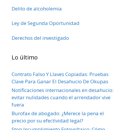
Delito de alcoholemia
Ley de Segunda Oportunidad
Derechos del investigado
Lo último
Contrato Falso Y Llaves Copiadas: Pruebas
Clave Para Ganar El Desahucio De Okupas
Notificaciones internacionales en desahucio:
evitar nulidades cuando el arrendador vive
fuera
Burofax de abogado: ¿Merece la pena el
precio por su efectividad legal?
Stop Incumplimiento Fotovoltaico: Cómo