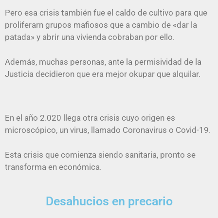
Pero esa crisis también fue el caldo de cultivo para que
proliferarn grupos mafiosos que a cambio de «dar la
patada» y abrir una vivienda cobraban por ello.
Además, muchas personas, ante la permisividad de la
Justicia decidieron que era mejor okupar que alquilar.
En el año 2.020 llega otra crisis cuyo origen es
microscópico, un virus, llamado Coronavirus o Covid-19.
Esta crisis que comienza siendo sanitaria, pronto se
transforma en económica.
Desahucios en precario