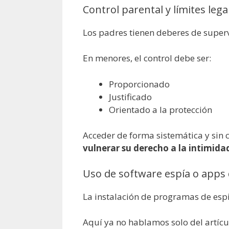
Control parental y límites lega
Los padres tienen deberes de super
En menores, el control debe ser:
Proporcionado
Justificado
Orientado a la protección
Acceder de forma sistemática y sin 
vulnerar su derecho a la intimida
Uso de software espía o apps 
La instalación de programas de espi
Aquí ya no hablamos solo del artícul