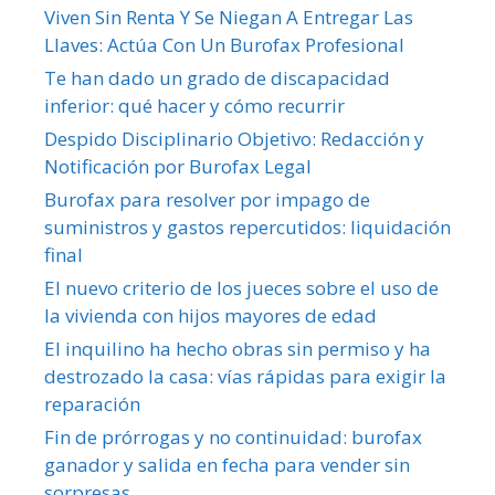
Viven Sin Renta Y Se Niegan A Entregar Las
Llaves: Actúa Con Un Burofax Profesional
Te han dado un grado de discapacidad
inferior: qué hacer y cómo recurrir
Despido Disciplinario Objetivo: Redacción y
Notificación por Burofax Legal
Burofax para resolver por impago de
suministros y gastos repercutidos: liquidación
final
El nuevo criterio de los jueces sobre el uso de
la vivienda con hijos mayores de edad
El inquilino ha hecho obras sin permiso y ha
destrozado la casa: vías rápidas para exigir la
reparación
Fin de prórrogas y no continuidad: burofax
ganador y salida en fecha para vender sin
sorpresas