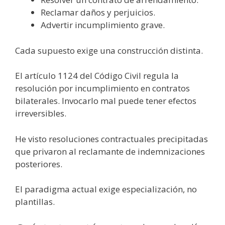
Reclamar daños y perjuicios.
Advertir incumplimiento grave.
Cada supuesto exige una construcción distinta.
El artículo 1124 del Código Civil regula la
resolución por incumplimiento en contratos
bilaterales. Invocarlo mal puede tener efectos
irreversibles.
He visto resoluciones contractuales precipitadas
que privaron al reclamante de indemnizaciones
posteriores.
El paradigma actual exige especialización, no
plantillas.