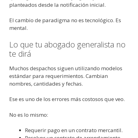
planteados desde la notificación inicial.
El cambio de paradigma no es tecnológico. Es
mental.
Lo que tu abogado generalista no
te dirá
Muchos despachos siguen utilizando modelos
estándar para requerimientos. Cambian
nombres, cantidades y fechas.
Ese es uno de los errores más costosos que veo.
No es lo mismo:
Requerir pago en un contrato mercantil.
Resolver un contrato de arrendamiento.