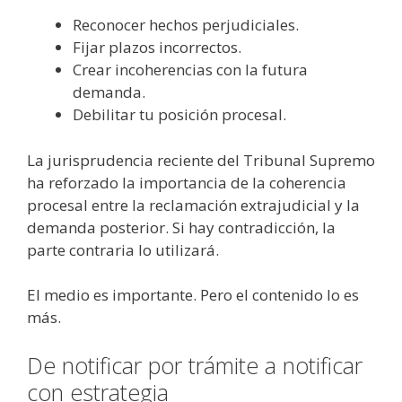
Reconocer hechos perjudiciales.
Fijar plazos incorrectos.
Crear incoherencias con la futura
demanda.
Debilitar tu posición procesal.
La jurisprudencia reciente del Tribunal Supremo
ha reforzado la importancia de la coherencia
procesal entre la reclamación extrajudicial y la
demanda posterior. Si hay contradicción, la
parte contraria lo utilizará.
El medio es importante. Pero el contenido lo es
más.
De notificar por trámite a notificar
con estrategia