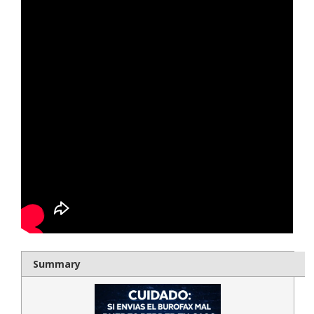
Summary