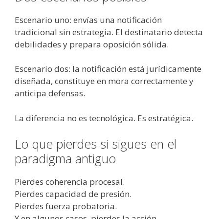
Escenario uno: envías una notificación
tradicional sin estrategia. El destinatario detecta
debilidades y prepara oposición sólida.
Escenario dos: la notificación está jurídicamente
diseñada, constituye en mora correctamente y
anticipa defensas.
La diferencia no es tecnológica. Es estratégica.
Lo que pierdes si sigues en el
paradigma antiguo
Pierdes coherencia procesal.
Pierdes capacidad de presión.
Pierdes fuerza probatoria.
Y en algunos casos, pierdes la acción.