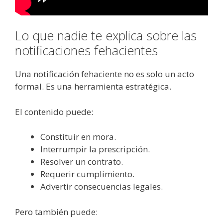
Lo que nadie te explica sobre las
notificaciones fehacientes
Una notificación fehaciente no es solo un acto
formal. Es una herramienta estratégica.
El contenido puede:
Constituir en mora.
Interrumpir la prescripción.
Resolver un contrato.
Requerir cumplimiento.
Advertir consecuencias legales.
Pero también puede: