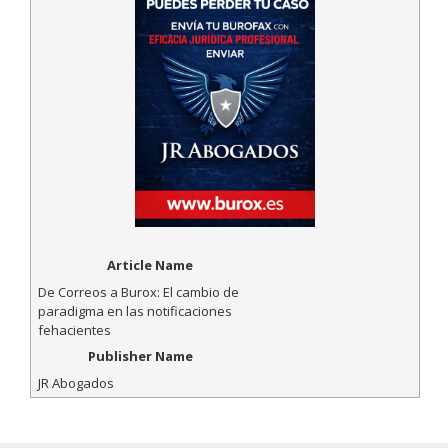
Article Name
De Correos a Burox: El cambio de
paradigma en las notificaciones
fehacientes
Publisher Name
JR Abogados