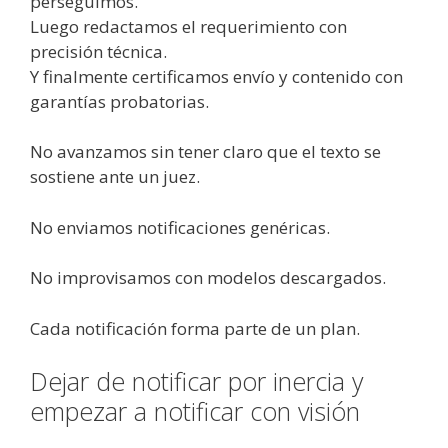
perseguimos.
Luego redactamos el requerimiento con
precisión técnica.
Y finalmente certificamos envío y contenido con
garantías probatorias.
No avanzamos sin tener claro que el texto se
sostiene ante un juez.
No enviamos notificaciones genéricas.
No improvisamos con modelos descargados.
Cada notificación forma parte de un plan.
Dejar de notificar por inercia y
empezar a notificar con visión