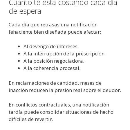
Cuánto te está costando cada día
de espera
Cada día que retrasas una notificación
fehaciente bien diseñada puede afectar:
Al devengo de intereses.
A la interrupción de la prescripción.
A la posición negociadora.
A la coherencia procesal.
En reclamaciones de cantidad, meses de
inacción reducen la presión real sobre el deudor.
En conflictos contractuales, una notificación
tardía puede consolidar situaciones de hecho
difíciles de revertir.