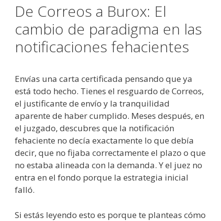
De Correos a Burox: El
cambio de paradigma en las
notificaciones fehacientes
Envías una carta certificada pensando que ya
está todo hecho. Tienes el resguardo de Correos,
el justificante de envío y la tranquilidad
aparente de haber cumplido. Meses después, en
el juzgado, descubres que la notificación
fehaciente no decía exactamente lo que debía
decir, que no fijaba correctamente el plazo o que
no estaba alineada con la demanda. Y el juez no
entra en el fondo porque la estrategia inicial
falló.
Si estás leyendo esto es porque te planteas cómo