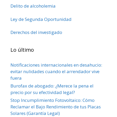
Delito de alcoholemia
Ley de Segunda Oportunidad
Derechos del investigado
Lo último
Notificaciones internacionales en desahucio:
evitar nulidades cuando el arrendador vive
fuera
Burofax de abogado: ¿Merece la pena el
precio por su efectividad legal?
Stop Incumplimiento Fotovoltaico: Cómo
Reclamar el Bajo Rendimiento de tus Placas
Solares (Garantía Legal)