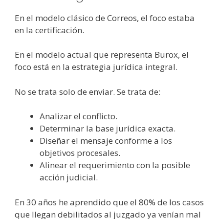
En el modelo clásico de Correos, el foco estaba
en la certificación.
En el modelo actual que representa Burox, el
foco está en la estrategia jurídica integral.
No se trata solo de enviar. Se trata de:
Analizar el conflicto.
Determinar la base jurídica exacta.
Diseñar el mensaje conforme a los
objetivos procesales.
Alinear el requerimiento con la posible
acción judicial.
En 30 años he aprendido que el 80% de los casos
que llegan debilitados al juzgado ya venían mal