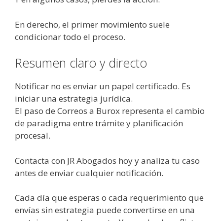
En derecho, el primer movimiento suele
condicionar todo el proceso.
Resumen claro y directo
Notificar no es enviar un papel certificado. Es
iniciar una estrategia jurídica.
El paso de Correos a Burox representa el cambio
de paradigma entre trámite y planificación
procesal.
Contacta con JR Abogados hoy y analiza tu caso
antes de enviar cualquier notificación.
Cada día que esperas o cada requerimiento que
envías sin estrategia puede convertirse en una