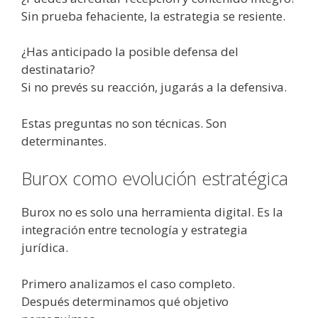
Sin prueba fehaciente, la estrategia se resiente.
¿Has anticipado la posible defensa del
destinatario?
Si no prevés su reacción, jugarás a la defensiva.
Estas preguntas no son técnicas. Son
determinantes.
Burox como evolución estratégica
Burox no es solo una herramienta digital. Es la
integración entre tecnología y estrategia
jurídica.
Primero analizamos el caso completo.
Después determinamos qué objetivo