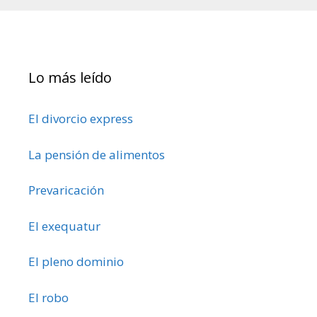
Lo más leído
El divorcio express
La pensión de alimentos
Prevaricación
El exequatur
El pleno dominio
El robo