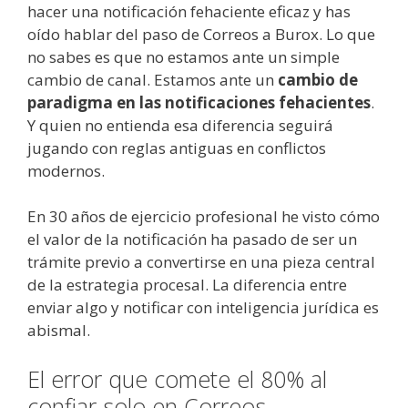
hacer una notificación fehaciente eficaz y has
oído hablar del paso de Correos a Burox. Lo que
no sabes es que no estamos ante un simple
cambio de canal. Estamos ante un
cambio de
paradigma en las notificaciones fehacientes
.
Y quien no entienda esa diferencia seguirá
jugando con reglas antiguas en conflictos
modernos.
En 30 años de ejercicio profesional he visto cómo
el valor de la notificación ha pasado de ser un
trámite previo a convertirse en una pieza central
de la estrategia procesal. La diferencia entre
enviar algo y notificar con inteligencia jurídica es
abismal.
El error que comete el 80% al
confiar solo en Correos