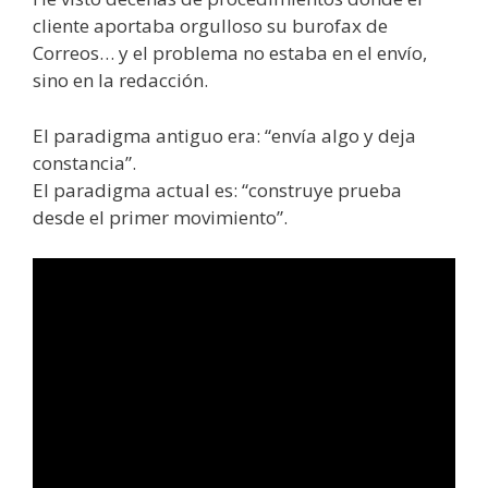
cliente aportaba orgulloso su burofax de
Correos… y el problema no estaba en el envío,
sino en la redacción.
El paradigma antiguo era: “envía algo y deja
constancia”.
El paradigma actual es: “construye prueba
desde el primer movimiento”.