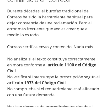
Durante décadas, el burofax tradicional de
Correos ha sido la herramienta habitual para
dejar constancia de una reclamación. Pero el
error más frecuente que veo es creer que el
medio lo es todo.
Correos certifica envío y contenido. Nada más.
No analiza si el texto constituye correctamente
en mora conforme al
artículo 1100 del Código
Civil
.
No verifica si interrumpe la prescripción según el
artículo 1973 del Código Civil
.
No comprueba si el requerimiento está alineado
con una futura demanda.
He visto decenas de procedimientos donde el