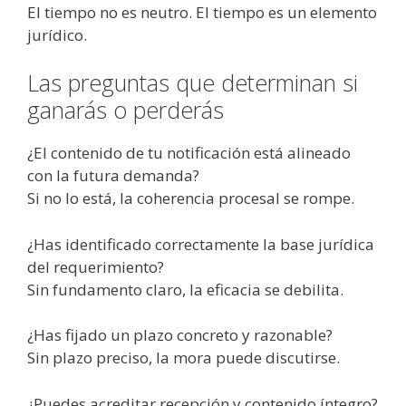
El tiempo no es neutro. El tiempo es un elemento
jurídico.
Las preguntas que determinan si
ganarás o perderás
¿El contenido de tu notificación está alineado
con la futura demanda?
Si no lo está, la coherencia procesal se rompe.
¿Has identificado correctamente la base jurídica
del requerimiento?
Sin fundamento claro, la eficacia se debilita.
¿Has fijado un plazo concreto y razonable?
Sin plazo preciso, la mora puede discutirse.
¿Puedes acreditar recepción y contenido íntegro?