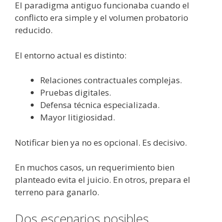
El paradigma antiguo funcionaba cuando el
conflicto era simple y el volumen probatorio
reducido.
El entorno actual es distinto:
Relaciones contractuales complejas.
Pruebas digitales.
Defensa técnica especializada.
Mayor litigiosidad.
Notificar bien ya no es opcional. Es decisivo.
En muchos casos, un requerimiento bien
planteado evita el juicio. En otros, prepara el
terreno para ganarlo.
Dos escenarios posibles