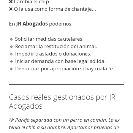
❌ Cambia el chip.
❌ O la usa como forma de chantaje…
En
JR Abogados
podemos:
🔹 Solicitar medidas cautelares.
🔹 Reclamar la restitución del animal.
🔹 Impedir traslados o donaciones.
🔹 Iniciar demanda con base legal sólida.
🔹 Denunciar por apropiación si hay mala fe.
Casos reales gestionados por JR
Abogados
🐶
Pareja separada con un perro en común. La ex
tenía el chip a su nombre. Aportamos pruebas de