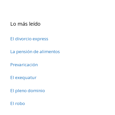
Lo más leído
El divorcio express
La pensión de alimentos
Prevaricación
El exequatur
El pleno dominio
El robo