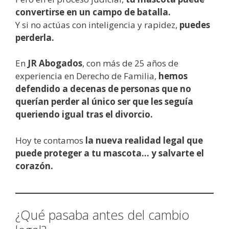
convertirse en un campo de batalla.
Y si no actúas con inteligencia y rapidez,
puedes
perderla.
En
JR Abogados
, con más de 25 años de
experiencia en Derecho de Familia,
hemos
defendido a decenas de personas que no
querían perder al único ser que les seguía
queriendo igual tras el divorcio.
Hoy te contamos
la nueva realidad legal que
puede proteger a tu mascota… y salvarte el
corazón.
¿Qué pasaba antes del cambio