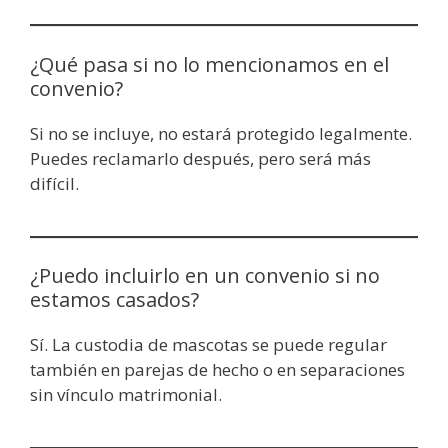
¿Qué pasa si no lo mencionamos en el
convenio?
Si no se incluye, no estará protegido legalmente.
Puedes reclamarlo después, pero será más
difícil.
¿Puedo incluirlo en un convenio si no
estamos casados?
Sí. La custodia de mascotas se puede regular
también en parejas de hecho o en separaciones
sin vínculo matrimonial.