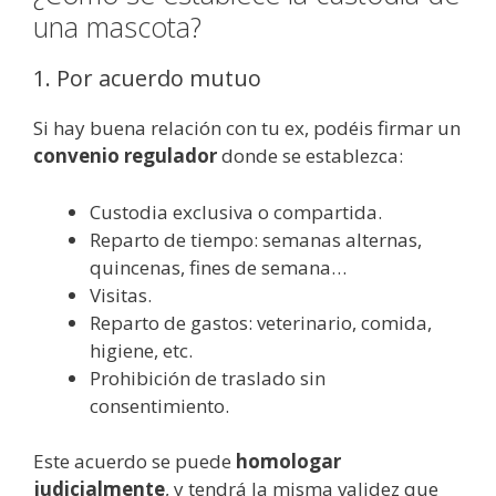
una mascota?
1. Por acuerdo mutuo
Si hay buena relación con tu ex, podéis firmar un
convenio regulador
donde se establezca:
Custodia exclusiva o compartida.
Reparto de tiempo: semanas alternas,
quincenas, fines de semana…
Visitas.
Reparto de gastos: veterinario, comida,
higiene, etc.
Prohibición de traslado sin
consentimiento.
Este acuerdo se puede
homologar
judicialmente
, y tendrá la misma validez que