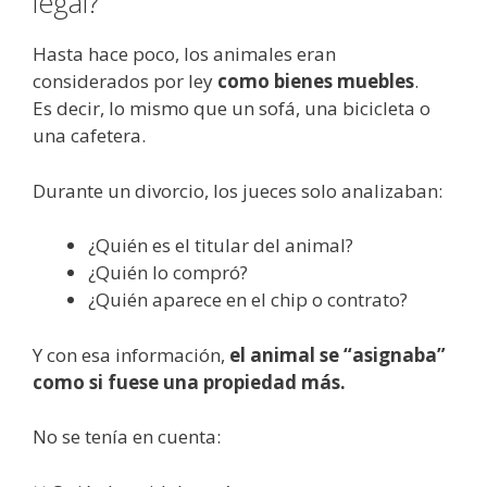
legal?
Hasta hace poco, los animales eran
considerados por ley
como bienes muebles
.
Es decir, lo mismo que un sofá, una bicicleta o
una cafetera.
Durante un divorcio, los jueces solo analizaban:
¿Quién es el titular del animal?
¿Quién lo compró?
¿Quién aparece en el chip o contrato?
Y con esa información,
el animal se “asignaba”
como si fuese una propiedad más.
No se tenía en cuenta: