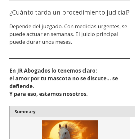
¿Cuánto tarda un procedimiento judicial?
Depende del juzgado. Con medidas urgentes, se
puede actuar en semanas. El juicio principal
puede durar unos meses.
En JR Abogados lo tenemos claro:
el amor por tu mascota no se discute… se
defiende.
Y para eso, estamos nosotros.
Summary