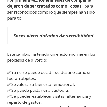
Por primera vez,
los animales de compañía
dejaron de ser tratados como “cosas”
para
ser reconocidos como lo que siempre han sido
para ti:
Seres vivos dotados de sensibilidad.
Este cambio ha tenido un efecto enorme en los
procesos de divorcio:
✅ Ya no se puede decidir su destino como si
fueran objetos.
✅ Se valora su bienestar emocional.
✅ Se puede pactar una custodia.
✅ Se pueden establecer visitas, alternancia y
reparto de gastos.