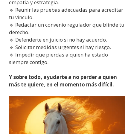
empatía y estrategia.
🔹 Reunir las pruebas adecuadas para acreditar
tu vínculo.
🔹 Redactar un convenio regulador que blinde tu
derecho.
🔹 Defenderte en juicio si no hay acuerdo.
🔹 Solicitar medidas urgentes si hay riesgo.
🔹 Impedir que pierdas a quien ha estado
siempre contigo.
Y sobre todo, ayudarte a no perder a quien
más te quiere, en el momento más difícil.