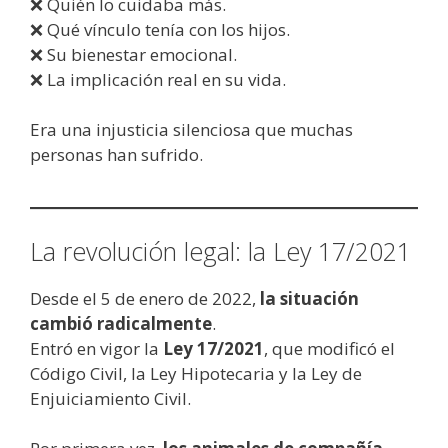
❌ Quién lo cuidaba más.
❌ Qué vínculo tenía con los hijos.
❌ Su bienestar emocional.
❌ La implicación real en su vida.
Era una injusticia silenciosa que muchas
personas han sufrido.
La revolución legal: la Ley 17/2021
Desde el 5 de enero de 2022,
la situación
cambió radicalmente
.
Entró en vigor la
Ley 17/2021
, que modificó el
Código Civil, la Ley Hipotecaria y la Ley de
Enjuiciamiento Civil.