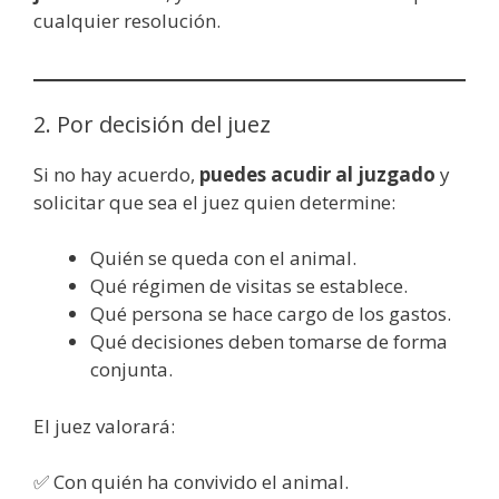
cualquier resolución.
2. Por decisión del juez
Si no hay acuerdo,
puedes acudir al juzgado
y
solicitar que sea el juez quien determine:
Quién se queda con el animal.
Qué régimen de visitas se establece.
Qué persona se hace cargo de los gastos.
Qué decisiones deben tomarse de forma
conjunta.
El juez valorará:
✅ Con quién ha convivido el animal.