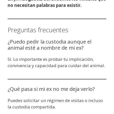
no necesitan palabras para existir.
Preguntas frecuentes
¿Puedo pedir la custodia aunque el
animal esté a nombre de mi ex?
Sí. Lo importante es probar tu implicación,
convivencia y capacidad para cuidar del animal.
¿Qué pasa si mi ex no me deja verlo?
Puedes solicitar un régimen de visitas o incluso
la custodia compartida.