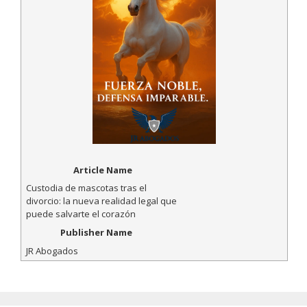
Article Name
Custodia de mascotas tras el
divorcio: la nueva realidad legal que
puede salvarte el corazón
Publisher Name
JR Abogados