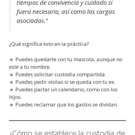
tiempos de convivencia y cuidado si
fuera necesario, así como las cargas
asociadas.”
¿Qué significa esto en la práctica?
🔹 Puedes quedarte con tu mascota, aunque no
esté a tu nombre.
🔹 Puedes solicitar custodia compartida.
🔹 Puedes pedir visitas si se queda con tu ex.
🔹 Puedes pactar un calendario, como con los
hijos.
🔹 Puedes reclamar que los gastos se dividan.
¿Cómo se establece la custodia de