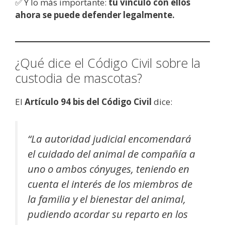
✅ Y lo más importante:
tu vínculo con ellos
ahora se puede defender legalmente.
¿Qué dice el Código Civil sobre la
custodia de mascotas?
El
Artículo 94 bis del Código Civil
dice:
“La autoridad judicial encomendará
el cuidado del animal de compañía a
uno o ambos cónyuges, teniendo en
cuenta el interés de los miembros de
la familia y el bienestar del animal,
pudiendo acordar su reparto en los