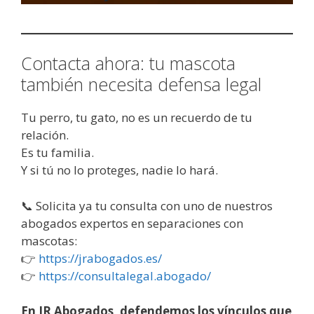
Contacta ahora: tu mascota
también necesita defensa legal
Tu perro, tu gato, no es un recuerdo de tu
relación.
Es tu familia.
Y si tú no lo proteges, nadie lo hará.
📞 Solicita ya tu consulta con uno de nuestros
abogados expertos en separaciones con
mascotas:
👉
https://jrabogados.es/
👉
https://consultalegal.abogado/
En JR Abogados, defendemos los vínculos que