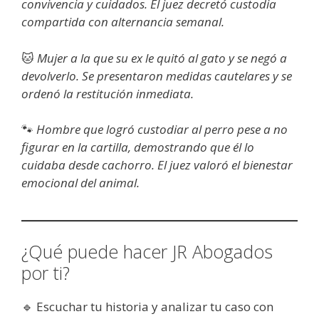
convivencia y cuidados. El juez decretó custodia
compartida con alternancia semanal.
🐱
Mujer a la que su ex le quitó al gato y se negó a
devolverlo. Se presentaron medidas cautelares y se
ordenó la restitución inmediata.
🐾
Hombre que logró custodiar al perro pese a no
figurar en la cartilla, demostrando que él lo
cuidaba desde cachorro. El juez valoró el bienestar
emocional del animal.
¿Qué puede hacer JR Abogados
por ti?
🔹 Escuchar tu historia y analizar tu caso con