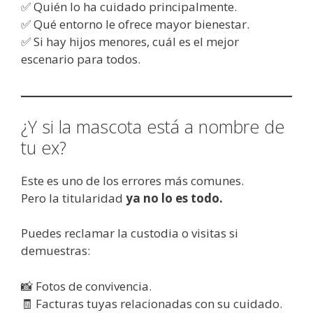
✅ Quién lo ha cuidado principalmente.
✅ Qué entorno le ofrece mayor bienestar.
✅ Si hay hijos menores, cuál es el mejor
escenario para todos.
¿Y si la mascota está a nombre de
tu ex?
Este es uno de los errores más comunes.
Pero la titularidad
ya no lo es todo.
Puedes reclamar la custodia o visitas si
demuestras:
📸 Fotos de convivencia.
🧾 Facturas tuyas relacionadas con su cuidado.