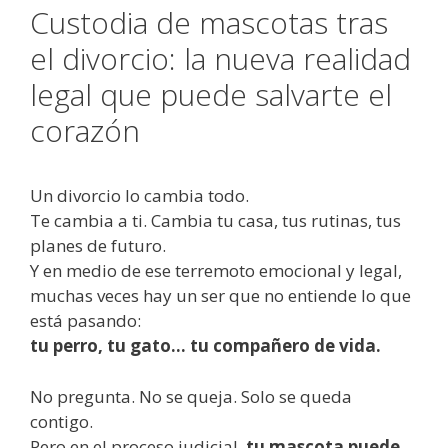
Custodia de mascotas tras
el divorcio: la nueva realidad
legal que puede salvarte el
corazón
Un divorcio lo cambia todo.
Te cambia a ti. Cambia tu casa, tus rutinas, tus
planes de futuro.
Y en medio de ese terremoto emocional y legal,
muchas veces hay un ser que no entiende lo que
está pasando:
tu perro, tu gato… tu compañero de vida.
No pregunta. No se queja. Solo se queda
contigo.
Pero en el proceso judicial,
tu mascota puede