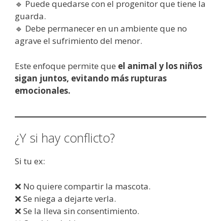
🔹 Puede quedarse con el progenitor que tiene la
guarda.
🔹 Debe permanecer en un ambiente que no
agrave el sufrimiento del menor.
Este enfoque permite que
el animal y los niños
sigan juntos, evitando más rupturas
emocionales.
¿Y si hay conflicto?
Si tu ex:
❌ No quiere compartir la mascota.
❌ Se niega a dejarte verla.
❌ Se la lleva sin consentimiento.