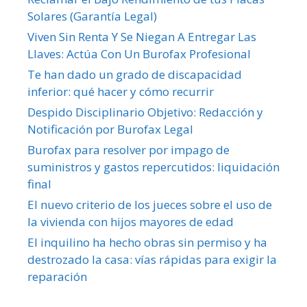
Solares (Garantía Legal)
Viven Sin Renta Y Se Niegan A Entregar Las
Llaves: Actúa Con Un Burofax Profesional
Te han dado un grado de discapacidad
inferior: qué hacer y cómo recurrir
Despido Disciplinario Objetivo: Redacción y
Notificación por Burofax Legal
Burofax para resolver por impago de
suministros y gastos repercutidos: liquidación
final
El nuevo criterio de los jueces sobre el uso de
la vivienda con hijos mayores de edad
El inquilino ha hecho obras sin permiso y ha
destrozado la casa: vías rápidas para exigir la
reparación