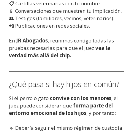
📋 Cartillas veterinarias con tu nombre.
📱 Conversaciones que muestren tu implicación.
👥 Testigos (familiares, vecinos, veterinarios).
📲 Publicaciones en redes sociales.
En
JR Abogados
, reunimos contigo todas las
pruebas necesarias para que el juez
vea la
verdad más allá del chip.
¿Qué pasa si hay hijos en común?
Si el perro o gato
convive con los menores
, el
juez puede considerar que
forma parte del
entorno emocional de los hijos
, y por tanto:
🔹 Debería seguir el mismo régimen de custodia.