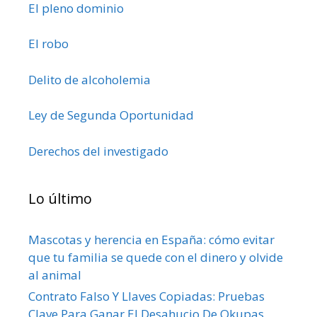
El pleno dominio
El robo
Delito de alcoholemia
Ley de Segunda Oportunidad
Derechos del investigado
Lo último
Mascotas y herencia en España: cómo evitar
que tu familia se quede con el dinero y olvide
al animal
Contrato Falso Y Llaves Copiadas: Pruebas
Clave Para Ganar El Desahucio De Okupas