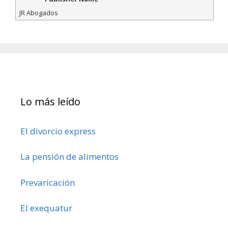
JR Abogados
Lo más leído
El divorcio express
La pensión de alimentos
Prevaricación
El exequatur