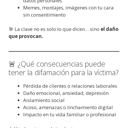
datos personales
Memes, montajes, imágenes con tu cara
sin consentimiento
🎯 La clave no es solo lo que dicen… sino
el daño
que provocan.
🚨 ¿Qué consecuencias puede
tener la difamación para la víctima?
Pérdida de clientes o relaciones laborales
Daño emocional, ansiedad, depresión
Aislamiento social
Acoso, amenazas o linchamiento digital
Impacto en tu vida familiar o profesional