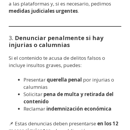
a las plataformas y, si es necesario, pedimos
medidas judiciales urgentes
.
3.
Denunciar penalmente si hay
injurias o calumnias
Si el contenido te acusa de delitos falsos o
incluye insultos graves, puedes:
Presentar
querella penal
por injurias o
calumnias
Solicitar
pena de multa y retirada del
contenido
Reclamar
indemnización económica
📌 Estas denuncias deben presentarse
en los 12