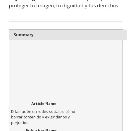
proteger tu imagen, tu dignidad y tus derechos.
Summary
Article Name
Difamación en redes sociales: cómo
borrar contenido y exigir daños y
perjuicios
Publisher Name