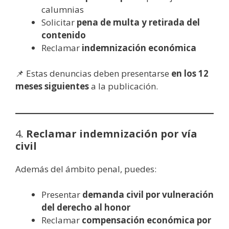
calumnias
Solicitar
pena de multa y retirada del
contenido
Reclamar
indemnización económica
📌 Estas denuncias deben presentarse
en los 12
meses siguientes
a la publicación.
4.
Reclamar indemnización por vía
civil
Además del ámbito penal, puedes:
Presentar
demanda civil por vulneración
del derecho al honor
Reclamar
compensación económica por