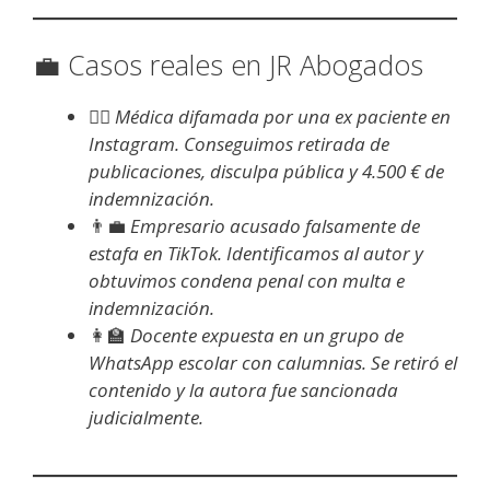
💼 Casos reales en JR Abogados
👩‍⚕️
Médica difamada por una ex paciente en
Instagram. Conseguimos retirada de
publicaciones, disculpa pública y 4.500 € de
indemnización.
👨‍💼
Empresario acusado falsamente de
estafa en TikTok. Identificamos al autor y
obtuvimos condena penal con multa e
indemnización.
👩‍🏫
Docente expuesta en un grupo de
WhatsApp escolar con calumnias. Se retiró el
contenido y la autora fue sancionada
judicialmente.