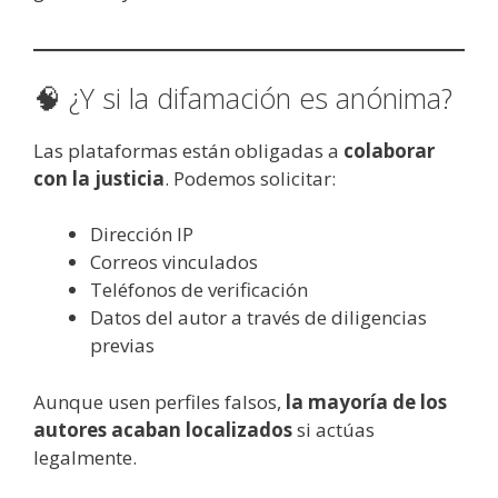
🧠 ¿Y si la difamación es anónima?
Las plataformas están obligadas a
colaborar
con la justicia
. Podemos solicitar:
Dirección IP
Correos vinculados
Teléfonos de verificación
Datos del autor a través de diligencias
previas
Aunque usen perfiles falsos,
la mayoría de los
autores acaban localizados
si actúas
legalmente.