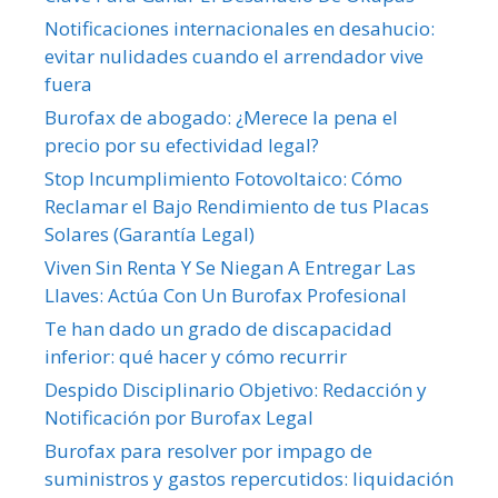
Notificaciones internacionales en desahucio:
evitar nulidades cuando el arrendador vive
fuera
Burofax de abogado: ¿Merece la pena el
precio por su efectividad legal?
Stop Incumplimiento Fotovoltaico: Cómo
Reclamar el Bajo Rendimiento de tus Placas
Solares (Garantía Legal)
Viven Sin Renta Y Se Niegan A Entregar Las
Llaves: Actúa Con Un Burofax Profesional
Te han dado un grado de discapacidad
inferior: qué hacer y cómo recurrir
Despido Disciplinario Objetivo: Redacción y
Notificación por Burofax Legal
Burofax para resolver por impago de
suministros y gastos repercutidos: liquidación