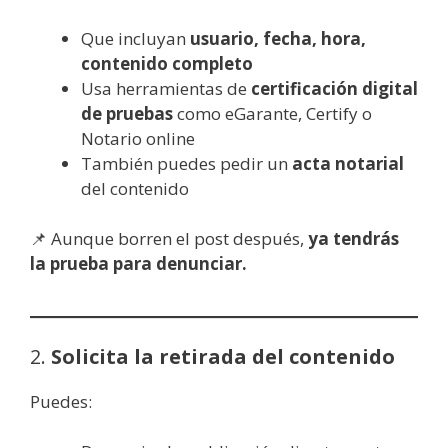
Que incluyan
usuario, fecha, hora,
contenido completo
Usa herramientas de
certificación digital
de pruebas
como eGarante, Certify o
Notario online
También puedes pedir un
acta notarial
del contenido
📌 Aunque borren el post después,
ya tendrás
la prueba para denunciar.
2.
Solicita la retirada del contenido
Puedes: