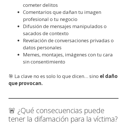
cometer delitos
Comentarios que dañan tu imagen
profesional o tu negocio
Difusión de mensajes manipulados o
sacados de contexto
Revelación de conversaciones privadas o
datos personales
Memes, montajes, imágenes con tu cara
sin consentimiento
🎯 La clave no es solo lo que dicen… sino
el daño
que provocan.
🚨 ¿Qué consecuencias puede
tener la difamación para la víctima?