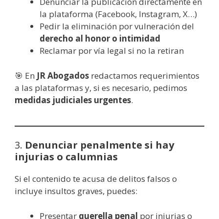
Denunciar la publicación directamente en
la plataforma (Facebook, Instagram, X…)
Pedir la eliminación por vulneración del
derecho al honor o intimidad
Reclamar por vía legal si no la retiran
🎯 En
JR Abogados
redactamos requerimientos
a las plataformas y, si es necesario, pedimos
medidas judiciales urgentes
.
3.
Denunciar penalmente si hay
injurias o calumnias
Si el contenido te acusa de delitos falsos o
incluye insultos graves, puedes:
Presentar
querella penal
por injurias o