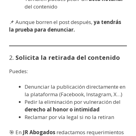
del contenido
📌 Aunque borren el post después,
ya tendrás
la prueba para denunciar.
2.
Solicita la retirada del contenido
Puedes:
Denunciar la publicación directamente en
la plataforma (Facebook, Instagram, X…)
Pedir la eliminación por vulneración del
derecho al honor o intimidad
Reclamar por vía legal si no la retiran
🎯 En
JR Abogados
redactamos requerimientos