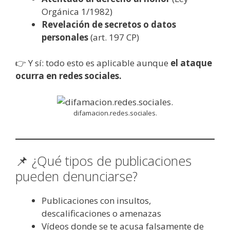
Orgánica 1/1982)
Revelación de secretos o datos
personales
(art. 197 CP)
👉 Y sí: todo esto es aplicable aunque
el ataque
ocurra en redes sociales.
difamacion.redes.sociales.
📌 ¿Qué tipos de publicaciones
pueden denunciarse?
Publicaciones con insultos,
descalificaciones o amenazas
Vídeos donde se te acusa falsamente de