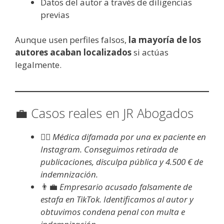
Datos del autor a través de diligencias
previas
Aunque usen perfiles falsos,
la mayoría de los
autores acaban localizados
si actúas
legalmente.
💼 Casos reales en JR Abogados
👩‍⚕️
Médica difamada por una ex paciente en
Instagram. Conseguimos retirada de
publicaciones, disculpa pública y 4.500 € de
indemnización.
👨‍💼
Empresario acusado falsamente de
estafa en TikTok. Identificamos al autor y
obtuvimos condena penal con multa e