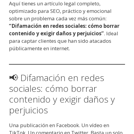
Aquí tienes un artículo legal completo,
optimizado para SEO, práctico y emocional
sobre un problema cada vez más común:
“Difamación en redes sociales: cómo borrar
contenido y exigir daños y perjuicios”
. Ideal
para captar clientes que han sido atacados
públicamente en internet.
📢 Difamación en redes
sociales: cómo borrar
contenido y exigir daños y
perjuicios
Una publicación en Facebook. Un vídeo en
TikTok. Un comentario en Twitter. Basta un solo