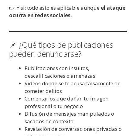
👉 Y sí: todo esto es aplicable aunque
el ataque
ocurra en redes sociales.
📌 ¿Qué tipos de publicaciones
pueden denunciarse?
Publicaciones con insultos,
descalificaciones o amenazas
Vídeos donde se te acusa falsamente de
cometer delitos
Comentarios que dañan tu imagen
profesional o tu negocio
Difusión de mensajes manipulados o
sacados de contexto
Revelación de conversaciones privadas o