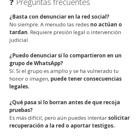
❓ Preguntas frecuentes
¿Basta con denunciar en la red social?
No siempre. A menudo las redes
no actúan o
tardan
. Requiere presión legal o intervención
judicial.
¿Puedo denunciar si lo compartieron en un
grupo de WhatsApp?
Sí. Si el grupo es amplio y se ha vulnerado tu
honor o imagen,
puede tener consecuencias
legales.
¿Qué pasa si lo borran antes de que recoja
pruebas?
Es más difícil, pero aún puedes intentar
solicitar
recuperación a la red o aportar testigos.