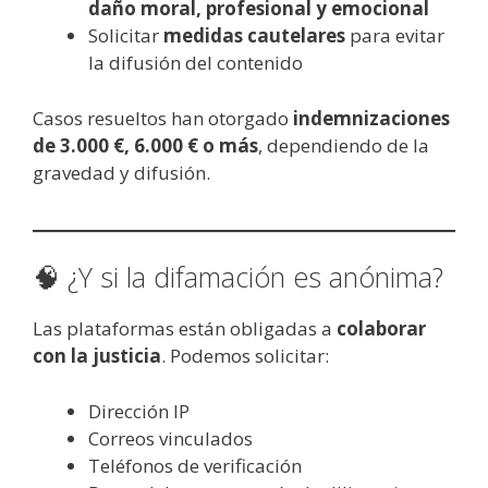
daño moral, profesional y emocional
Solicitar
medidas cautelares
para evitar
la difusión del contenido
Casos resueltos han otorgado
indemnizaciones
de 3.000 €, 6.000 € o más
, dependiendo de la
gravedad y difusión.
🧠 ¿Y si la difamación es anónima?
Las plataformas están obligadas a
colaborar
con la justicia
. Podemos solicitar:
Dirección IP
Correos vinculados
Teléfonos de verificación