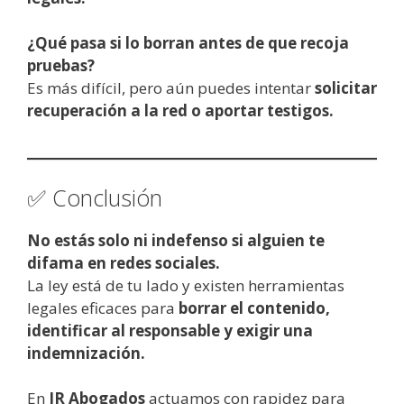
¿Qué pasa si lo borran antes de que recoja
pruebas?
Es más difícil, pero aún puedes intentar
solicitar
recuperación a la red o aportar testigos.
✅ Conclusión
No estás solo ni indefenso si alguien te
difama en redes sociales.
La ley está de tu lado y existen herramientas
legales eficaces para
borrar el contenido,
identificar al responsable y exigir una
indemnización.
En
JR Abogados
actuamos con rapidez para