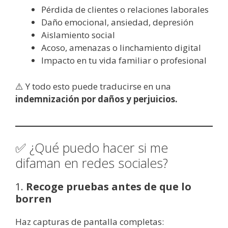
Pérdida de clientes o relaciones laborales
Daño emocional, ansiedad, depresión
Aislamiento social
Acoso, amenazas o linchamiento digital
Impacto en tu vida familiar o profesional
⚠️ Y todo esto puede traducirse en una
indemnización por daños y perjuicios.
✅ ¿Qué puedo hacer si me
difaman en redes sociales?
1.
Recoge pruebas antes de que lo
borren
Haz capturas de pantalla completas: