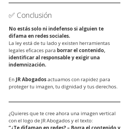
✅ Conclusión
No estás solo ni indefenso si alguien te
difama en redes sociales.
La ley está de tu lado y existen herramientas
legales eficaces para
borrar el contenido,
identificar al responsable y exigir una
indemnización.
En
JR Abogados
actuamos con rapidez para
proteger tu imagen, tu dignidad y tus derechos.
¿Quieres que te cree ahora una imagen vertical
con el logo de JR Abogados y el texto:
“¿Te difaman en redes? – Borra el contenido y