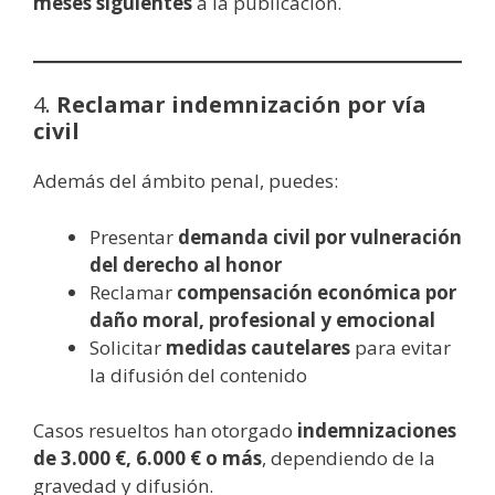
meses siguientes
a la publicación.
4.
Reclamar indemnización por vía
civil
Además del ámbito penal, puedes:
Presentar
demanda civil por vulneración
del derecho al honor
Reclamar
compensación económica por
daño moral, profesional y emocional
Solicitar
medidas cautelares
para evitar
la difusión del contenido
Casos resueltos han otorgado
indemnizaciones
de 3.000 €, 6.000 € o más
, dependiendo de la
gravedad y difusión.