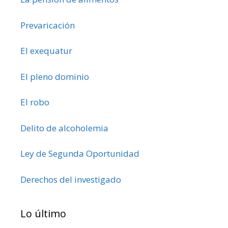
Prevaricación
El exequatur
El pleno dominio
El robo
Delito de alcoholemia
Ley de Segunda Oportunidad
Derechos del investigado
Lo último