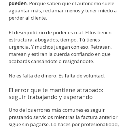
pueden
. Porque saben que el autónomo suele
aguantar más, reclamar menos y tener miedo a
perder al cliente.
El desequilibrio de poder es real. Ellos tienen
estructura, abogados, tiempo. Tú tienes
urgencia. Y muchos juegan con eso. Retrasan,
marean y estiran la cuerda confiando en que
acabarás cansándote o resignándote.
No es falta de dinero. Es falta de voluntad.
El error que te mantiene atrapado:
seguir trabajando y esperando
Uno de los errores más comunes es seguir
prestando servicios mientras la factura anterior
sigue sin pagarse. Lo haces por profesionalidad,