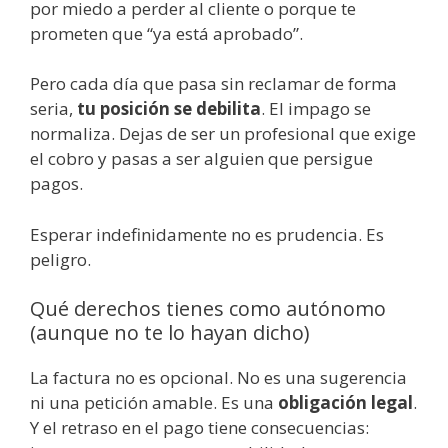
por miedo a perder al cliente o porque te
prometen que “ya está aprobado”.
Pero cada día que pasa sin reclamar de forma
seria,
tu posición se debilita
. El impago se
normaliza. Dejas de ser un profesional que exige
el cobro y pasas a ser alguien que persigue
pagos.
Esperar indefinidamente no es prudencia. Es
peligro.
Qué derechos tienes como autónomo
(aunque no te lo hayan dicho)
La factura no es opcional. No es una sugerencia
ni una petición amable. Es una
obligación legal
.
Y el retraso en el pago tiene consecuencias: