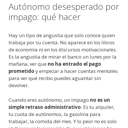
Autónomo desesperado por
impago: qué hacer
Hay un tipo de angustia que solo conoce quien
trabaja por su cuenta. No aparece en los libros
de economía ni en los discursos motivacionales.
Es la angustia de mirar el banco un lunes por la
mañana, ver que
no ha entrado el pago
prometido
y empezar a hacer cuentas mentales
para ver qué recibo puedes aguantar sin
devolver.
Cuando eres autónomo, un impago
no es un
simple retraso administrativo
. Es tu alquiler,
tu cuota de autónomos, la gasolina para
trabajar, la comida del mes. Y lo peor no es solo