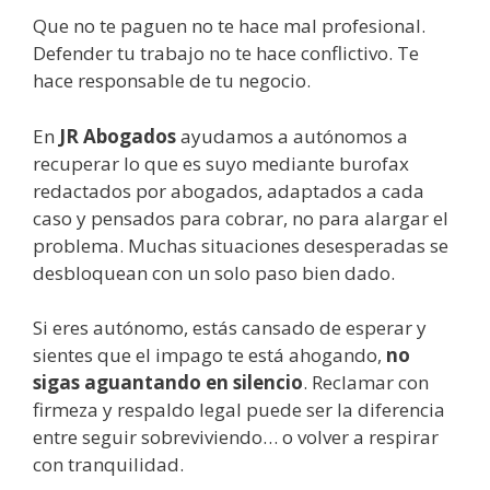
Que no te paguen no te hace mal profesional.
Defender tu trabajo no te hace conflictivo. Te
hace responsable de tu negocio.
En
JR Abogados
ayudamos a autónomos a
recuperar lo que es suyo mediante burofax
redactados por abogados, adaptados a cada
caso y pensados para cobrar, no para alargar el
problema. Muchas situaciones desesperadas se
desbloquean con un solo paso bien dado.
Si eres autónomo, estás cansado de esperar y
sientes que el impago te está ahogando,
no
sigas aguantando en silencio
. Reclamar con
firmeza y respaldo legal puede ser la diferencia
entre seguir sobreviviendo… o volver a respirar
con tranquilidad.