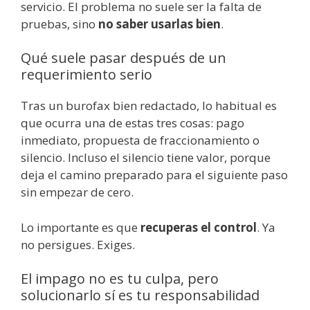
servicio. El problema no suele ser la falta de
pruebas, sino
no saber usarlas bien
.
Qué suele pasar después de un
requerimiento serio
Tras un burofax bien redactado, lo habitual es
que ocurra una de estas tres cosas: pago
inmediato, propuesta de fraccionamiento o
silencio. Incluso el silencio tiene valor, porque
deja el camino preparado para el siguiente paso
sin empezar de cero.
Lo importante es que
recuperas el control
. Ya
no persigues. Exiges.
El impago no es tu culpa, pero
solucionarlo sí es tu responsabilidad