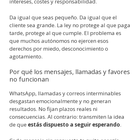
intereses, costes y responsabilidad.
Da igual que seas pequeño. Da igual que el
cliente sea grande. La ley no protege al que paga
tarde, protege al que cumple. El problema es
que muchos autónomos no ejercen esos
derechos por miedo, desconocimiento o
agotamiento.
Por qué los mensajes, llamadas y favores
no funcionan
WhatsApp, llamadas y correos interminables
desgastan emocionalmente y no generan
resultados. No fijan plazos reales ni
consecuencias. Al contrario: transmiten la idea
de que
estás dispuesto a seguir esperando
.