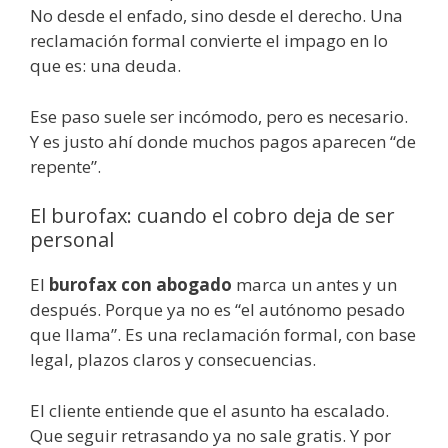
No desde el enfado, sino desde el derecho. Una
reclamación formal convierte el impago en lo
que es: una deuda.
Ese paso suele ser incómodo, pero es necesario.
Y es justo ahí donde muchos pagos aparecen “de
repente”.
El burofax: cuando el cobro deja de ser
personal
El
burofax con abogado
marca un antes y un
después. Porque ya no es “el autónomo pesado
que llama”. Es una reclamación formal, con base
legal, plazos claros y consecuencias.
El cliente entiende que el asunto ha escalado.
Que seguir retrasando ya no sale gratis. Y por