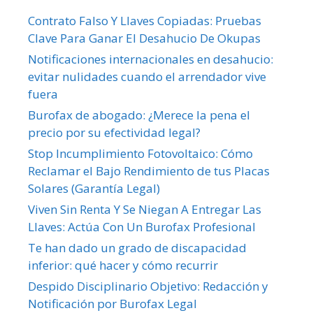
Contrato Falso Y Llaves Copiadas: Pruebas
Clave Para Ganar El Desahucio De Okupas
Notificaciones internacionales en desahucio:
evitar nulidades cuando el arrendador vive
fuera
Burofax de abogado: ¿Merece la pena el
precio por su efectividad legal?
Stop Incumplimiento Fotovoltaico: Cómo
Reclamar el Bajo Rendimiento de tus Placas
Solares (Garantía Legal)
Viven Sin Renta Y Se Niegan A Entregar Las
Llaves: Actúa Con Un Burofax Profesional
Te han dado un grado de discapacidad
inferior: qué hacer y cómo recurrir
Despido Disciplinario Objetivo: Redacción y
Notificación por Burofax Legal