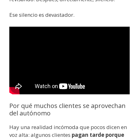
Ese silencio es devastador.
Por qué muchos clientes se aprovechan
del autónomo
Hay una realidad incómoda que pocos dicen en
voz alta: algunos clientes
pagan tarde porque