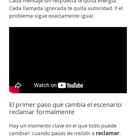
Cada mensaje sin respuesta te quita energía.
Cada llamada ignorada te quita autoridad. Y el
problema sigue exactamente igual.
El primer paso que cambia el escenario:
reclamar formalmente
Hay un momento clave en el que todo puede
cambiar: cuando pasas de insistir a
reclamar
.