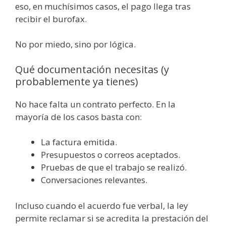
eso, en muchísimos casos, el pago llega tras
recibir el burofax.
No por miedo, sino por lógica.
Qué documentación necesitas (y
probablemente ya tienes)
No hace falta un contrato perfecto. En la
mayoría de los casos basta con:
La factura emitida.
Presupuestos o correos aceptados.
Pruebas de que el trabajo se realizó.
Conversaciones relevantes.
Incluso cuando el acuerdo fue verbal, la ley
permite reclamar si se acredita la prestación del