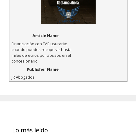
Article Name
Financiación con TAE usuraria:
cuándo puedes recuperar hasta
miles de euros por abusos en el
concesionario
Publisher Name
JR Abogados
Lo más leído