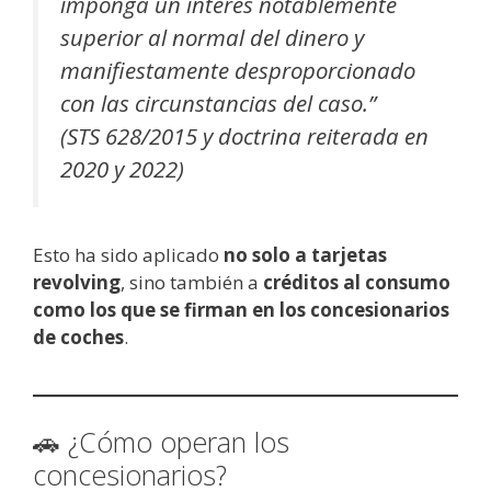
imponga un interés notablemente
superior al normal del dinero y
manifiestamente desproporcionado
con las circunstancias del caso.”
(STS 628/2015 y doctrina reiterada en
2020 y 2022)
Esto ha sido aplicado
no solo a tarjetas
revolving
, sino también a
créditos al consumo
como los que se firman en los concesionarios
de coches
.
🚗 ¿Cómo operan los
concesionarios?