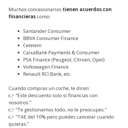
Muchos concesionarios
tienen acuerdos con
financieras
como:
Santander Consumer
BBVA Consumer Finance
Cetelem
CaixaBank Payments & Consumer
PSA Finance (Peugeot, Citroën, Opel)
Volkswagen Finance
Renault RCI Bank, etc.
Cuando compras un coche, te dicen:
👉 “Este descuento solo si financias con
nosotros.”
👉 “Te gestionamos todo, no te preocupes.”
👉 “TAE del 10% pero puedes cancelar cuando
quieras.”