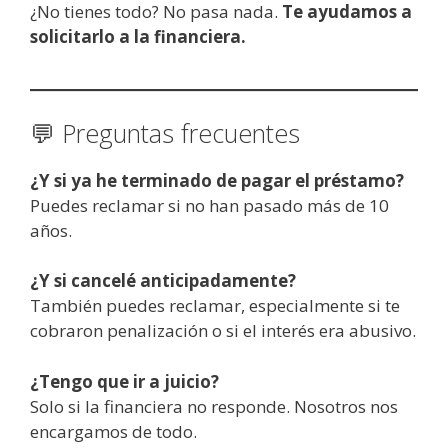
¿No tienes todo? No pasa nada.
Te ayudamos a
solicitarlo a la financiera.
💬 Preguntas frecuentes
¿Y si ya he terminado de pagar el préstamo?
Puedes reclamar si no han pasado más de 10
años.
¿Y si cancelé anticipadamente?
También puedes reclamar, especialmente si te
cobraron penalización o si el interés era abusivo.
¿Tengo que ir a juicio?
Solo si la financiera no responde. Nosotros nos
encargamos de todo.