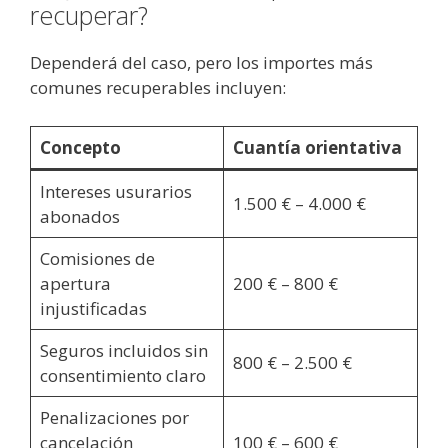
recuperar?
Dependerá del caso, pero los importes más
comunes recuperables incluyen:
Concepto
Cuantía orientativa
Intereses usurarios
1.500 € – 4.000 €
abonados
Comisiones de
apertura
200 € – 800 €
injustificadas
Seguros incluidos sin
800 € – 2.500 €
consentimiento claro
Penalizaciones por
cancelación
100 € – 600 €