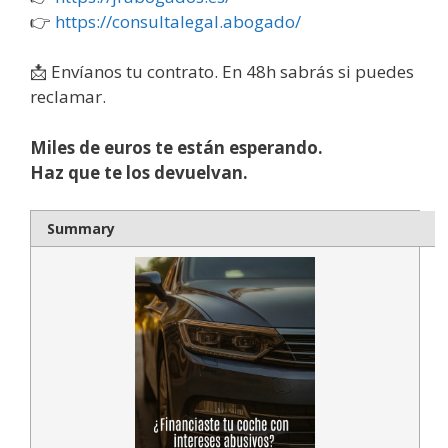
👉
https://consultalegal.abogado/
📩 Envíanos tu contrato. En 48h sabrás si puedes
reclamar.
Miles de euros te están esperando.
Haz que te los devuelvan.
Summary