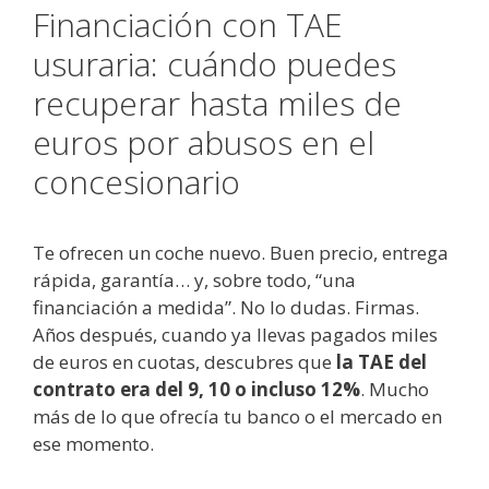
Financiación con TAE
usuraria: cuándo puedes
recuperar hasta miles de
euros por abusos en el
concesionario
Te ofrecen un coche nuevo. Buen precio, entrega
rápida, garantía… y, sobre todo, “una
financiación a medida”. No lo dudas. Firmas.
Años después, cuando ya llevas pagados miles
de euros en cuotas, descubres que
la TAE del
contrato era del 9, 10 o incluso 12%
. Mucho
más de lo que ofrecía tu banco o el mercado en
ese momento.