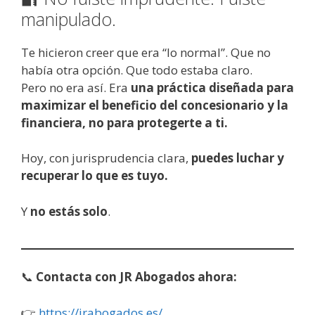
manipulado.
Te hicieron creer que era “lo normal”. Que no
había otra opción. Que todo estaba claro.
Pero no era así. Era
una práctica diseñada para
maximizar el beneficio del concesionario y la
financiera, no para protegerte a ti.
Hoy, con jurisprudencia clara,
puedes luchar y
recuperar lo que es tuyo.
Y
no estás solo
.
📞
Contacta con JR Abogados ahora:
👉
https://jrabogados.es/