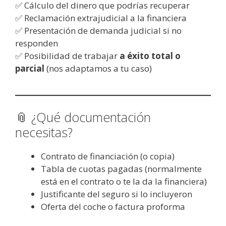
✅ Cálculo del dinero que podrías recuperar
✅ Reclamación extrajudicial a la financiera
✅ Presentación de demanda judicial si no
responden
✅ Posibilidad de trabajar
a éxito total o
parcial
(nos adaptamos a tu caso)
📎 ¿Qué documentación
necesitas?
Contrato de financiación (o copia)
Tabla de cuotas pagadas (normalmente
está en el contrato o te la da la financiera)
Justificante del seguro si lo incluyeron
Oferta del coche o factura proforma