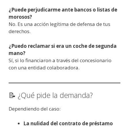
¿Puede perjudicarme ante bancos o listas de
morosos?
No. Es una acción legítima de defensa de tus
derechos.
¿Puedo reclamar si era un coche de segunda
mano?
Sí, si lo financiaron a través del concesionario
con una entidad colaboradora.
📝 ¿Qué pide la demanda?
Dependiendo del caso:
La nulidad del contrato de préstamo