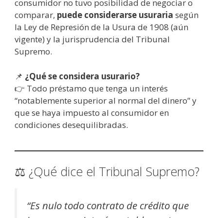
consumidor no tuvo posibilidad de negociar o
comparar,
puede considerarse usuraria
según
la Ley de Represión de la Usura de 1908 (aún
vigente) y la jurisprudencia del Tribunal
Supremo.
📌
¿Qué se considera usurario?
👉 Todo préstamo que tenga un interés
“notablemente superior al normal del dinero” y
que se haya impuesto al consumidor en
condiciones desequilibradas.
⚖️ ¿Qué dice el Tribunal Supremo?
“Es nulo todo contrato de crédito que