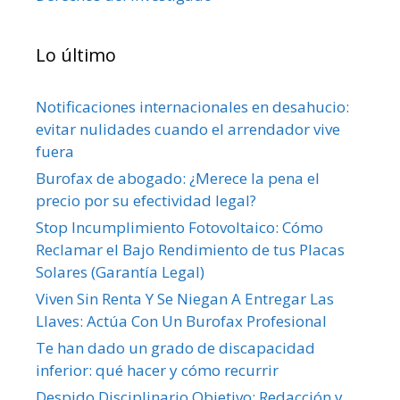
Lo último
Notificaciones internacionales en desahucio:
evitar nulidades cuando el arrendador vive
fuera
Burofax de abogado: ¿Merece la pena el
precio por su efectividad legal?
Stop Incumplimiento Fotovoltaico: Cómo
Reclamar el Bajo Rendimiento de tus Placas
Solares (Garantía Legal)
Viven Sin Renta Y Se Niegan A Entregar Las
Llaves: Actúa Con Un Burofax Profesional
Te han dado un grado de discapacidad
inferior: qué hacer y cómo recurrir
Despido Disciplinario Objetivo: Redacción y