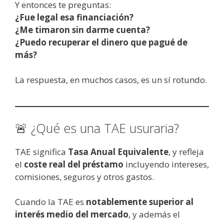
Y entonces te preguntas:
¿Fue legal esa financiación?
¿Me timaron sin darme cuenta?
¿Puedo recuperar el dinero que pagué de
más?
La respuesta, en muchos casos, es un sí rotundo.
🚨 ¿Qué es una TAE usuraria?
TAE significa
Tasa Anual Equivalente
, y refleja
el
coste real del préstamo
incluyendo intereses,
comisiones, seguros y otros gastos.
Cuando la TAE es
notablemente superior al
interés medio del mercado
, y además el