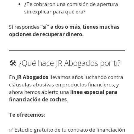
¿Te cobraron una comisión de apertura
sin explicar para qué era?
Si respondes
“sí” a dos o más
,
tienes muchas
opciones de recuperar dinero.
🛠️ ¿Qué hace JR Abogados por ti?
En
JR Abogados
llevamos años luchando contra
cláusulas abusivas en productos financieros, y
ahora hemos abierto una
línea especial para
financiación de coches
.
Te ofrecemos:
✅ Estudio gratuito de tu contrato de financiación