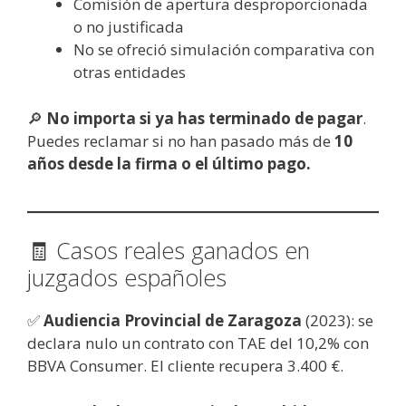
Comisión de apertura desproporcionada
o no justificada
No se ofreció simulación comparativa con
otras entidades
🔎
No importa si ya has terminado de pagar
.
Puedes reclamar si no han pasado más de
10
años desde la firma o el último pago.
🧾 Casos reales ganados en
juzgados españoles
✅
Audiencia Provincial de Zaragoza
(2023): se
declara nulo un contrato con TAE del 10,2% con
BBVA Consumer. El cliente recupera 3.400 €.