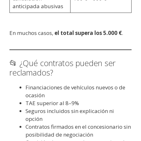
anticipada abusivas
En muchos casos,
el total supera los 5.000 €
.
📂 ¿Qué contratos pueden ser
reclamados?
Financiaciones de vehículos nuevos o de
ocasión
TAE superior al 8–9%
Seguros incluidos sin explicación ni
opción
Contratos firmados en el concesionario sin
posibilidad de negociación