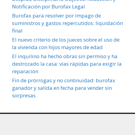
Notificación por Burofax Legal
Burofax para resolver por impago de
suministros y gastos repercutidos: liquidación
final
El nuevo criterio de los jueces sobre el uso de
la vivienda con hijos mayores de edad
El inquilino ha hecho obras sin permiso y ha
destrozado la casa: vías rápidas para exigir la
reparación
Fin de prórrogas y no continuidad: burofax
ganador y salida en fecha para vender sin
sorpresas
Política de privacidad y cookies
miLetrado.com