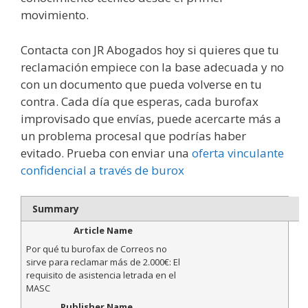
movimiento.
Contacta con JR Abogados hoy si quieres que tu
reclamación empiece con la base adecuada y no
con un documento que pueda volverse en tu
contra. Cada día que esperas, cada burofax
improvisado que envías, puede acercarte más a
un problema procesal que podrías haber
evitado. Prueba con enviar una
oferta vinculante
confidencial a través de burox
Summary
Article Name
Por qué tu burofax de Correos no
sirve para reclamar más de 2.000€: El
requisito de asistencia letrada en el
MASC
Publisher Name