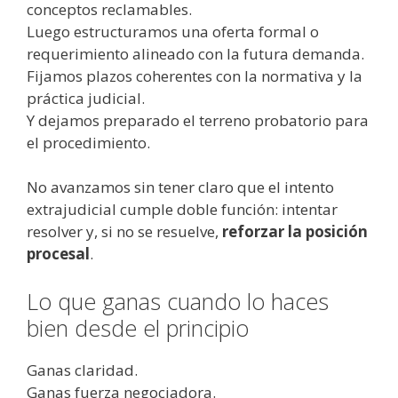
conceptos reclamables.
Luego estructuramos una oferta formal o
requerimiento alineado con la futura demanda.
Fijamos plazos coherentes con la normativa y la
práctica judicial.
Y dejamos preparado el terreno probatorio para
el procedimiento.
No avanzamos sin tener claro que el intento
extrajudicial cumple doble función: intentar
resolver y, si no se resuelve,
reforzar la posición
procesal
.
Lo que ganas cuando lo haces
bien desde el principio
Ganas claridad.
Ganas fuerza negociadora.