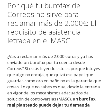
Por qué tu burofax de
Correos no sirve para
reclamar más de 2.000€: El
requisito de asistencia
letrada en el MASC
¿Vas a reclamar más de 2.000 euros y ya has
enviado un burofax por tu cuenta desde
Correos? Si estás leyendo esto es porque intuyes
que algo no encaja, que quizá ese papel que
guardas como oro en paño no es la garantía que
creías. Lo que no sabes es que, desde la entrada
en vigor de los mecanismos adecuados de
solución de controversias (MASC),
un burofax
mal planteado puede dejar tu demanda