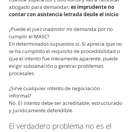
abogado para demandar,
es imprudente no
contar con asistencia letrada desde el inicio
.
¿Puede el juez inadmitir mi demanda por no
cumplir el MASC?
En determinados supuestos sí. Si aprecia que no
se ha cumplido el requisito de procedibilidad o
que el intento fue meramente aparente, puede
exigir subsanación o generar problemas
procesales.
¿Sirve cualquier intento de negociación
informal?
No. El intento debe ser acreditable, estructurado
y jurídicamente defendible.
El verdadero problema no es el