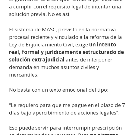
a cumplir con el requisito legal de intentar una
solución previa. No es así.
El sistema de MASC, previsto en la normativa
procesal reciente y vinculado a la reforma de la
Ley de Enjuiciamiento Civil, exige
un intento
real, formal y jurídicamente estructurado de
solución extrajudicial
antes de interponer
demanda en muchos asuntos civiles y
mercantiles.
No basta con un texto emocional del tipo:
“Le requiero para que me pague en el plazo de 7
días bajo apercibimiento de acciones legales”.
Eso puede servir para interrumpir prescripción