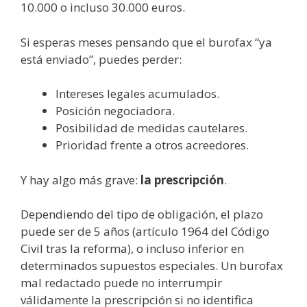
10.000 o incluso 30.000 euros.
Si esperas meses pensando que el burofax “ya
está enviado”, puedes perder:
Intereses legales acumulados.
Posición negociadora.
Posibilidad de medidas cautelares.
Prioridad frente a otros acreedores.
Y hay algo más grave:
la prescripción
.
Dependiendo del tipo de obligación, el plazo
puede ser de 5 años (artículo 1964 del Código
Civil tras la reforma), o incluso inferior en
determinados supuestos especiales. Un burofax
mal redactado puede no interrumpir
válidamente la prescripción si no identifica