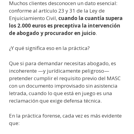
Muchos clientes desconocen un dato esencial:
conforme al artículo 23 y 31 de la Ley de
Enjuiciamiento Civil,
cuando la cuantía supera
los 2.000 euros es preceptiva la intervención
de abogado y procurador en juicio
.
¿Y qué significa eso en la práctica?
Que si para demandar necesitas abogado, es
incoherente —y jurídicamente peligroso—
pretender cumplir el requisito previo del MASC
con un documento improvisado sin asistencia
letrada, cuando lo que está en juego es una
reclamación que exige defensa técnica.
En la práctica forense, cada vez es más evidente
que: