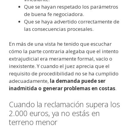
Que se hayan respetado los parámetros
de buena fe negociadora.
Que se haya advertido correctamente de
las consecuencias procesales.
En más de una vista he tenido que escuchar
cómo la parte contraria alegaba que el intento
extrajudicial era meramente formal, vacío o
inexistente. Y cuando el juez aprecia que el
requisito de procedibilidad no se ha cumplido
adecuadamente,
la demanda puede ser
inadmitida o generar problemas en costas
.
Cuando la reclamación supera los
2.000 euros, ya no estás en
terreno menor