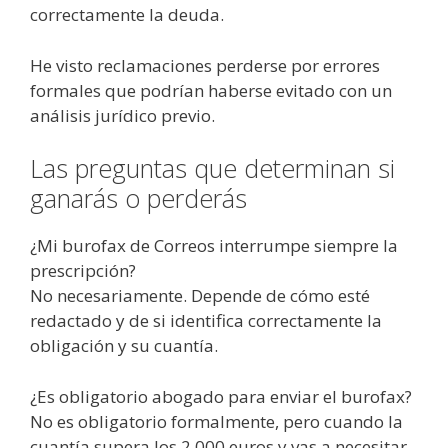
correctamente la deuda.
He visto reclamaciones perderse por errores
formales que podrían haberse evitado con un
análisis jurídico previo.
Las preguntas que determinan si
ganarás o perderás
¿Mi burofax de Correos interrumpe siempre la
prescripción?
No necesariamente. Depende de cómo esté
redactado y de si identifica correctamente la
obligación y su cuantía.
¿Es obligatorio abogado para enviar el burofax?
No es obligatorio formalmente, pero cuando la
cuantía supera los 2.000 euros y vas a necesitar