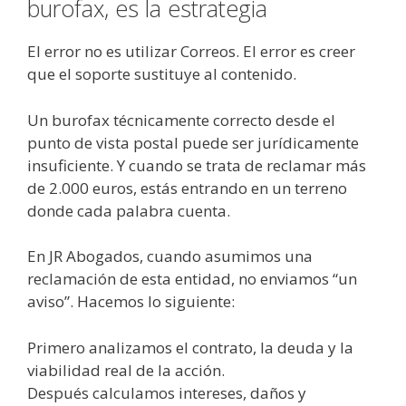
burofax, es la estrategia
El error no es utilizar Correos. El error es creer
que el soporte sustituye al contenido.
Un burofax técnicamente correcto desde el
punto de vista postal puede ser jurídicamente
insuficiente. Y cuando se trata de reclamar más
de 2.000 euros, estás entrando en un terreno
donde cada palabra cuenta.
En JR Abogados, cuando asumimos una
reclamación de esta entidad, no enviamos “un
aviso”. Hacemos lo siguiente:
Primero analizamos el contrato, la deuda y la
viabilidad real de la acción.
Después calculamos intereses, daños y