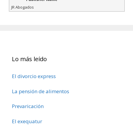
JR Abogados
Lo más leído
El divorcio express
La pensión de alimentos
Prevaricación
El exequatur