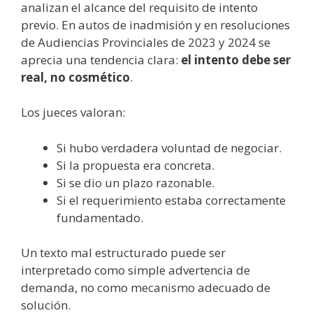
analizan el alcance del requisito de intento
previo. En autos de inadmisión y en resoluciones
de Audiencias Provinciales de 2023 y 2024 se
aprecia una tendencia clara:
el intento debe ser
real, no cosmético
.
Los jueces valoran:
Si hubo verdadera voluntad de negociar.
Si la propuesta era concreta.
Si se dio un plazo razonable.
Si el requerimiento estaba correctamente
fundamentado.
Un texto mal estructurado puede ser
interpretado como simple advertencia de
demanda, no como mecanismo adecuado de
solución.