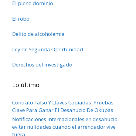
El pleno dominio
El robo
Delito de alcoholemia
Ley de Segunda Oportunidad
Derechos del investigado
Lo último
Contrato Falso Y Llaves Copiadas: Pruebas
Clave Para Ganar El Desahucio De Okupas
Notificaciones internacionales en desahucio:
evitar nulidades cuando el arrendador vive
fuera