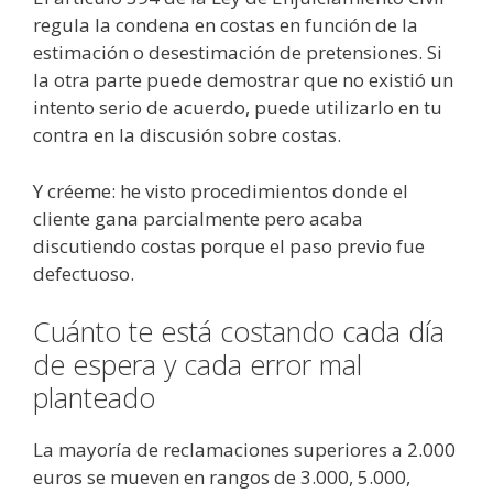
regula la condena en costas en función de la
estimación o desestimación de pretensiones. Si
la otra parte puede demostrar que no existió un
intento serio de acuerdo, puede utilizarlo en tu
contra en la discusión sobre costas.
Y créeme: he visto procedimientos donde el
cliente gana parcialmente pero acaba
discutiendo costas porque el paso previo fue
defectuoso.
Cuánto te está costando cada día
de espera y cada error mal
planteado
La mayoría de reclamaciones superiores a 2.000
euros se mueven en rangos de 3.000, 5.000,