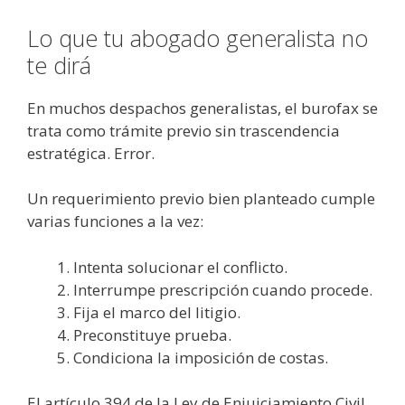
Lo que tu abogado generalista no
te dirá
En muchos despachos generalistas, el burofax se
trata como trámite previo sin trascendencia
estratégica. Error.
Un requerimiento previo bien planteado cumple
varias funciones a la vez:
Intenta solucionar el conflicto.
Interrumpe prescripción cuando procede.
Fija el marco del litigio.
Preconstituye prueba.
Condiciona la imposición de costas.
El artículo 394 de la Ley de Enjuiciamiento Civil