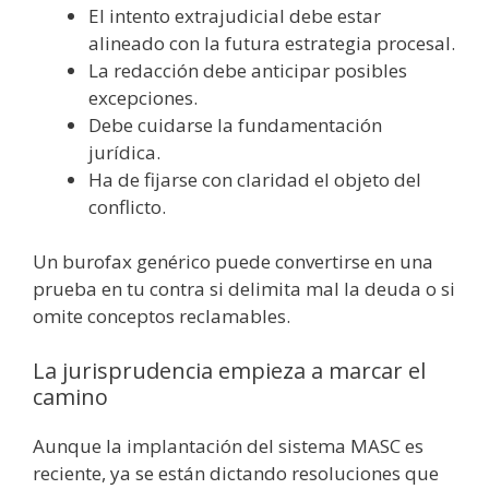
El intento extrajudicial debe estar
alineado con la futura estrategia procesal.
La redacción debe anticipar posibles
excepciones.
Debe cuidarse la fundamentación
jurídica.
Ha de fijarse con claridad el objeto del
conflicto.
Un burofax genérico puede convertirse en una
prueba en tu contra si delimita mal la deuda o si
omite conceptos reclamables.
La jurisprudencia empieza a marcar el
camino
Aunque la implantación del sistema MASC es
reciente, ya se están dictando resoluciones que