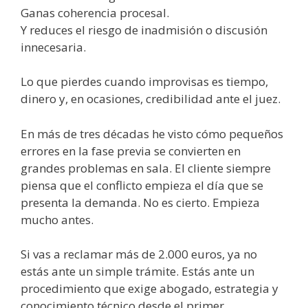
Ganas coherencia procesal.
Y reduces el riesgo de inadmisión o discusión
innecesaria.
Lo que pierdes cuando improvisas es tiempo,
dinero y, en ocasiones, credibilidad ante el juez.
En más de tres décadas he visto cómo pequeños
errores en la fase previa se convierten en
grandes problemas en sala. El cliente siempre
piensa que el conflicto empieza el día que se
presenta la demanda. No es cierto. Empieza
mucho antes.
Si vas a reclamar más de 2.000 euros, ya no
estás ante un simple trámite. Estás ante un
procedimiento que exige abogado, estrategia y
conocimiento técnico desde el primer