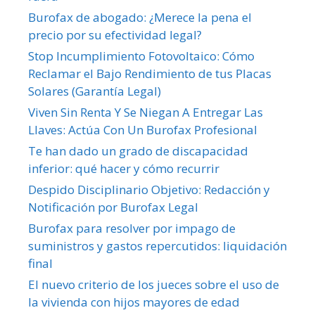
Burofax de abogado: ¿Merece la pena el
precio por su efectividad legal?
Stop Incumplimiento Fotovoltaico: Cómo
Reclamar el Bajo Rendimiento de tus Placas
Solares (Garantía Legal)
Viven Sin Renta Y Se Niegan A Entregar Las
Llaves: Actúa Con Un Burofax Profesional
Te han dado un grado de discapacidad
inferior: qué hacer y cómo recurrir
Despido Disciplinario Objetivo: Redacción y
Notificación por Burofax Legal
Burofax para resolver por impago de
suministros y gastos repercutidos: liquidación
final
El nuevo criterio de los jueces sobre el uso de
la vivienda con hijos mayores de edad