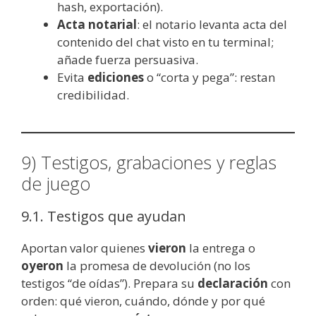
hash, exportación).
Acta notarial
: el notario levanta acta del
contenido del chat visto en tu terminal;
añade fuerza persuasiva.
Evita
ediciones
o “corta y pega”: restan
credibilidad.
9) Testigos, grabaciones y reglas
de juego
9.1. Testigos que ayudan
Aportan valor quienes
vieron
la entrega o
oyeron
la promesa de devolución (no los
testigos “de oídas”). Prepara su
declaración
con
orden: qué vieron, cuándo, dónde y por qué