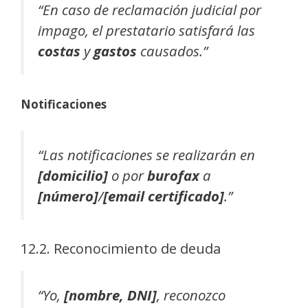
“En caso de reclamación judicial por
impago, el prestatario satisfará las
costas
y
gastos
causados.”
Notificaciones
“Las notificaciones se realizarán en
[domicilio]
o por
burofax
a
[número]
/
[email certificado]
.”
12.2. Reconocimiento de deuda
“Yo,
[nombre, DNI]
, reconozco