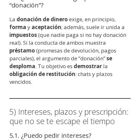
“donación”?
La
donación de dinero
exige, en principio,
forma
y
aceptación
; además, suele ir unida a
impuestos
(que nadie paga si no hay donación
real). Si la conducta de ambos muestra
préstamo
(promesas de devolución, pagos
parciales), el argumento de “donación”
se
desploma
. Tu objetivo es
demostrar
la
obligación de restitución
: chats y plazos
vencidos.
5) Intereses, plazos y prescripción:
que no se te escape el tiempo
5.1. ¿Puedo pedir intereses?