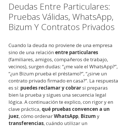
Deudas Entre Particulares:
Pruebas Válidas, WhatsApp,
Bizum Y Contratos Privados
Cuando la deuda no proviene de una empresa
sino de una relación
entre particulares
(familiares, amigos, compañeros de trabajo,
vecinos), surgen dudas: “¿me vale el WhatsApp?”,
“¿un Bizum prueba el préstamo?”, “¿sirve un
contrato privado firmado en casa?”. La respuesta
es sí:
puedes reclamar y cobrar
si preparas
bien la prueba y sigues una secuencia legal
lógica. A continuación te explico, con rigor y en
clave práctica,
qué pruebas convencen a un
juez
, cómo ordenar
WhatsApp
,
Bizum
y
transferencias
, cuándo utilizar un