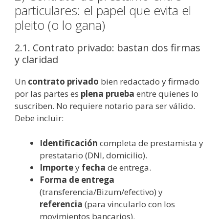
particulares: el papel que evita el
pleito (o lo gana)
2.1. Contrato privado: bastan dos firmas
y claridad
Un
contrato privado
bien redactado y firmado
por las partes es
plena prueba
entre quienes lo
suscriben. No requiere notario para ser válido.
Debe incluir:
Identificación
completa de prestamista y
prestatario (DNI, domicilio).
Importe
y
fecha
de entrega.
Forma de entrega
(transferencia/Bizum/efectivo) y
referencia
(para vincularlo con los
movimientos bancarios).