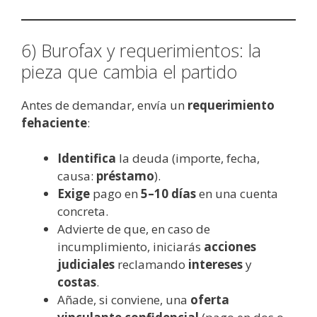
6) Burofax y requerimientos: la
pieza que cambia el partido
Antes de demandar, envía un
requerimiento
fehaciente
:
Identifica
la deuda (importe, fecha,
causa:
préstamo
).
Exige
pago en
5–10 días
en una cuenta
concreta.
Advierte de que, en caso de
incumplimiento, iniciarás
acciones
judiciales
reclamando
intereses
y
costas
.
Añade, si conviene, una
oferta