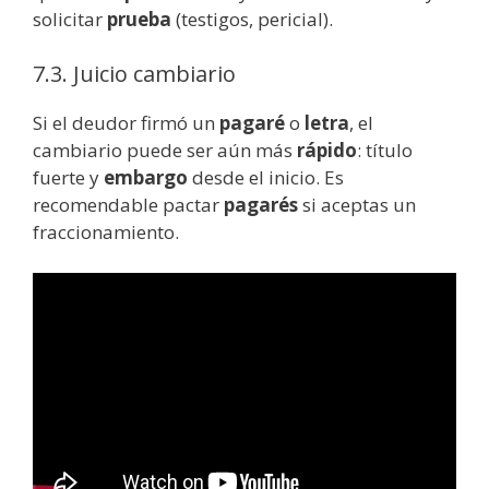
solicitar
prueba
(testigos, pericial).
7.3. Juicio cambiario
Si el deudor firmó un
pagaré
o
letra
, el
cambiario puede ser aún más
rápido
: título
fuerte y
embargo
desde el inicio. Es
recomendable pactar
pagarés
si aceptas un
fraccionamiento.