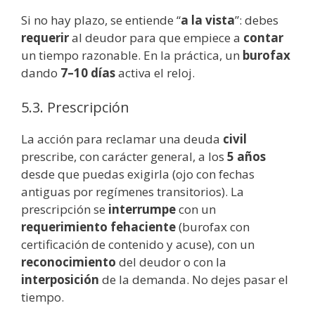
Si no hay plazo, se entiende “
a la vista
”: debes
requerir
al deudor para que empiece a
contar
un tiempo razonable. En la práctica, un
burofax
dando
7–10 días
activa el reloj.
5.3. Prescripción
La acción para reclamar una deuda
civil
prescribe, con carácter general, a los
5 años
desde que puedas exigirla (ojo con fechas
antiguas por regímenes transitorios). La
prescripción se
interrumpe
con un
requerimiento fehaciente
(burofax con
certificación de contenido y acuse), con un
reconocimiento
del deudor o con la
interposición
de la demanda. No dejes pasar el
tiempo.