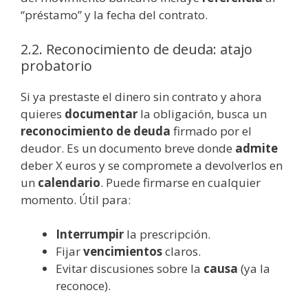
“préstamo” y la fecha del contrato.
2.2. Reconocimiento de deuda: atajo
probatorio
Si ya prestaste el dinero sin contrato y ahora
quieres
documentar
la obligación, busca un
reconocimiento de deuda
firmado por el
deudor. Es un documento breve donde
admite
deber X euros y se compromete a devolverlos en
un
calendario
. Puede firmarse en cualquier
momento. Útil para:
Interrumpir
la prescripción.
Fijar
vencimientos
claros.
Evitar discusiones sobre la
causa
(ya la
reconoce).