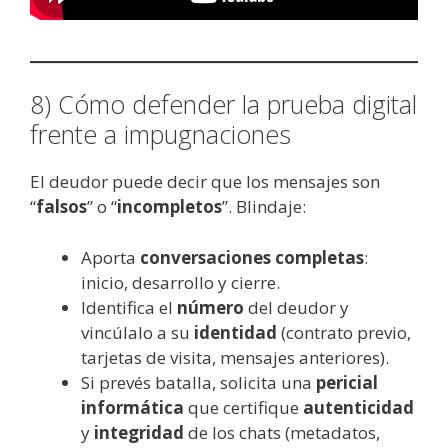
8) Cómo defender la prueba digital
frente a impugnaciones
El deudor puede decir que los mensajes son
“
falsos
” o “
incompletos
”. Blindaje:
Aporta
conversaciones completas
:
inicio, desarrollo y cierre.
Identifica el
número
del deudor y
vincúlalo a su
identidad
(contrato previo,
tarjetas de visita, mensajes anteriores).
Si prevés batalla, solicita una
pericial
informática
que certifique
autenticidad
y
integridad
de los chats (metadatos,