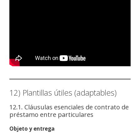
12) Plantillas útiles (adaptables)
12.1. Cláusulas esenciales de contrato de
préstamo entre particulares
Objeto y entrega