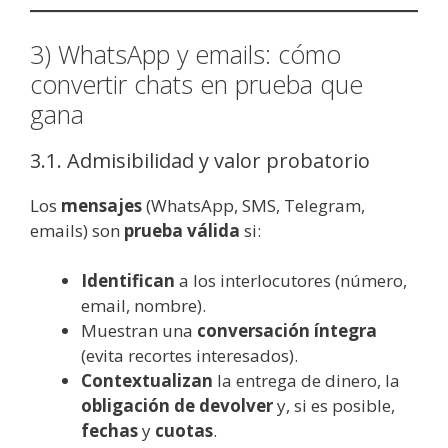
3) WhatsApp y emails: cómo
convertir chats en prueba que
gana
3.1. Admisibilidad y valor probatorio
Los
mensajes
(WhatsApp, SMS, Telegram,
emails) son
prueba válida
si:
Identifican
a los interlocutores (número,
email, nombre).
Muestran una
conversación íntegra
(evita recortes interesados).
Contextualizan
la entrega de dinero, la
obligación de devolver
y, si es posible,
fechas
y
cuotas
.