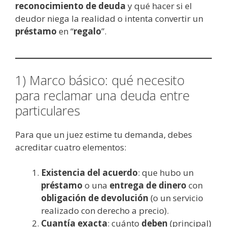
reconocimiento de deuda
y qué hacer si el
deudor niega la realidad o intenta convertir un
préstamo
en “
regalo
”.
1) Marco básico: qué necesito
para reclamar una deuda entre
particulares
Para que un juez estime tu demanda, debes
acreditar cuatro elementos:
Existencia del acuerdo
: que hubo un
préstamo
o una
entrega de dinero
con
obligación de devolución
(o un servicio
realizado con derecho a precio).
Cuantía exacta
: cuánto
deben
(principal)