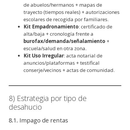
de abuelos/hermanos + mapas de
trayecto (tiempos reales) + autorizaciones
escolares de recogida por familiares.
Kit Empadronamiento
: certificado de
alta/baja + cronología frente a
burofax/demanda/señalamiento
+
escuela/salud en otra zona.
Kit Uso Irregular
: acta notarial de
anuncios/plataformas + testifical
conserje/vecinos + actas de comunidad.
8) Estrategia por tipo de
desahucio
8.1. Impago de rentas