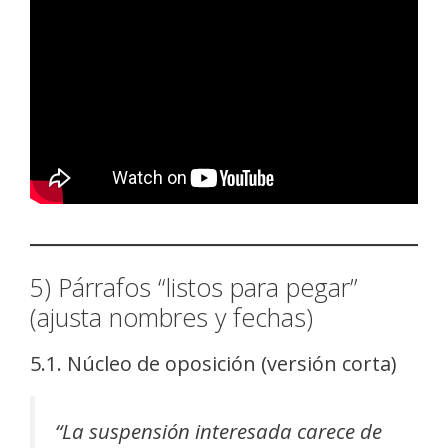
5) Párrafos “listos para pegar”
(ajusta nombres y fechas)
5.1. Núcleo de oposición (versión corta)
“La suspensión interesada carece de