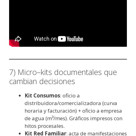
7) Micro–kits documentales que
cambian decisiones
Kit Consumos
: oficio a
distribuidora/comercializadora (curva
horaria y facturación) + oficio a empresa
de agua (m³/mes). Gráficos impresos con
hitos procesales.
Kit Red Familiar
: acta de manifestaciones