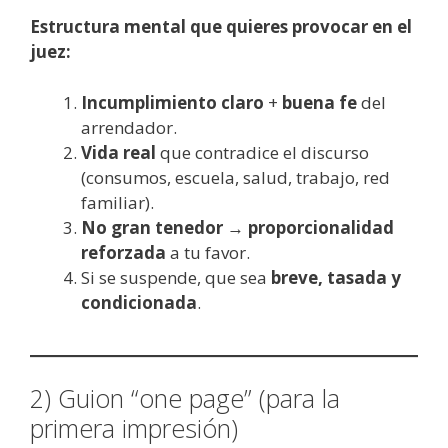
Estructura mental que quieres provocar en el
juez:
Incumplimiento claro
+
buena fe
del
arrendador.
Vida real
que contradice el discurso
(consumos, escuela, salud, trabajo, red
familiar).
No gran tenedor
→
proporcionalidad
reforzada
a tu favor.
Si se suspende, que sea
breve, tasada y
condicionada
.
2) Guion “one page” (para la
primera impresión)