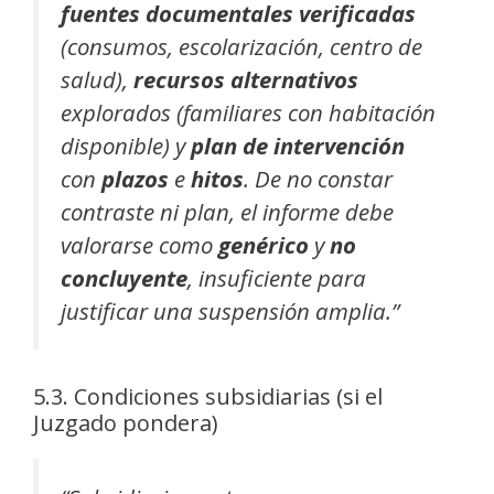
fuentes documentales verificadas
(consumos, escolarización, centro de
salud),
recursos alternativos
explorados (familiares con habitación
disponible) y
plan de intervención
con
plazos
e
hitos
. De no constar
contraste ni plan, el informe debe
valorarse como
genérico
y
no
concluyente
, insuficiente para
justificar una suspensión amplia.”
5.3. Condiciones subsidiarias (si el
Juzgado pondera)