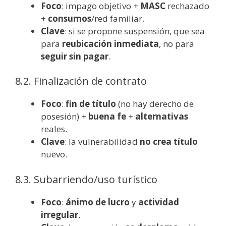
Foco
: impago objetivo +
MASC
rechazado
+
consumos
/red familiar.
Clave
: si se propone suspensión, que sea
para
reubicación inmediata
, no para
seguir sin pagar
.
8.2. Finalización de contrato
Foco
:
fin de título
(no hay derecho de
posesión) +
buena fe
+
alternativas
reales.
Clave
: la vulnerabilidad
no crea título
nuevo.
8.3. Subarriendo/uso turístico
Foco
:
ánimo de lucro
y
actividad
irregular
.