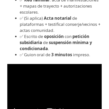
+ mapas de trayecto + autorizaciones
escolares.
✅ (Si aplica)
Acta notarial
de
plataformas + testifical conserje/vecinos +
actas comunidad.
✅ Escrito de
oposición
con
petición
subsidiaria
de
suspensión mínima y
condicionada
.
✅ Guion oral de
3 minutos
impreso.