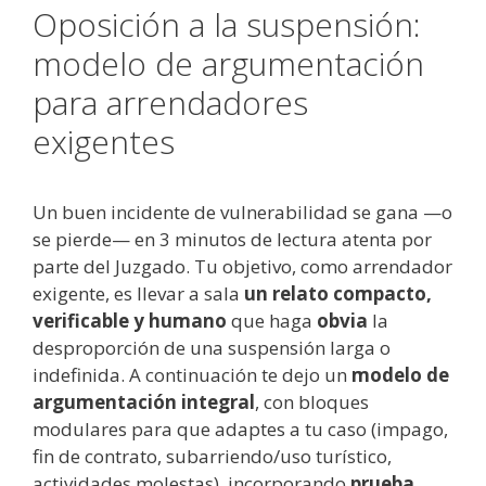
Oposición a la suspensión:
modelo de argumentación
para arrendadores
exigentes
Un buen incidente de vulnerabilidad se gana —o
se pierde— en 3 minutos de lectura atenta por
parte del Juzgado. Tu objetivo, como arrendador
exigente, es llevar a sala
un relato compacto,
verificable y humano
que haga
obvia
la
desproporción de una suspensión larga o
indefinida. A continuación te dejo un
modelo de
argumentación integral
, con bloques
modulares para que adaptes a tu caso (impago,
fin de contrato, subarriendo/uso turístico,
actividades molestas), incorporando
prueba