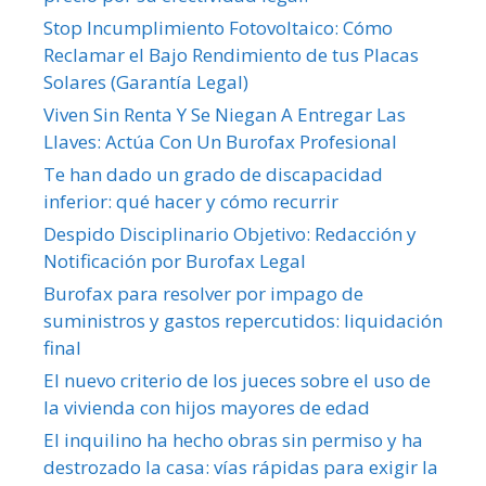
Stop Incumplimiento Fotovoltaico: Cómo
Reclamar el Bajo Rendimiento de tus Placas
Solares (Garantía Legal)
Viven Sin Renta Y Se Niegan A Entregar Las
Llaves: Actúa Con Un Burofax Profesional
Te han dado un grado de discapacidad
inferior: qué hacer y cómo recurrir
Despido Disciplinario Objetivo: Redacción y
Notificación por Burofax Legal
Burofax para resolver por impago de
suministros y gastos repercutidos: liquidación
final
El nuevo criterio de los jueces sobre el uso de
la vivienda con hijos mayores de edad
El inquilino ha hecho obras sin permiso y ha
destrozado la casa: vías rápidas para exigir la