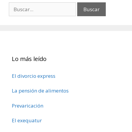
Buscar:
Lo más leído
El divorcio express
La pensión de alimentos
Prevaricación
El exequatur