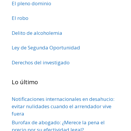
El pleno dominio
El robo
Delito de alcoholemia
Ley de Segunda Oportunidad
Derechos del investigado
Lo último
Notificaciones internacionales en desahucio:
evitar nulidades cuando el arrendador vive
fuera
Burofax de abogado: ¿Merece la pena el
precio por su efectividad legal?