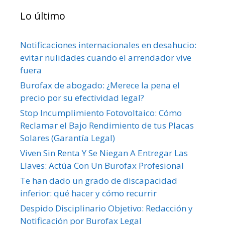
Lo último
Notificaciones internacionales en desahucio:
evitar nulidades cuando el arrendador vive
fuera
Burofax de abogado: ¿Merece la pena el
precio por su efectividad legal?
Stop Incumplimiento Fotovoltaico: Cómo
Reclamar el Bajo Rendimiento de tus Placas
Solares (Garantía Legal)
Viven Sin Renta Y Se Niegan A Entregar Las
Llaves: Actúa Con Un Burofax Profesional
Te han dado un grado de discapacidad
inferior: qué hacer y cómo recurrir
Despido Disciplinario Objetivo: Redacción y
Notificación por Burofax Legal