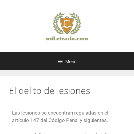
Menú
El delito de lesiones
Las lesiones se encuentran reguladas en el
artículo 147 del Código Penal y siguientes.