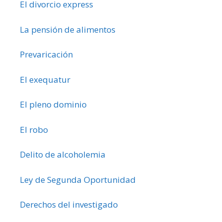
El divorcio express
La pensión de alimentos
Prevaricación
El exequatur
El pleno dominio
El robo
Delito de alcoholemia
Ley de Segunda Oportunidad
Derechos del investigado