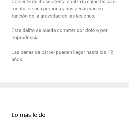
Con este delito se atenta contra la salud física o
mental de una persona y sus penas van en
función de la gravedad de las lesiones.
Este delito se puede cometer por dolo o por
imprudencia.
Las penas de cárcel pueden llegar hasta los 12
años.
Lo más leído