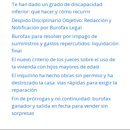
Te han dado un grado de discapacidad
inferior: qué hacer y cómo recurrir
Despido Disciplinario Objetivo: Redacción y
Notificación por Burofax Legal
Burofax para resolver por impago de
suministros y gastos repercutidos: liquidación
final
El nuevo criterio de los jueces sobre el uso de
la vivienda con hijos mayores de edad
El inquilino ha hecho obras sin permiso y ha
destrozado la casa: vías rápidas para exigir la
reparación
Fin de prórrogas y no continuidad: burofax
ganador y salida en fecha para vender sin
sorpresas