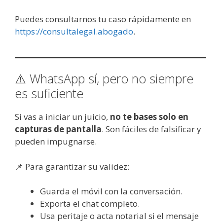
Puedes consultarnos tu caso rápidamente en
https://consultalegal.abogado
.
⚠️ WhatsApp sí, pero no siempre
es suficiente
Si vas a iniciar un juicio,
no te bases solo en
capturas de pantalla
. Son fáciles de falsificar y
pueden impugnarse.
📌 Para garantizar su validez:
Guarda el móvil con la conversación.
Exporta el chat completo.
Usa peritaje o acta notarial si el mensaje