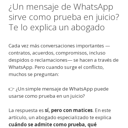
¿Un mensaje de WhatsApp
sirve como prueba en juicio?
Te lo explica un abogado
Cada vez más conversaciones importantes —
contratos, acuerdos, compromisos, incluso
despidos o reclamaciones— se hacen a través de
WhatsApp. Pero cuando surge el conflicto,
muchos se preguntan:
👉 ¿Un simple mensaje de WhatsApp puede
usarse como prueba en un juicio?
La respuesta es
sí, pero con matices
. En este
artículo, un abogado especializado te explica
cuándo se admite como prueba, qué