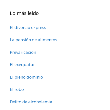
Lo más leído
El divorcio express
La pensión de alimentos
Prevaricación
El exequatur
El pleno dominio
El robo
Delito de alcoholemia