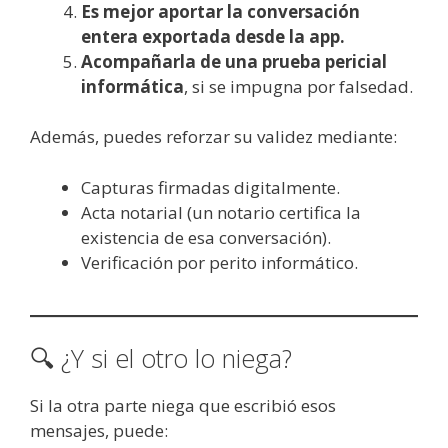
Es mejor aportar la conversación
entera exportada desde la app.
Acompañarla de una prueba pericial
informática
, si se impugna por falsedad.
Además, puedes reforzar su validez mediante:
Capturas firmadas digitalmente.
Acta notarial (un notario certifica la
existencia de esa conversación).
Verificación por perito informático.
🔍 ¿Y si el otro lo niega?
Si la otra parte niega que escribió esos
mensajes, puede: