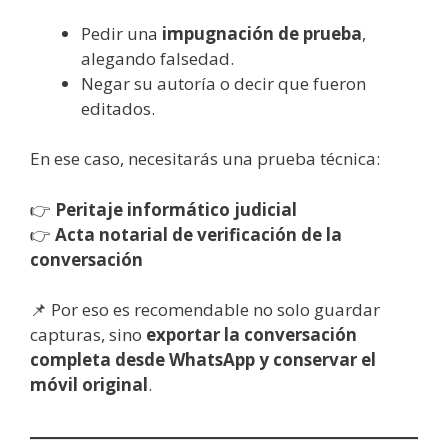
Pedir una
impugnación de prueba
,
alegando falsedad.
Negar su autoría o decir que fueron
editados.
En ese caso, necesitarás una prueba técnica:
👉
Peritaje informático judicial
👉
Acta notarial de verificación de la
conversación
📌 Por eso es recomendable no solo guardar
capturas, sino
exportar la conversación
completa desde WhatsApp y conservar el
móvil original
.