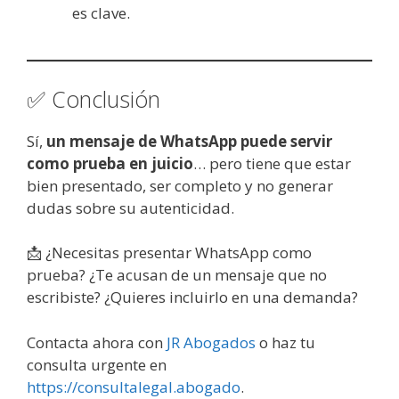
es clave.
✅ Conclusión
Sí,
un mensaje de WhatsApp puede servir
como prueba en juicio
… pero tiene que estar
bien presentado, ser completo y no generar
dudas sobre su autenticidad.
📩 ¿Necesitas presentar WhatsApp como
prueba? ¿Te acusan de un mensaje que no
escribiste? ¿Quieres incluirlo en una demanda?
Contacta ahora con
JR Abogados
o haz tu
consulta urgente en
https://consultalegal.abogado
.