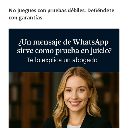
No juegues con pruebas débiles. Defiéndete
con garantías.