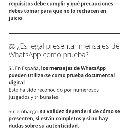
requisitos debe cumplir y qué precauciones
debes tomar para que no lo rechacen en
juicio
.
⚖️ ¿Es legal presentar mensajes de
WhatsApp como prueba?
Sí. En España,
los mensajes de WhatsApp
pueden utilizarse como prueba documental
digital
.
Esto ha sido reconocido por numerosos
juzgados y tribunales.
Sin embargo,
su validez dependerá de cómo se
presenten, si están completos y si no hay
dudas sobre su autenticidad
.