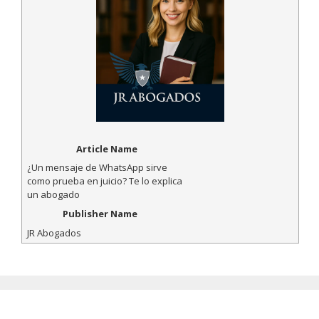
Article Name
¿Un mensaje de WhatsApp sirve
como prueba en juicio? Te lo explica
un abogado
Publisher Name
JR Abogados