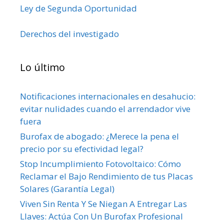
Ley de Segunda Oportunidad
Derechos del investigado
Lo último
Notificaciones internacionales en desahucio:
evitar nulidades cuando el arrendador vive
fuera
Burofax de abogado: ¿Merece la pena el
precio por su efectividad legal?
Stop Incumplimiento Fotovoltaico: Cómo
Reclamar el Bajo Rendimiento de tus Placas
Solares (Garantía Legal)
Viven Sin Renta Y Se Niegan A Entregar Las
Llaves: Actúa Con Un Burofax Profesional