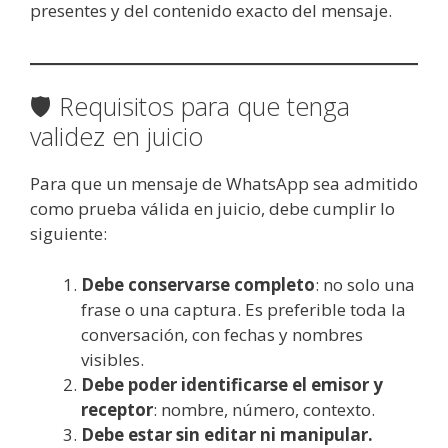
presentes y del contenido exacto del mensaje.
🛡️ Requisitos para que tenga
validez en juicio
Para que un mensaje de WhatsApp sea admitido
como prueba válida en juicio, debe cumplir lo
siguiente:
Debe conservarse completo
: no solo una
frase o una captura. Es preferible toda la
conversación, con fechas y nombres
visibles.
Debe poder identificarse el emisor y
receptor
: nombre, número, contexto.
Debe estar sin editar ni manipular.