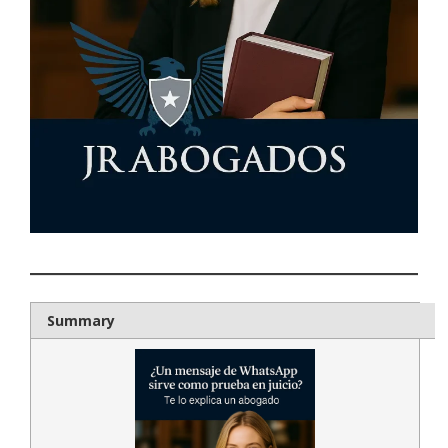
Summary