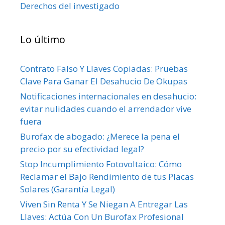
Derechos del investigado
Lo último
Contrato Falso Y Llaves Copiadas: Pruebas
Clave Para Ganar El Desahucio De Okupas
Notificaciones internacionales en desahucio:
evitar nulidades cuando el arrendador vive
fuera
Burofax de abogado: ¿Merece la pena el
precio por su efectividad legal?
Stop Incumplimiento Fotovoltaico: Cómo
Reclamar el Bajo Rendimiento de tus Placas
Solares (Garantía Legal)
Viven Sin Renta Y Se Niegan A Entregar Las
Llaves: Actúa Con Un Burofax Profesional