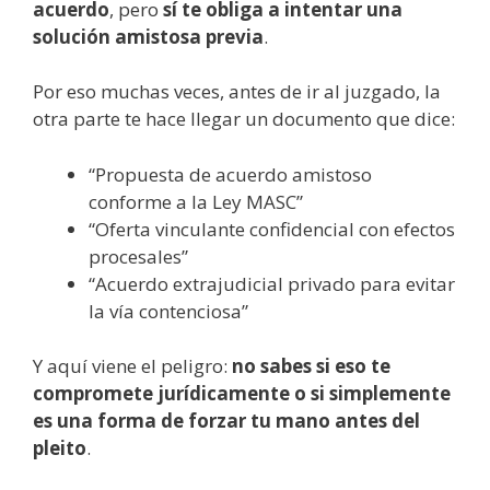
acuerdo
, pero
sí te obliga a intentar una
solución amistosa previa
.
Por eso muchas veces, antes de ir al juzgado, la
otra parte te hace llegar un documento que dice:
“Propuesta de acuerdo amistoso
conforme a la Ley MASC”
“Oferta vinculante confidencial con efectos
procesales”
“Acuerdo extrajudicial privado para evitar
la vía contenciosa”
Y aquí viene el peligro:
no sabes si eso te
compromete jurídicamente o si simplemente
es una forma de forzar tu mano antes del
pleito
.