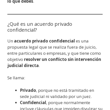
lo que debes
.
¿Qué es un acuerdo privado
confidencial?
Un
acuerdo privado confidencial
es una
propuesta legal que se realiza fuera de juicio,
entre particulares o empresas, y que tiene como
objetivo
resolver un conflicto sin intervención
judicial directa
.
Se llama:
Privado
, porque no está tramitado en
sede judicial ni validado por un juez.
Confidencial
, porque normalmente
incluye cláusulas que impiden divulgar su