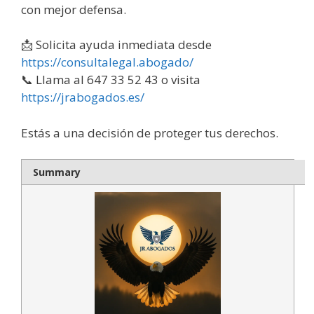
con mejor defensa.
📩 Solicita ayuda inmediata desde
https://consultalegal.abogado/
📞 Llama al 647 33 52 43 o visita
https://jrabogados.es/
Estás a una decisión de proteger tus derechos.
Summary