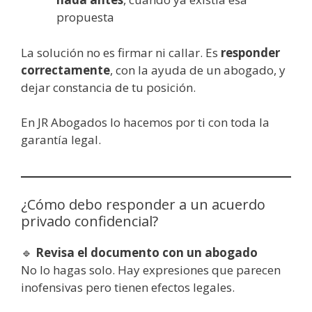
propuesta
La solución no es firmar ni callar. Es
responder
correctamente
, con la ayuda de un abogado, y
dejar constancia de tu posición.
En JR Abogados lo hacemos por ti con toda la
garantía legal.
¿Cómo debo responder a un acuerdo
privado confidencial?
🔹
Revisa el documento con un abogado
No lo hagas solo. Hay expresiones que parecen
inofensivas pero tienen efectos legales.