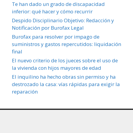
Te han dado un grado de discapacidad
inferior: qué hacer y cómo recurrir
Despido Disciplinario Objetivo: Redacción y
Notificación por Burofax Legal
Burofax para resolver por impago de
suministros y gastos repercutidos: liquidación
final
El nuevo criterio de los jueces sobre el uso de
la vivienda con hijos mayores de edad
El inquilino ha hecho obras sin permiso y ha
destrozado la casa: vías rápidas para exigir la
reparación
Política de privacidad y cookies
miLetrado.com