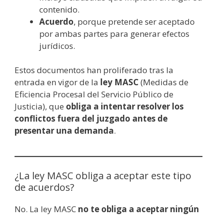
contenido.
Acuerdo
, porque pretende ser aceptado
por ambas partes para generar efectos
jurídicos.
Estos documentos han proliferado tras la
entrada en vigor de la
ley MASC
(Medidas de
Eficiencia Procesal del Servicio Público de
Justicia), que
obliga a intentar resolver los
conflictos fuera del juzgado antes de
presentar una demanda
.
¿La ley MASC obliga a aceptar este tipo
de acuerdos?
No. La ley MASC
no te obliga a aceptar ningún