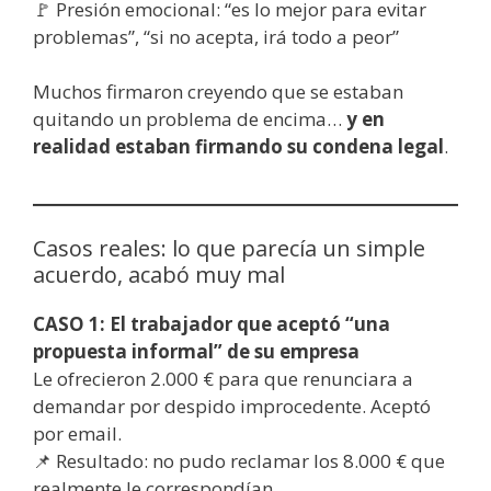
🚩 Presión emocional: “es lo mejor para evitar
problemas”, “si no acepta, irá todo a peor”
Muchos firmaron creyendo que se estaban
quitando un problema de encima…
y en
realidad estaban firmando su condena legal
.
Casos reales: lo que parecía un simple
acuerdo, acabó muy mal
CASO 1: El trabajador que aceptó “una
propuesta informal” de su empresa
Le ofrecieron 2.000 € para que renunciara a
demandar por despido improcedente. Aceptó
por email.
📌 Resultado: no pudo reclamar los 8.000 € que
realmente le correspondían.