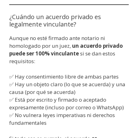
¿Cuándo un acuerdo privado es
legalmente vinculante?
Aunque no esté firmado ante notario ni
homologado por un juez,
un acuerdo privado
puede ser 100% vinculante
si se dan estos
requisitos:
✅ Hay consentimiento libre de ambas partes
✅ Hay un objeto claro (lo que se acuerda) y una
causa (por qué se acuerda)
✅ Está por escrito y firmado o aceptado
expresamente (incluso por correo o WhatsApp)
✅ No vulnera leyes imperativas ni derechos
fundamentales