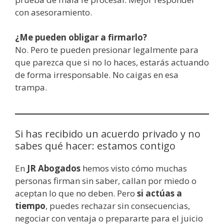
con asesoramiento.
¿Me pueden obligar a firmarlo?
No. Pero te pueden presionar legalmente para
que parezca que si no lo haces, estarás actuando
de forma irresponsable. No caigas en esa
trampa.
Si has recibido un acuerdo privado y no
sabes qué hacer: estamos contigo
En
JR Abogados
hemos visto cómo muchas
personas firman sin saber, callan por miedo o
aceptan lo que no deben. Pero
si actúas a
tiempo
, puedes rechazar sin consecuencias,
negociar con ventaja o prepararte para el juicio