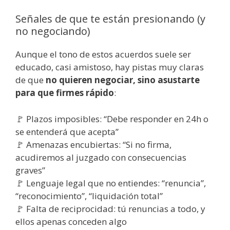
Señales de que te están presionando (y
no negociando)
Aunque el tono de estos acuerdos suele ser
educado, casi amistoso, hay pistas muy claras
de que
no quieren negociar, sino asustarte
para que firmes rápido
:
🚩 Plazos imposibles: “Debe responder en 24h o
se entenderá que acepta”
🚩 Amenazas encubiertas: “Si no firma,
acudiremos al juzgado con consecuencias
graves”
🚩 Lenguaje legal que no entiendes: “renuncia”,
“reconocimiento”, “liquidación total”
🚩 Falta de reciprocidad: tú renuncias a todo, y
ellos apenas conceden algo