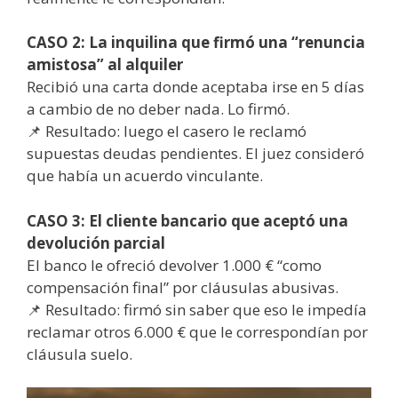
CASO 2: La inquilina que firmó una “renuncia
amistosa” al alquiler
Recibió una carta donde aceptaba irse en 5 días
a cambio de no deber nada. Lo firmó.
📌 Resultado: luego el casero le reclamó
supuestas deudas pendientes. El juez consideró
que había un acuerdo vinculante.
CASO 3: El cliente bancario que aceptó una
devolución parcial
El banco le ofreció devolver 1.000 € “como
compensación final” por cláusulas abusivas.
📌 Resultado: firmó sin saber que eso le impedía
reclamar otros 6.000 € que le correspondían por
cláusula suelo.