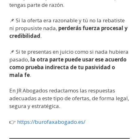
tengas parte de razón.
📌 Si la oferta era razonable y tú no la rebatiste
ni propusiste nada,
perderás fuerza procesal y
credibilidad
.
📌 Si te presentas en juicio como si nada hubiera
pasado,
la otra parte puede usar ese acuerdo
como prueba indirecta de tu pasividad o
mala fe
.
En JR Abogados redactamos las respuestas
adecuadas a este tipo de ofertas, de forma legal,
segura y estratégica.
👉
https://burofaxabogado.es/