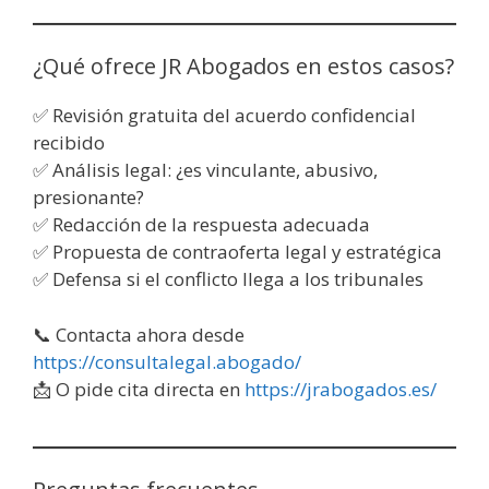
¿Qué ofrece JR Abogados en estos casos?
✅ Revisión gratuita del acuerdo confidencial
recibido
✅ Análisis legal: ¿es vinculante, abusivo,
presionante?
✅ Redacción de la respuesta adecuada
✅ Propuesta de contraoferta legal y estratégica
✅ Defensa si el conflicto llega a los tribunales
📞 Contacta ahora desde
https://consultalegal.abogado/
📩 O pide cita directa en
https://jrabogados.es/