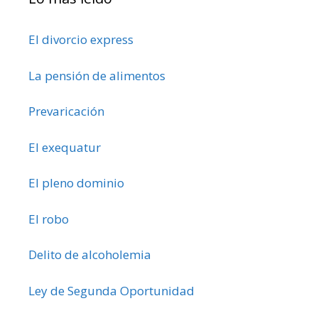
El divorcio express
La pensión de alimentos
Prevaricación
El exequatur
El pleno dominio
El robo
Delito de alcoholemia
Ley de Segunda Oportunidad