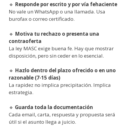
🔹
Responde por escrito y por vía fehaciente
No vale un WhatsApp o una llamada. Usa
burofax o correo certificado.
🔹
Motiva tu rechazo o presenta una
contraoferta
La ley MASC exige buena fe. Hay que mostrar
disposición, pero sin ceder en lo esencial.
🔹
Hazlo dentro del plazo ofrecido o en uno
razonable (7-15 días)
La rapidez no implica precipitación. Implica
estrategia.
🔹
Guarda toda la documentación
Cada email, carta, respuesta y propuesta será
útil si el asunto llega a juicio.