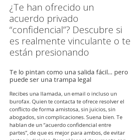
¿Te han ofrecido un
acuerdo privado
“confidencial”? Descubre si
es realmente vinculante o te
están presionando
Te lo pintan como una salida fácil… pero
puede ser una trampa legal
Recibes una llamada, un email o incluso un
burofax. Quien te contacta te ofrece resolver el
conflicto de forma amistosa, sin juicios, sin
abogados, sin complicaciones. Suena bien. Te
hablan de un “acuerdo confidencial entre
partes”, de que es mejor para ambos, de evitar