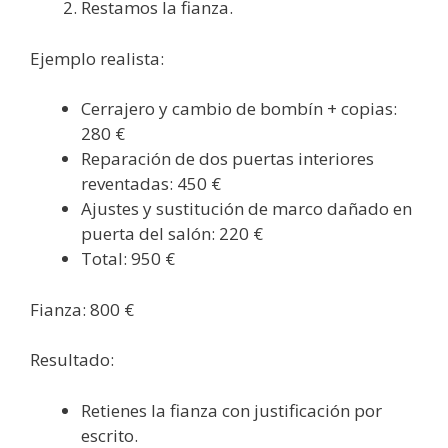
Restamos la fianza.
Ejemplo realista:
Cerrajero y cambio de bombín + copias:
280 €
Reparación de dos puertas interiores
reventadas: 450 €
Ajustes y sustitución de marco dañado en
puerta del salón: 220 €
Total: 950 €
Fianza: 800 €
Resultado:
Retienes la fianza con justificación por
escrito.