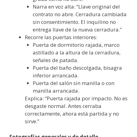
Narra en voz alta: “Llave original del
contrato no abre. Cerradura cambiada
sin consentimiento. El inquilino no
entrega llave de la nueva cerradura.”
Recorre las puertas interiores:
Puerta de dormitorio rajada, marco
astillado a la altura de la cerradura,
señales de patada.
Puerta del baño descolgada, bisagra
inferior arrancada.
Puerta del salón sin manilla o con
manilla arrancada.
Explica: “Puerta rajada por impacto. No es
desgaste normal. Antes cerraba
correctamente, ahora está partida y no
sirve.”
Fotografías generales y de detalle