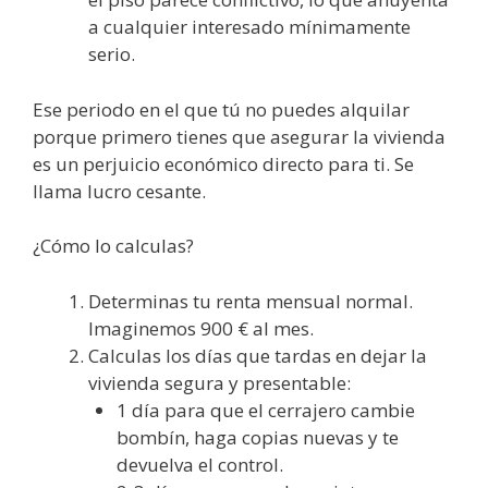
a cualquier interesado mínimamente
serio.
Ese periodo en el que tú no puedes alquilar
porque primero tienes que asegurar la vivienda
es un perjuicio económico directo para ti. Se
llama lucro cesante.
¿Cómo lo calculas?
Determinas tu renta mensual normal.
Imaginemos 900 € al mes.
Calculas los días que tardas en dejar la
vivienda segura y presentable:
1 día para que el cerrajero cambie
bombín, haga copias nuevas y te
devuelva el control.