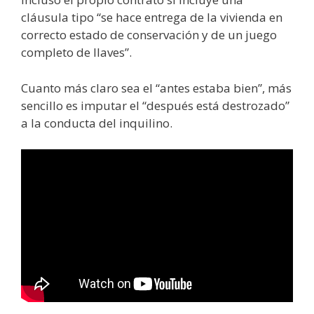
cláusula tipo “se hace entrega de la vivienda en
correcto estado de conservación y de un juego
completo de llaves”.
Cuanto más claro sea el “antes estaba bien”, más
sencillo es imputar el “después está destrozado”
a la conducta del inquilino.