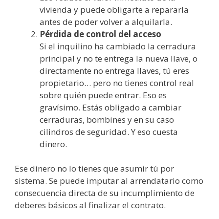
vivienda y puede obligarte a repararla
antes de poder volver a alquilarla.
Pérdida de control del acceso
Si el inquilino ha cambiado la cerradura
principal y no te entrega la nueva llave, o
directamente no entrega llaves, tú eres
propietario… pero no tienes control real
sobre quién puede entrar. Eso es
gravísimo. Estás obligado a cambiar
cerraduras, bombines y en su caso
cilindros de seguridad. Y eso cuesta
dinero.
Ese dinero no lo tienes que asumir tú por
sistema. Se puede imputar al arrendatario como
consecuencia directa de su incumplimiento de
deberes básicos al finalizar el contrato.