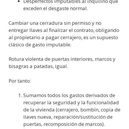
Desperfectos imputables al inquilino que
exceden el desgaste normal.
Cambiar una cerradura sin permiso y no
entregar llaves al finalizar el contrato, obligando
al propietario a pagar cerrajero, es un supuesto
clásico de gasto imputable.
Rotura violenta de puertas interiores, marcos y
bisagras a patadas, igual.
Por tanto:
Sumamos todos los gastos derivados de
recuperar la seguridad y la funcionalidad
de la vivienda (cerrajero, bombín, copia de
llaves nueva, reparación/sustitución de
puertas, recomposición de marcos).