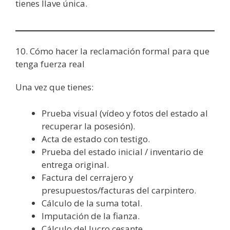
tienes llave única.
10. Cómo hacer la reclamación formal para que
tenga fuerza real
Una vez que tienes:
Prueba visual (vídeo y fotos del estado al
recuperar la posesión).
Acta de estado con testigo.
Prueba del estado inicial / inventario de
entrega original.
Factura del cerrajero y
presupuestos/facturas del carpintero.
Cálculo de la suma total.
Imputación de la fianza.
Cálculo del lucro cesante.