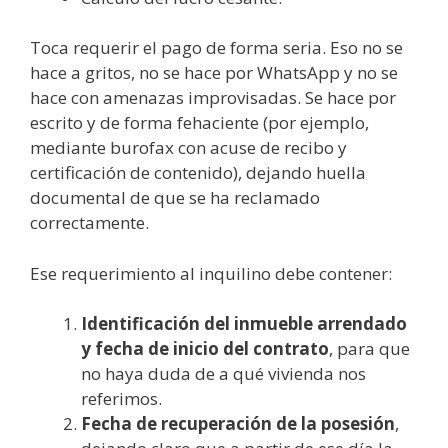
Toca requerir el pago de forma seria. Eso no se
hace a gritos, no se hace por WhatsApp y no se
hace con amenazas improvisadas. Se hace por
escrito y de forma fehaciente (por ejemplo,
mediante burofax con acuse de recibo y
certificación de contenido), dejando huella
documental de que se ha reclamado
correctamente.
Ese requerimiento al inquilino debe contener:
Identificación del inmueble arrendado
y fecha de inicio del contrato
, para que
no haya duda de a qué vivienda nos
referimos.
Fecha de recuperación de la posesión
,