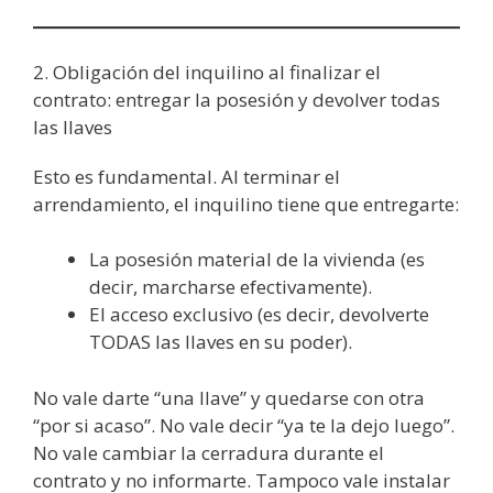
2. Obligación del inquilino al finalizar el
contrato: entregar la posesión y devolver todas
las llaves
Esto es fundamental. Al terminar el
arrendamiento, el inquilino tiene que entregarte:
La posesión material de la vivienda (es
decir, marcharse efectivamente).
El acceso exclusivo (es decir, devolverte
TODAS las llaves en su poder).
No vale darte “una llave” y quedarse con otra
“por si acaso”. No vale decir “ya te la dejo luego”.
No vale cambiar la cerradura durante el
contrato y no informarte. Tampoco vale instalar