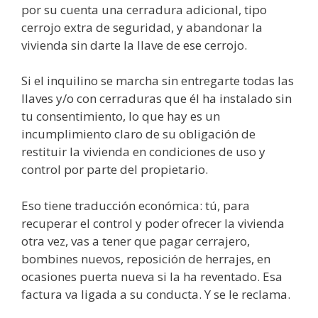
por su cuenta una cerradura adicional, tipo
cerrojo extra de seguridad, y abandonar la
vivienda sin darte la llave de ese cerrojo.
Si el inquilino se marcha sin entregarte todas las
llaves y/o con cerraduras que él ha instalado sin
tu consentimiento, lo que hay es un
incumplimiento claro de su obligación de
restituir la vivienda en condiciones de uso y
control por parte del propietario.
Eso tiene traducción económica: tú, para
recuperar el control y poder ofrecer la vivienda
otra vez, vas a tener que pagar cerrajero,
bombines nuevos, reposición de herrajes, en
ocasiones puerta nueva si la ha reventado. Esa
factura va ligada a su conducta. Y se le reclama.