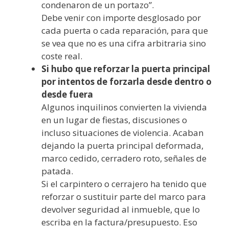
condenaron de un portazo”.
Debe venir con importe desglosado por
cada puerta o cada reparación, para que
se vea que no es una cifra arbitraria sino
coste real.
Si hubo que reforzar la puerta principal
por intentos de forzarla desde dentro o
desde fuera
Algunos inquilinos convierten la vivienda
en un lugar de fiestas, discusiones o
incluso situaciones de violencia. Acaban
dejando la puerta principal deformada,
marco cedido, cerradero roto, señales de
patada.
Si el carpintero o cerrajero ha tenido que
reforzar o sustituir parte del marco para
devolver seguridad al inmueble, que lo
escriba en la factura/presupuesto. Eso