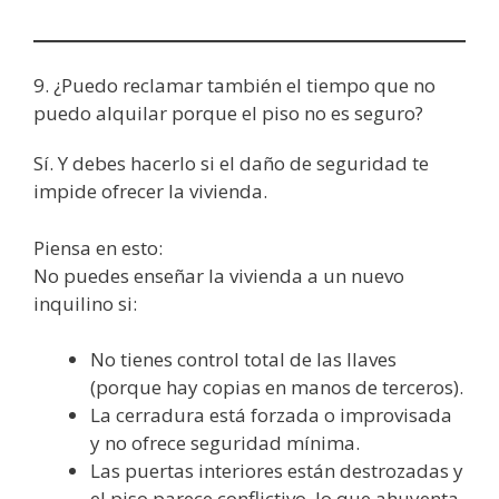
9. ¿Puedo reclamar también el tiempo que no
puedo alquilar porque el piso no es seguro?
Sí. Y debes hacerlo si el daño de seguridad te
impide ofrecer la vivienda.
Piensa en esto:
No puedes enseñar la vivienda a un nuevo
inquilino si:
No tienes control total de las llaves
(porque hay copias en manos de terceros).
La cerradura está forzada o improvisada
y no ofrece seguridad mínima.
Las puertas interiores están destrozadas y
el piso parece conflictivo, lo que ahuyenta