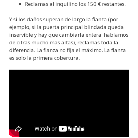
Reclamas al inquilino los 150 € restantes.
Y si los daños superan de largo la fianza (por
ejemplo, si la puerta principal blindada queda
inservible y hay que cambiarla entera, hablamos
de cifras mucho más altas), reclamas toda la
diferencia. La fianza no fija el máximo. La fianza
es solo la primera cobertura.