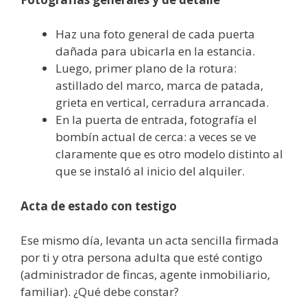
Haz una foto general de cada puerta
dañada para ubicarla en la estancia.
Luego, primer plano de la rotura:
astillado del marco, marca de patada,
grieta en vertical, cerradura arrancada.
En la puerta de entrada, fotografía el
bombín actual de cerca: a veces se ve
claramente que es otro modelo distinto al
que se instaló al inicio del alquiler.
Acta de estado con testigo
Ese mismo día, levanta un acta sencilla firmada
por ti y otra persona adulta que esté contigo
(administrador de fincas, agente inmobiliario,
familiar). ¿Qué debe constar?