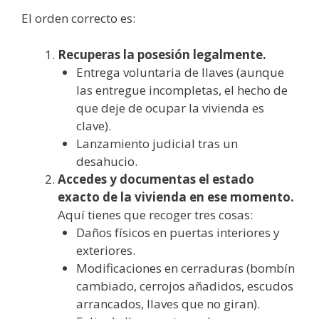
El orden correcto es:
Recuperas la posesión legalmente.
Entrega voluntaria de llaves (aunque
las entregue incompletas, el hecho de
que deje de ocupar la vivienda es
clave).
Lanzamiento judicial tras un
desahucio.
Accedes y documentas el estado
exacto de la vivienda en ese momento.
Aquí tienes que recoger tres cosas:
Daños físicos en puertas interiores y
exteriores.
Modificaciones en cerraduras (bombín
cambiado, cerrojos añadidos, escudos
arrancados, llaves que no giran).