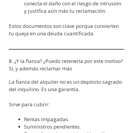
conecta el daño con el riesgo de intrusión
y justifica aún más tu reclamación.
Estos documentos son clave porque convierten
tu queja en una deuda cuantificada.
8. ¿Y la fianza? ¿Puedo retenerla por este motivo?
Sí, y además reclamar más
La fianza del alquiler no es un depósito sagrado
del inquilino. Es una garantía.
Sirve para cubrir:
Rentas impagadas.
Suministros pendientes.