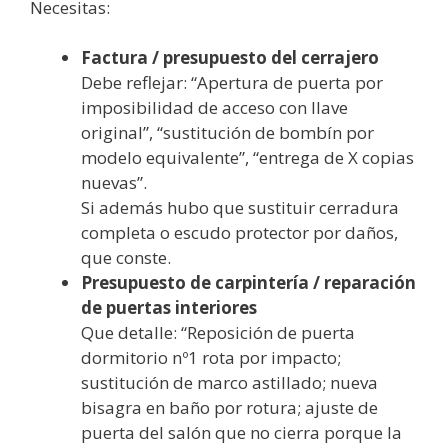
Necesitas:
Factura / presupuesto del cerrajero
Debe reflejar: “Apertura de puerta por
imposibilidad de acceso con llave
original”, “sustitución de bombín por
modelo equivalente”, “entrega de X copias
nuevas”.
Si además hubo que sustituir cerradura
completa o escudo protector por daños,
que conste.
Presupuesto de carpintería / reparación
de puertas interiores
Que detalle: “Reposición de puerta
dormitorio nº1 rota por impacto;
sustitución de marco astillado; nueva
bisagra en baño por rotura; ajuste de
puerta del salón que no cierra porque la