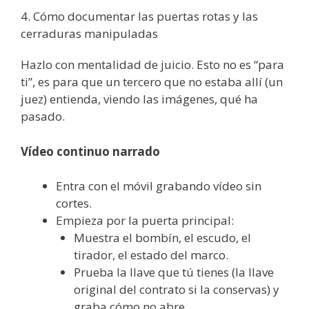
4. Cómo documentar las puertas rotas y las
cerraduras manipuladas
Hazlo con mentalidad de juicio. Esto no es “para
ti”, es para que un tercero que no estaba allí (un
juez) entienda, viendo las imágenes, qué ha
pasado.
Vídeo continuo narrado
Entra con el móvil grabando vídeo sin
cortes.
Empieza por la puerta principal:
Muestra el bombín, el escudo, el
tirador, el estado del marco.
Prueba la llave que tú tienes (la llave
original del contrato si la conservas) y
graba cómo no abre.