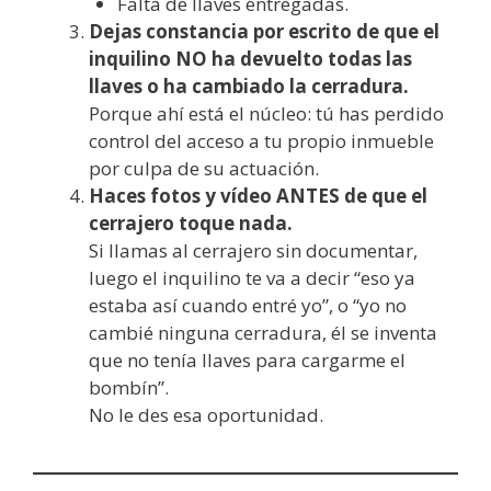
Falta de llaves entregadas.
Dejas constancia por escrito de que el
inquilino NO ha devuelto todas las
llaves o ha cambiado la cerradura.
Porque ahí está el núcleo: tú has perdido
control del acceso a tu propio inmueble
por culpa de su actuación.
Haces fotos y vídeo ANTES de que el
cerrajero toque nada.
Si llamas al cerrajero sin documentar,
luego el inquilino te va a decir “eso ya
estaba así cuando entré yo”, o “yo no
cambié ninguna cerradura, él se inventa
que no tenía llaves para cargarme el
bombín”.
No le des esa oportunidad.