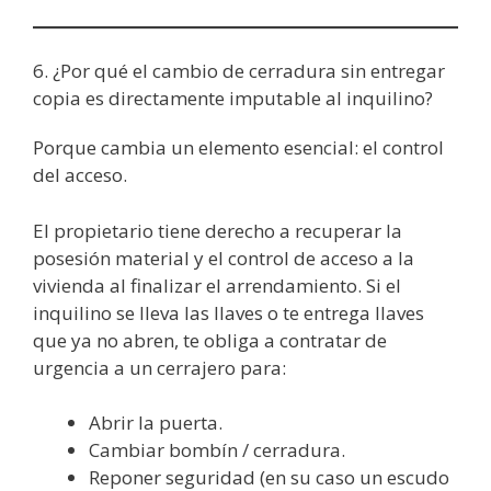
6. ¿Por qué el cambio de cerradura sin entregar
copia es directamente imputable al inquilino?
Porque cambia un elemento esencial: el control
del acceso.
El propietario tiene derecho a recuperar la
posesión material y el control de acceso a la
vivienda al finalizar el arrendamiento. Si el
inquilino se lleva las llaves o te entrega llaves
que ya no abren, te obliga a contratar de
urgencia a un cerrajero para:
Abrir la puerta.
Cambiar bombín / cerradura.
Reponer seguridad (en su caso un escudo