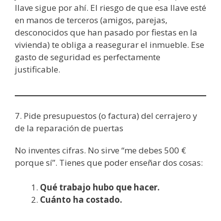
llave sigue por ahí. El riesgo de que esa llave esté
en manos de terceros (amigos, parejas,
desconocidos que han pasado por fiestas en la
vivienda) te obliga a reasegurar el inmueble. Ese
gasto de seguridad es perfectamente
justificable.
7. Pide presupuestos (o factura) del cerrajero y
de la reparación de puertas
No inventes cifras. No sirve “me debes 500 €
porque sí”. Tienes que poder enseñar dos cosas:
Qué trabajo hubo que hacer.
Cuánto ha costado.