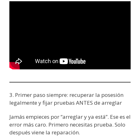
3. Primer paso siempre: recuperar la posesión
legalmente y fijar pruebas ANTES de arreglar
Jamás empieces por “arreglar y ya está”. Ese es el
error más caro. Primero necesitas prueba. Solo
después viene la reparación.