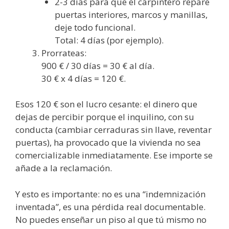
2-3 días para que el carpintero repare
puertas interiores, marcos y manillas,
deje todo funcional.
Total: 4 días (por ejemplo).
Prorrateas:
900 € / 30 días = 30 € al día.
30 € x 4 días = 120 €.
Esos 120 € son el lucro cesante: el dinero que
dejas de percibir porque el inquilino, con su
conducta (cambiar cerraduras sin llave, reventar
puertas), ha provocado que la vivienda no sea
comercializable inmediatamente. Ese importe se
añade a la reclamación.
Y esto es importante: no es una “indemnización
inventada”, es una pérdida real documentable.
No puedes enseñar un piso al que tú mismo no