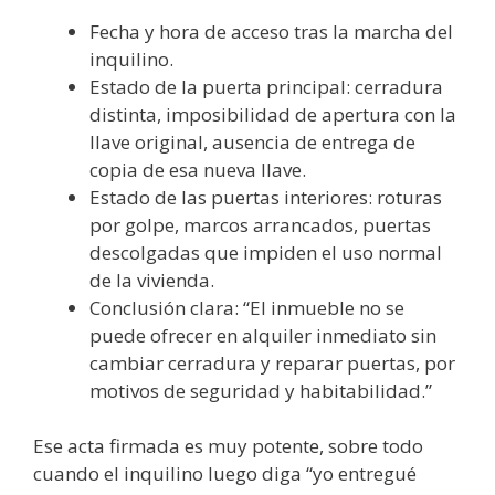
Fecha y hora de acceso tras la marcha del
inquilino.
Estado de la puerta principal: cerradura
distinta, imposibilidad de apertura con la
llave original, ausencia de entrega de
copia de esa nueva llave.
Estado de las puertas interiores: roturas
por golpe, marcos arrancados, puertas
descolgadas que impiden el uso normal
de la vivienda.
Conclusión clara: “El inmueble no se
puede ofrecer en alquiler inmediato sin
cambiar cerradura y reparar puertas, por
motivos de seguridad y habitabilidad.”
Ese acta firmada es muy potente, sobre todo
cuando el inquilino luego diga “yo entregué