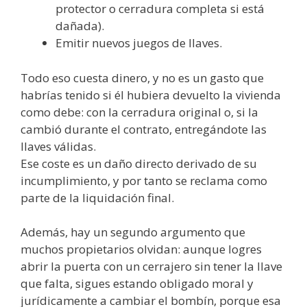
protector o cerradura completa si está
dañada).
Emitir nuevos juegos de llaves.
Todo eso cuesta dinero, y no es un gasto que
habrías tenido si él hubiera devuelto la vivienda
como debe: con la cerradura original o, si la
cambió durante el contrato, entregándote las
llaves válidas.
Ese coste es un daño directo derivado de su
incumplimiento, y por tanto se reclama como
parte de la liquidación final.
Además, hay un segundo argumento que
muchos propietarios olvidan: aunque logres
abrir la puerta con un cerrajero sin tener la llave
que falta, sigues estando obligado moral y
jurídicamente a cambiar el bombín, porque esa