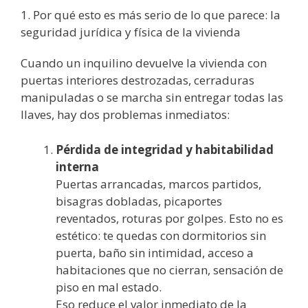
1. Por qué esto es más serio de lo que parece: la
seguridad jurídica y física de la vivienda
Cuando un inquilino devuelve la vivienda con
puertas interiores destrozadas, cerraduras
manipuladas o se marcha sin entregar todas las
llaves, hay dos problemas inmediatos:
Pérdida de integridad y habitabilidad
interna
Puertas arrancadas, marcos partidos,
bisagras dobladas, picaportes
reventados, roturas por golpes. Esto no es
estético: te quedas con dormitorios sin
puerta, baño sin intimidad, acceso a
habitaciones que no cierran, sensación de
piso en mal estado.
Eso reduce el valor inmediato de la