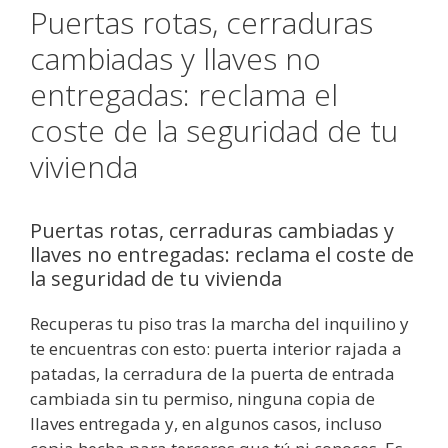
Puertas rotas, cerraduras
cambiadas y llaves no
entregadas: reclama el
coste de la seguridad de tu
vivienda
Puertas rotas, cerraduras cambiadas y
llaves no entregadas: reclama el coste de
la seguridad de tu vivienda
Recuperas tu piso tras la marcha del inquilino y
te encuentras con esto: puerta interior rajada a
patadas, la cerradura de la puerta de entrada
cambiada sin tu permiso, ninguna copia de
llaves entregada y, en algunos casos, incluso