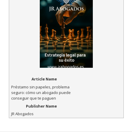
Article Name
Préstamo sin papeles, problema
seguro: cómo un abogado puede
conseguir que te paguen
Publisher Name
JR Abogados