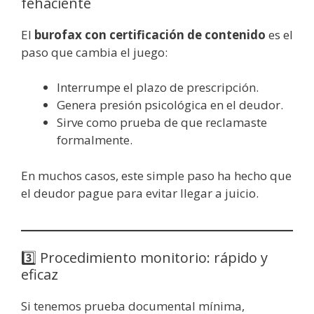
fehaciente
El
burofax con certificación de contenido
es el
paso que cambia el juego:
Interrumpe el plazo de prescripción.
Genera presión psicológica en el deudor.
Sirve como prueba de que reclamaste
formalmente.
En muchos casos, este simple paso ha hecho que
el deudor pague para evitar llegar a juicio.
3️⃣ Procedimiento monitorio: rápido y
eficaz
Si tenemos prueba documental mínima,