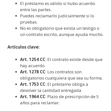
El préstamo es válido si hubo acuerdo
entre las partes.
Puedes reclamarlo judicialmente si lo
pruebas.
No es obligatorio que exista un testigo o
un contrato escrito, aunque ayuda mucho.
Artículos clave:
Art. 1254 CC
: El contrato existe desde que
hay acuerdo.
Art. 1278 CC
: Los contratos son
obligatorios cualquiera que sea su forma.
Art. 1753 CC
: El préstamo obliga a
devolver la cantidad entregada.
Art. 1964 CC
: Plazo de prescripción de 5
años para reclamar.