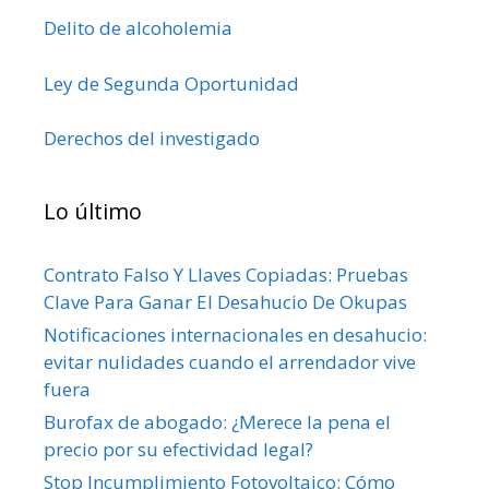
Delito de alcoholemia
Ley de Segunda Oportunidad
Derechos del investigado
Lo último
Contrato Falso Y Llaves Copiadas: Pruebas
Clave Para Ganar El Desahucio De Okupas
Notificaciones internacionales en desahucio:
evitar nulidades cuando el arrendador vive
fuera
Burofax de abogado: ¿Merece la pena el
precio por su efectividad legal?
Stop Incumplimiento Fotovoltaico: Cómo