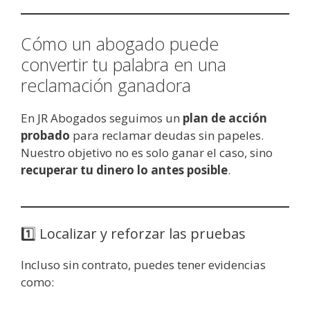
Cómo un abogado puede
convertir tu palabra en una
reclamación ganadora
En JR Abogados seguimos un
plan de acción
probado
para reclamar deudas sin papeles.
Nuestro objetivo no es solo ganar el caso, sino
recuperar tu dinero lo antes posible
.
1️⃣ Localizar y reforzar las pruebas
Incluso sin contrato, puedes tener evidencias
como: