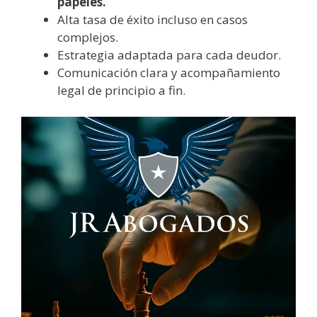
papeles.
Alta tasa de éxito incluso en casos
complejos.
Estrategia adaptada para cada deudor.
Comunicación clara y acompañamiento
legal de principio a fin.