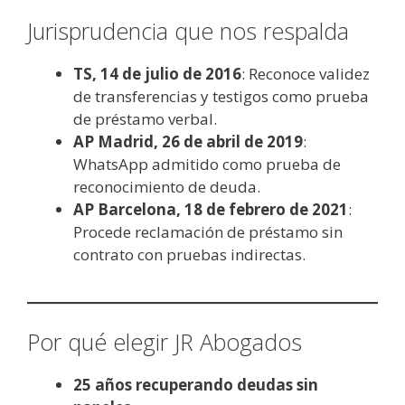
Jurisprudencia que nos respalda
TS, 14 de julio de 2016
: Reconoce validez
de transferencias y testigos como prueba
de préstamo verbal.
AP Madrid, 26 de abril de 2019
:
WhatsApp admitido como prueba de
reconocimiento de deuda.
AP Barcelona, 18 de febrero de 2021
:
Procede reclamación de préstamo sin
contrato con pruebas indirectas.
Por qué elegir JR Abogados
25 años recuperando deudas sin