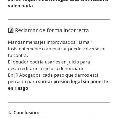
valen nada.
3️⃣ Reclamar de forma incorrecta
Mandar mensajes improvisados, llamar
insistentemente o amenazar puede volverse en
tu contra.
El deudor podría usarlos en juicio para
desacreditarte o incluso denunciarte.
En JR Abogados, cada paso que damos está
pensado para
sumar presión legal sin ponerte
en riesgo
.
💡
Conclusión: