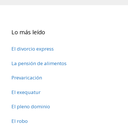
Lo más leído
El divorcio express
La pensión de alimentos
Prevaricación
El exequatur
El pleno dominio
El robo