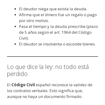
El deudor niega que exista la deuda.
Afirma que el dinero fue un regalo o pago
por otro motivo.
Pasa el tiempo y la deuda prescribe (plazo
de 5 años según el art. 1964 del Código
Civil).
El deudor se insolventa o esconde bienes.
Lo que dice la ley: no todo está
perdido
El
Código Civil
español reconoce la validez de
los contratos verbales. Esto significa que,
aunque no haya un documento firmado: