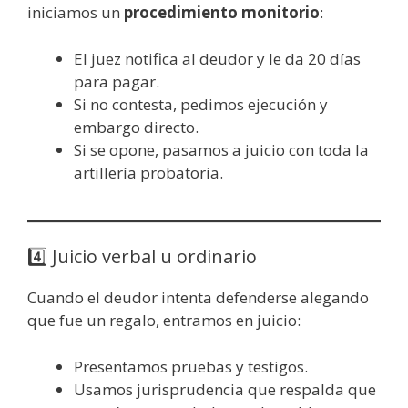
iniciamos un
procedimiento monitorio
:
El juez notifica al deudor y le da 20 días
para pagar.
Si no contesta, pedimos ejecución y
embargo directo.
Si se opone, pasamos a juicio con toda la
artillería probatoria.
4️⃣ Juicio verbal u ordinario
Cuando el deudor intenta defenderse alegando
que fue un regalo, entramos en juicio:
Presentamos pruebas y testigos.
Usamos jurisprudencia que respalda que