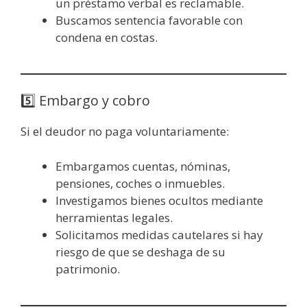
un préstamo verbal es reclamable.
Buscamos sentencia favorable con
condena en costas.
5️⃣ Embargo y cobro
Si el deudor no paga voluntariamente:
Embargamos cuentas, nóminas,
pensiones, coches o inmuebles.
Investigamos bienes ocultos mediante
herramientas legales.
Solicitamos medidas cautelares si hay
riesgo de que se deshaga de su
patrimonio.