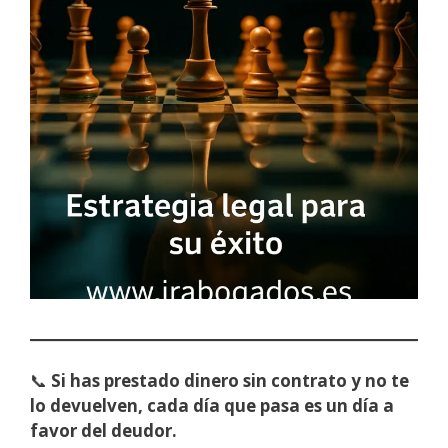
📞
Si has prestado dinero sin contrato y no te
lo devuelven, cada día que pasa es un día a
favor del deudor.