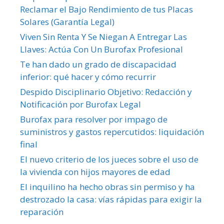
Reclamar el Bajo Rendimiento de tus Placas
Solares (Garantía Legal)
Viven Sin Renta Y Se Niegan A Entregar Las
Llaves: Actúa Con Un Burofax Profesional
Te han dado un grado de discapacidad
inferior: qué hacer y cómo recurrir
Despido Disciplinario Objetivo: Redacción y
Notificación por Burofax Legal
Burofax para resolver por impago de
suministros y gastos repercutidos: liquidación
final
El nuevo criterio de los jueces sobre el uso de
la vivienda con hijos mayores de edad
El inquilino ha hecho obras sin permiso y ha
destrozado la casa: vías rápidas para exigir la
reparación