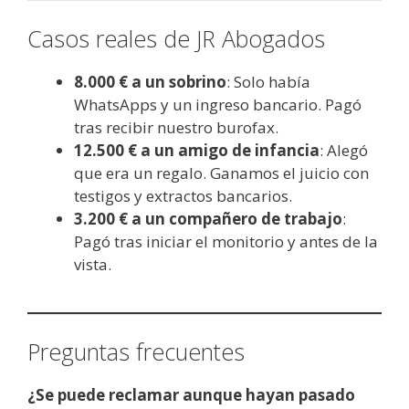
Casos reales de JR Abogados
8.000 € a un sobrino
: Solo había
WhatsApps y un ingreso bancario. Pagó
tras recibir nuestro burofax.
12.500 € a un amigo de infancia
: Alegó
que era un regalo. Ganamos el juicio con
testigos y extractos bancarios.
3.200 € a un compañero de trabajo
:
Pagó tras iniciar el monitorio y antes de la
vista.
Preguntas frecuentes
¿Se puede reclamar aunque hayan pasado