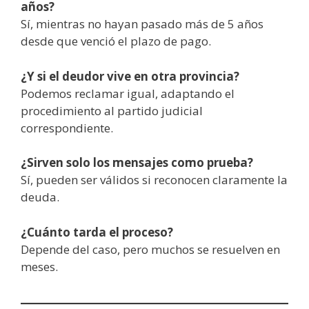
años?
Sí, mientras no hayan pasado más de 5 años
desde que venció el plazo de pago.
¿Y si el deudor vive en otra provincia?
Podemos reclamar igual, adaptando el
procedimiento al partido judicial
correspondiente.
¿Sirven solo los mensajes como prueba?
Sí, pueden ser válidos si reconocen claramente la
deuda.
¿Cuánto tarda el proceso?
Depende del caso, pero muchos se resuelven en
meses.