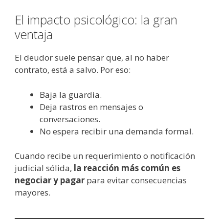
El impacto psicológico: la gran
ventaja
El deudor suele pensar que, al no haber
contrato, está a salvo. Por eso:
Baja la guardia.
Deja rastros en mensajes o
conversaciones.
No espera recibir una demanda formal.
Cuando recibe un requerimiento o notificación
judicial sólida,
la reacción más común es
negociar y pagar
para evitar consecuencias
mayores.