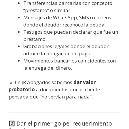
Transferencias bancarias con concepto
“préstamo” o similar.
Mensajes de WhatsApp, SMS o correos
donde el deudor reconoce la deuda.
Testigos que puedan declarar que fue un
préstamo.
Grabaciones legales donde el deudor
admite la obligación de pago.
Movimientos bancarios coincidentes con
la entrega del dinero.
🔹 En JR Abogados sabemos
dar valor
probatorio
a documentos que el cliente
pensaba que “no servían para nada”.
2️⃣ Dar el primer golpe: requerimiento