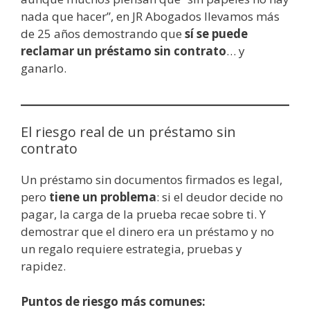
nada que hacer”, en JR Abogados llevamos más
de 25 años demostrando que
sí se puede
reclamar un préstamo sin contrato
… y
ganarlo.
El riesgo real de un préstamo sin
contrato
Un préstamo sin documentos firmados es legal,
pero
tiene un problema
: si el deudor decide no
pagar, la carga de la prueba recae sobre ti. Y
demostrar que el dinero era un préstamo y no
un regalo requiere estrategia, pruebas y
rapidez.
Puntos de riesgo más comunes: