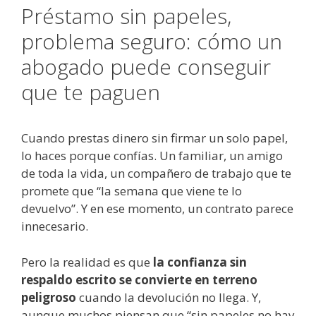
Préstamo sin papeles,
problema seguro: cómo un
abogado puede conseguir
que te paguen
Cuando prestas dinero sin firmar un solo papel,
lo haces porque confías. Un familiar, un amigo
de toda la vida, un compañero de trabajo que te
promete que “la semana que viene te lo
devuelvo”. Y en ese momento, un contrato parece
innecesario.
Pero la realidad es que
la confianza sin
respaldo escrito se convierte en terreno
peligroso
cuando la devolución no llega. Y,
aunque muchos piensan que “sin papeles no hay