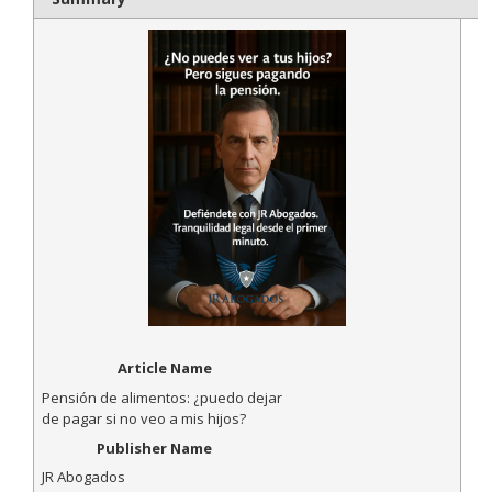
Article Name
Pensión de alimentos: ¿puedo dejar
de pagar si no veo a mis hijos?
Publisher Name
JR Abogados