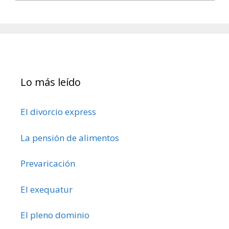
Lo más leído
El divorcio express
La pensión de alimentos
Prevaricación
El exequatur
El pleno dominio