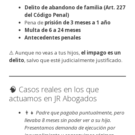
Delito de abandono de familia (Art. 227
del Código Penal)
Pena de
prisión de 3 meses a 1 año
Multa de 6 a 24 meses
Antecedentes penales
⚠️ Aunque no veas a tus hijos,
el impago es un
delito
, salvo que esté judicialmente justificado.
🧠 Casos reales en los que
actuamos en JR Abogados
👨‍👧
Padre que pagaba puntualmente, pero
llevaba 8 meses sin poder ver a su hija.
Presentamos demanda de ejecución por