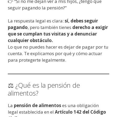
👉 “Si no me dejan ver a mis hijos, ¿tengo que
seguir pagando la pensión?”
La respuesta legal es clara:
sí, debes seguir
pagando
, pero también tienes
derecho a exigir
que se cumplan tus visitas y a denunciar
cualquier obstáculo.
Lo que no puedes hacer es dejar de pagar por tu
cuenta. Te explicamos por qué y cómo actuar
para protegerte legalmente.
⚖️ ¿Qué es la pensión de
alimentos?
La
pensión de alimentos
es una obligación
legal establecida en el
Artículo 142 del Código