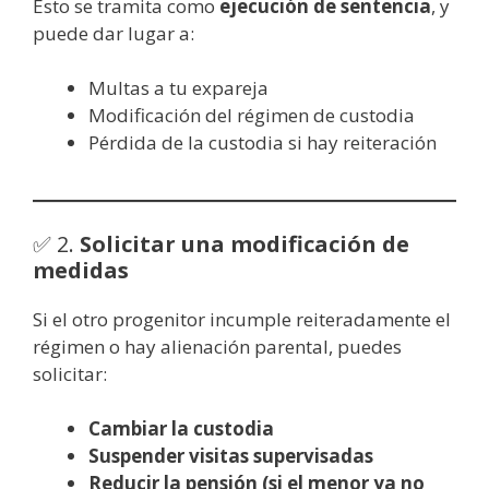
Esto se tramita como
ejecución de sentencia
, y
puede dar lugar a:
Multas a tu expareja
Modificación del régimen de custodia
Pérdida de la custodia si hay reiteración
✅ 2.
Solicitar una modificación de
medidas
Si el otro progenitor incumple reiteradamente el
régimen o hay alienación parental, puedes
solicitar:
Cambiar la custodia
Suspender visitas supervisadas
Reducir la pensión (si el menor ya no