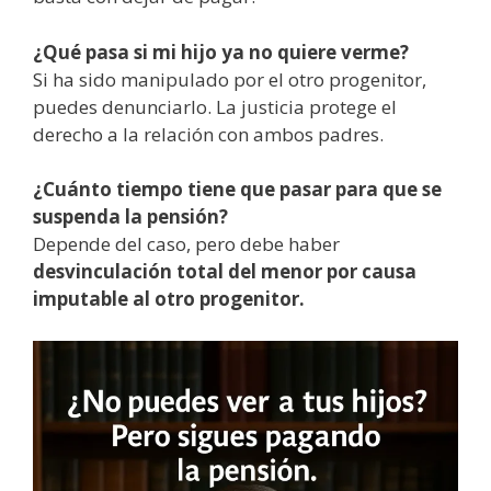
¿Qué pasa si mi hijo ya no quiere verme?
Si ha sido manipulado por el otro progenitor,
puedes denunciarlo. La justicia protege el
derecho a la relación con ambos padres.
¿Cuánto tiempo tiene que pasar para que se
suspenda la pensión?
Depende del caso, pero debe haber
desvinculación total del menor por causa
imputable al otro progenitor.