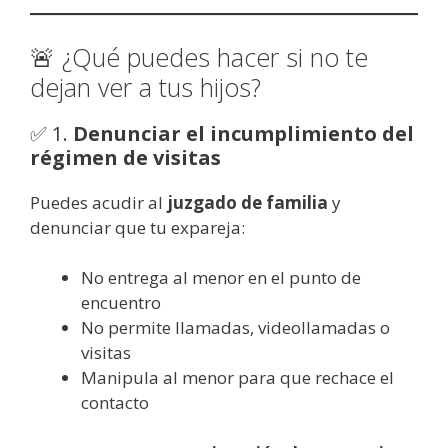
🚨 ¿Qué puedes hacer si no te
dejan ver a tus hijos?
✅ 1.
Denunciar el incumplimiento del
régimen de visitas
Puedes acudir al
juzgado de familia
y
denunciar que tu expareja:
No entrega al menor en el punto de
encuentro
No permite llamadas, videollamadas o
visitas
Manipula al menor para que rechace el
contacto