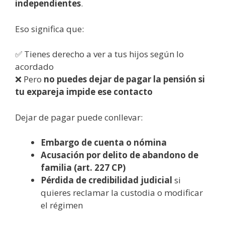
independientes
.
Eso significa que:
✅ Tienes derecho a ver a tus hijos según lo
acordado
❌ Pero
no puedes dejar de pagar la pensión si
tu expareja impide ese contacto
Dejar de pagar puede conllevar:
Embargo de cuenta o nómina
Acusación por delito de abandono de
familia (art. 227 CP)
Pérdida de credibilidad judicial
si
quieres reclamar la custodia o modificar
el régimen