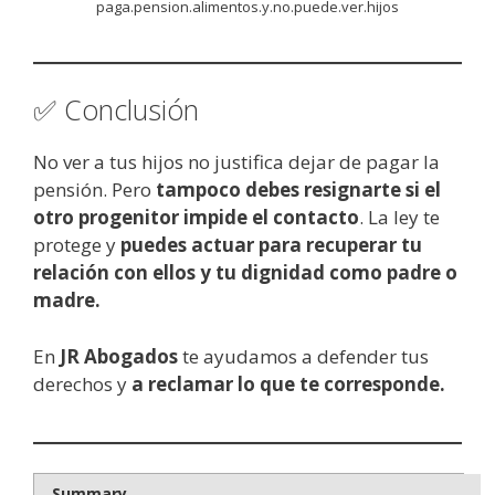
paga.pension.alimentos.y.no.puede.ver.hijos
✅ Conclusión
No ver a tus hijos no justifica dejar de pagar la
pensión. Pero
tampoco debes resignarte si el
otro progenitor impide el contacto
. La ley te
protege y
puedes actuar para recuperar tu
relación con ellos y tu dignidad como padre o
madre.
En
JR Abogados
te ayudamos a defender tus
derechos y
a reclamar lo que te corresponde.
Summary