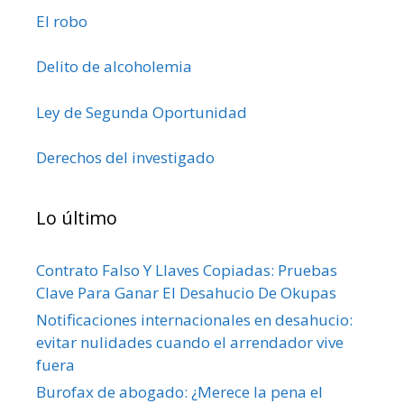
El robo
Delito de alcoholemia
Ley de Segunda Oportunidad
Derechos del investigado
Lo último
Contrato Falso Y Llaves Copiadas: Pruebas
Clave Para Ganar El Desahucio De Okupas
Notificaciones internacionales en desahucio:
evitar nulidades cuando el arrendador vive
fuera
Burofax de abogado: ¿Merece la pena el