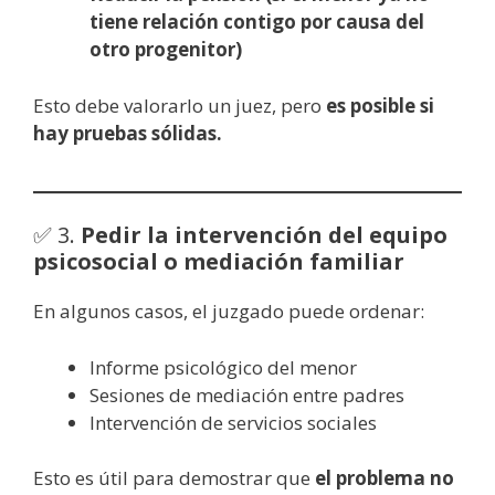
tiene relación contigo por causa del
otro progenitor)
Esto debe valorarlo un juez, pero
es posible si
hay pruebas sólidas.
✅ 3.
Pedir la intervención del equipo
psicosocial o mediación familiar
En algunos casos, el juzgado puede ordenar:
Informe psicológico del menor
Sesiones de mediación entre padres
Intervención de servicios sociales
Esto es útil para demostrar que
el problema no