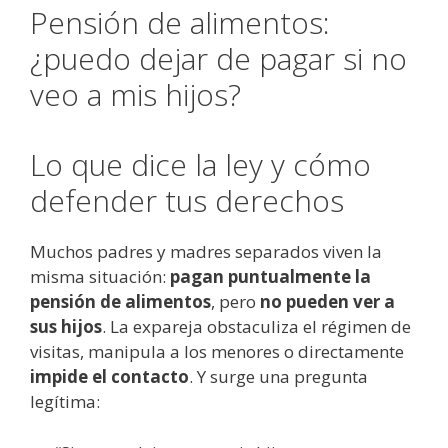
Pensión de alimentos:
¿puedo dejar de pagar si no
veo a mis hijos?
Lo que dice la ley y cómo
defender tus derechos
Muchos padres y madres separados viven la
misma situación:
pagan puntualmente la
pensión de alimentos
, pero
no pueden ver a
sus hijos
. La expareja obstaculiza el régimen de
visitas, manipula a los menores o directamente
impide el contacto
. Y surge una pregunta
legítima: