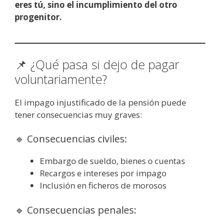
eres tú, sino el incumplimiento del otro
progenitor.
📌 ¿Qué pasa si dejo de pagar
voluntariamente?
El impago injustificado de la pensión puede
tener consecuencias muy graves:
🔹 Consecuencias civiles:
Embargo de sueldo, bienes o cuentas
Recargos e intereses por impago
Inclusión en ficheros de morosos
🔹 Consecuencias penales: