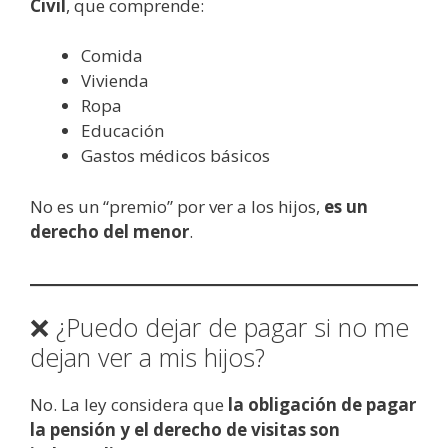
Civil
, que comprende:
Comida
Vivienda
Ropa
Educación
Gastos médicos básicos
No es un “premio” por ver a los hijos,
es un
derecho del menor
.
❌ ¿Puedo dejar de pagar si no me
dejan ver a mis hijos?
No. La ley considera que
la obligación de pagar
la pensión y el derecho de visitas son