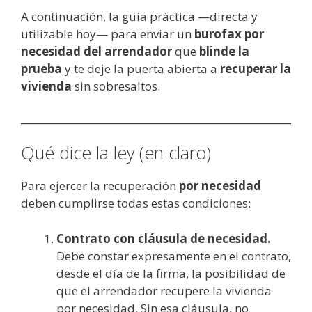
A continuación, la guía práctica —directa y
utilizable hoy— para enviar un
burofax por
necesidad del arrendador
que
blinde la
prueba
y te deje la puerta abierta a
recuperar la
vivienda
sin sobresaltos.
Qué dice la ley (en claro)
Para ejercer la recuperación
por necesidad
deben cumplirse todas estas condiciones:
Contrato con cláusula de necesidad.
Debe constar expresamente en el contrato,
desde el día de la firma, la posibilidad de
que el arrendador recupere la vivienda
por necesidad. Sin esa cláusula, no