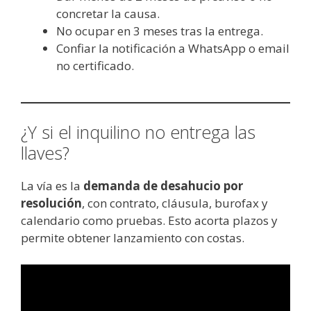
concretar la causa.
No ocupar en 3 meses tras la entrega.
Confiar la notificación a WhatsApp o email
no certificado.
¿Y si el inquilino no entrega las
llaves?
La vía es la
demanda de desahucio por
resolución
, con contrato, cláusula, burofax y
calendario como pruebas. Esto acorta plazos y
permite obtener lanzamiento con costas.