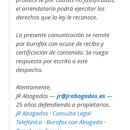
el arrendatario podrá ejercitar los
derechos que la ley le reconoce.
La presente comunicación se remite
por burofax con acuse de recibo y
certificación de contenido. Se ruega
respuesta por escrito a este
despacho.
Atentamente,
JR Abogados —
jr@jrabogados.es
—
25 años defendiendo a propietarios.
JR Abogados
·
Consulta Legal
Telefónica
·
Burofax con Abogado
·