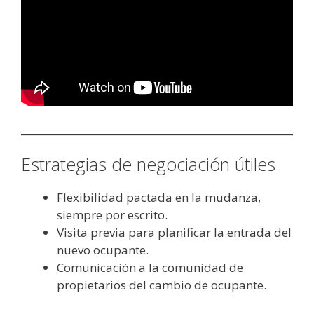
Estrategias de negociación útiles
Flexibilidad pactada en la mudanza,
siempre por escrito.
Visita previa para planificar la entrada del
nuevo ocupante.
Comunicación a la comunidad de
propietarios del cambio de ocupante.