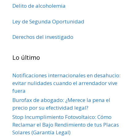
Delito de alcoholemia
Ley de Segunda Oportunidad
Derechos del investigado
Lo último
Notificaciones internacionales en desahucio:
evitar nulidades cuando el arrendador vive
fuera
Burofax de abogado: ¿Merece la pena el
precio por su efectividad legal?
Stop Incumplimiento Fotovoltaico: Cómo
Reclamar el Bajo Rendimiento de tus Placas
Solares (Garantía Legal)