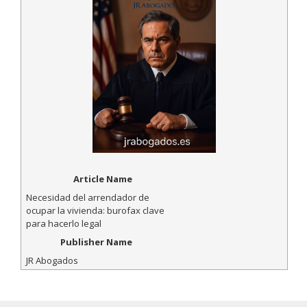
Article Name
Necesidad del arrendador de
ocupar la vivienda: burofax clave
para hacerlo legal
Publisher Name
JR Abogados