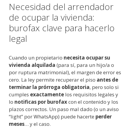
Necesidad del arrendador
de ocupar la vivienda:
burofax clave para hacerlo
legal
Cuando un propietario
necesita ocupar su
vivienda alquilada
(para sí, para un hijo/a o
por ruptura matrimonial), el margen de error es
cero. La ley permite recuperar el piso
antes de
terminar la prórroga obligatoria
, pero solo si
cumples
exactamente
los requisitos legales y
lo
notificas por burofax
con el contenido y los
plazos correctos. Un paso mal dado (o un aviso
“light” por WhatsApp) puede hacerte
perder
meses
… y el caso.