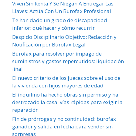
Viven Sin Renta Y Se Niegan A Entregar Las
Llaves: Actúa Con Un Burofax Profesional
Te han dado un grado de discapacidad
inferior: qué hacer y cómo recurrir
Despido Disciplinario Objetivo: Redacción y
Notificación por Burofax Legal
Burofax para resolver por impago de
suministros y gastos repercutidos: liquidación
final
El nuevo criterio de los jueces sobre el uso de
la vivienda con hijos mayores de edad
El inquilino ha hecho obras sin permiso y ha
destrozado la casa: vías rápidas para exigir la
reparación
Fin de prórrogas y no continuidad: burofax
ganador y salida en fecha para vender sin
sorpresas