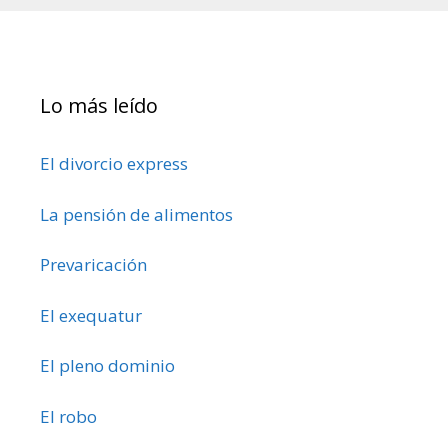
Lo más leído
El divorcio express
La pensión de alimentos
Prevaricación
El exequatur
El pleno dominio
El robo