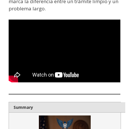
marca la diferencia entre un trámite limpio y un
problema largo.
Summary