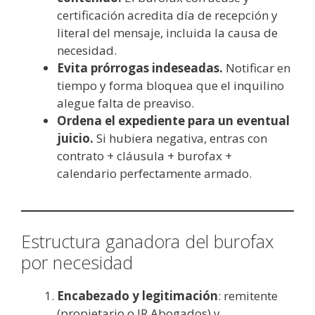
certificación acredita día de recepción y
literal del mensaje, incluida la causa de
necesidad.
Evita prórrogas indeseadas.
Notificar en
tiempo y forma bloquea que el inquilino
alegue falta de preaviso.
Ordena el expediente para un eventual
juicio.
Si hubiera negativa, entras con
contrato + cláusula + burofax +
calendario perfectamente armado.
Estructura ganadora del burofax
por necesidad
Encabezado y legitimación
: remitente
(propietario o JR Abogados) y