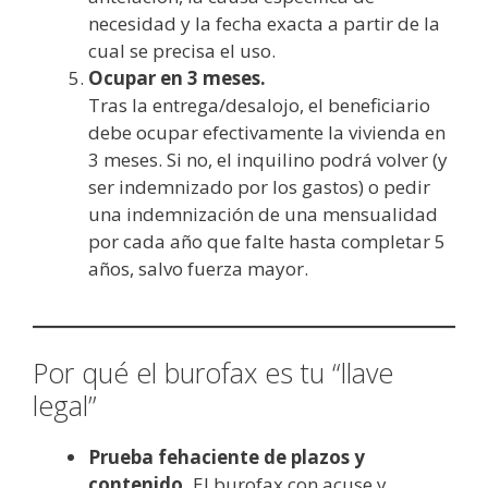
necesidad y la fecha exacta a partir de la
cual se precisa el uso.
Ocupar en 3 meses.
Tras la entrega/desalojo, el beneficiario
debe ocupar efectivamente la vivienda en
3 meses. Si no, el inquilino podrá volver (y
ser indemnizado por los gastos) o pedir
una indemnización de una mensualidad
por cada año que falte hasta completar 5
años, salvo fuerza mayor.
Por qué el burofax es tu “llave
legal”
Prueba fehaciente de plazos y
contenido.
El burofax con acuse y