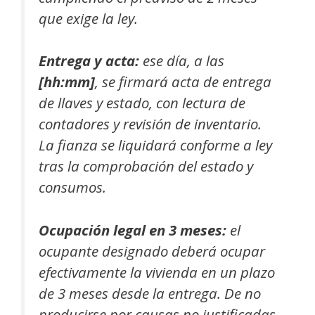
que exige la ley.
Entrega y acta:
ese día, a las
[hh:mm]
, se firmará acta de entrega
de llaves y estado, con lectura de
contadores y revisión de inventario.
La fianza se liquidará conforme a ley
tras la comprobación del estado y
consumos.
Ocupación legal en 3 meses:
el
ocupante designado deberá ocupar
efectivamente la vivienda en un plazo
de 3 meses desde la entrega. De no
producirse por causas no justificadas,