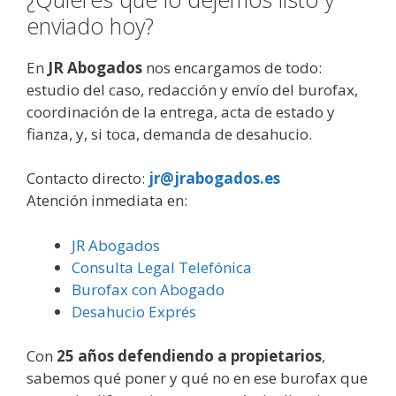
enviado hoy?
En
JR Abogados
nos encargamos de todo:
estudio del caso, redacción y envío del burofax,
coordinación de la entrega, acta de estado y
fianza, y, si toca, demanda de desahucio.
Contacto directo:
jr@jrabogados.es
Atención inmediata en:
JR Abogados
Consulta Legal Telefónica
Burofax con Abogado
Desahucio Exprés
Con
25 años defendiendo a propietarios
,
sabemos qué poner y qué no en ese burofax que