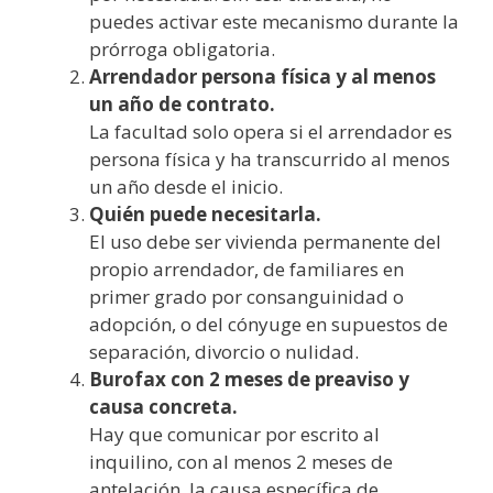
puedes activar este mecanismo durante la
prórroga obligatoria.
Arrendador persona física y al menos
un año de contrato.
La facultad solo opera si el arrendador es
persona física y ha transcurrido al menos
un año desde el inicio.
Quién puede necesitarla.
El uso debe ser vivienda permanente del
propio arrendador, de familiares en
primer grado por consanguinidad o
adopción, o del cónyuge en supuestos de
separación, divorcio o nulidad.
Burofax con 2 meses de preaviso y
causa concreta.
Hay que comunicar por escrito al
inquilino, con al menos 2 meses de
antelación, la causa específica de