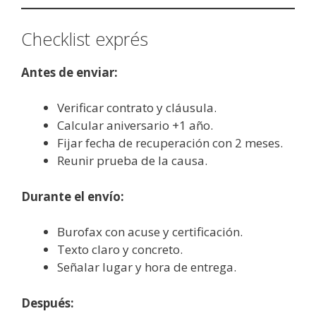
Checklist exprés
Antes de enviar:
Verificar contrato y cláusula.
Calcular aniversario +1 año.
Fijar fecha de recuperación con 2 meses.
Reunir prueba de la causa.
Durante el envío:
Burofax con acuse y certificación.
Texto claro y concreto.
Señalar lugar y hora de entrega.
Después: