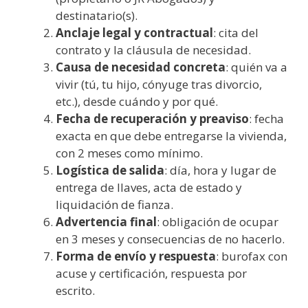
destinatario(s).
Anclaje legal y contractual
: cita del
contrato y la cláusula de necesidad.
Causa de necesidad concreta
: quién va a
vivir (tú, tu hijo, cónyuge tras divorcio,
etc.), desde cuándo y por qué.
Fecha de recuperación y preaviso
: fecha
exacta en que debe entregarse la vivienda,
con 2 meses como mínimo.
Logística de salida
: día, hora y lugar de
entrega de llaves, acta de estado y
liquidación de fianza.
Advertencia final
: obligación de ocupar
en 3 meses y consecuencias de no hacerlo.
Forma de envío y respuesta
: burofax con
acuse y certificación, respuesta por
escrito.