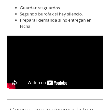
Guardar resguardos.
Segundo burofax si hay silencio.
Preparar demanda si no entregan en
fecha.
¿Quieres que lo dejemos listo y