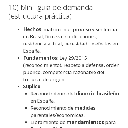
10) Mini–guía de demanda
(estructura práctica)
Hechos
: matrimonio, proceso y sentencia
en Brasil, firmeza, notificaciones,
residencia actual, necesidad de efectos en
España.
Fundamentos
: Ley 29/2015
(reconocimiento), respeto a defensa, orden
público, competencia razonable del
tribunal de origen.
Suplico
:
Reconocimiento del
divorcio brasileño
en España.
Reconocimiento de
medidas
parentales/económicas.
Libramiento de
mandamientos
para