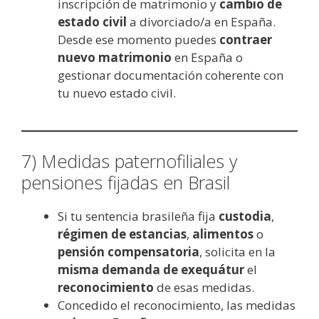
inscripción de matrimonio y
cambio de
estado civil
a divorciado/a en España.
Desde ese momento puedes
contraer
nuevo matrimonio
en España o
gestionar documentación coherente con
tu nuevo estado civil.
7) Medidas paternofiliales y
pensiones fijadas en Brasil
Si tu sentencia brasileña fija
custodia
,
régimen de estancias
,
alimentos
o
pensión compensatoria
, solicita en la
misma demanda de exequátur
el
reconocimiento
de esas medidas.
Concedido el reconocimiento, las medidas