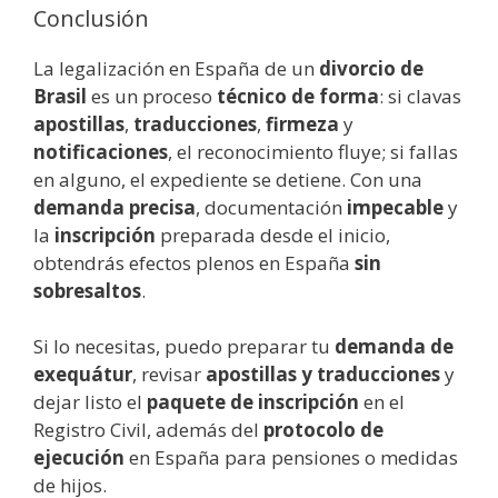
Conclusión
La legalización en España de un
divorcio de
Brasil
es un proceso
técnico de forma
: si clavas
apostillas
,
traducciones
,
firmeza
y
notificaciones
, el reconocimiento fluye; si fallas
en alguno, el expediente se detiene. Con una
demanda precisa
, documentación
impecable
y
la
inscripción
preparada desde el inicio,
obtendrás efectos plenos en España
sin
sobresaltos
.
Si lo necesitas, puedo preparar tu
demanda de
exequátur
, revisar
apostillas y traducciones
y
dejar listo el
paquete de inscripción
en el
Registro Civil, además del
protocolo de
ejecución
en España para pensiones o medidas
de hijos.