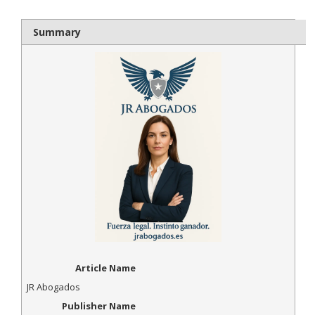
Summary
Article Name
JR Abogados
Publisher Name