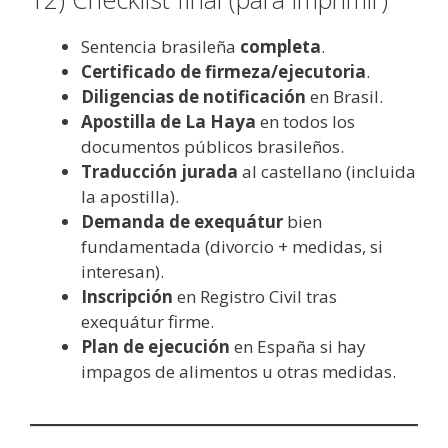
Sentencia brasileña
completa
.
Certificado de firmeza/ejecutoria
.
Diligencias de notificación
en Brasil.
Apostilla de La Haya
en todos los
documentos públicos brasileños.
Traducción jurada
al castellano (incluida
la apostilla).
Demanda de exequátur
bien
fundamentada (divorcio + medidas, si
interesan).
Inscripción
en Registro Civil tras
exequátur firme.
Plan de ejecución
en España si hay
impagos de alimentos u otras medidas.