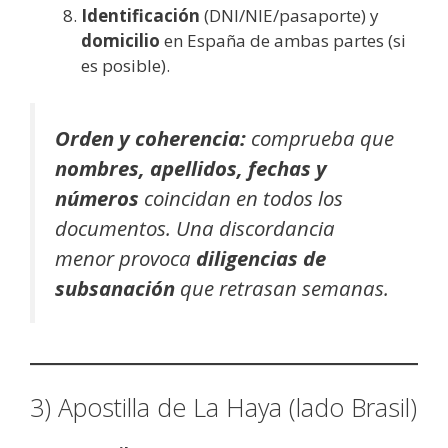
Identificación
(DNI/NIE/pasaporte) y
domicilio
en España de ambas partes (si
es posible).
Orden y coherencia:
comprueba que
nombres, apellidos, fechas y
números
coincidan en todos los
documentos. Una discordancia
menor provoca
diligencias de
subsanación
que retrasan semanas.
3) Apostilla de La Haya (lado Brasil)