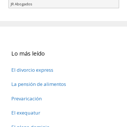
JR Abogados
Lo más leído
El divorcio express
La pensión de alimentos
Prevaricación
El exequatur