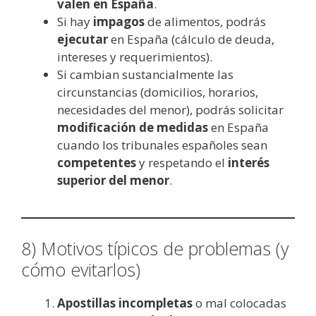
valen en España
.
Si hay
impagos
de alimentos, podrás
ejecutar
en España (cálculo de deuda,
intereses y requerimientos).
Si cambian sustancialmente las
circunstancias (domicilios, horarios,
necesidades del menor), podrás solicitar
modificación de medidas
en España
cuando los tribunales españoles sean
competentes
y respetando el
interés
superior del menor
.
8) Motivos típicos de problemas (y
cómo evitarlos)
Apostillas incompletas
o mal colocadas