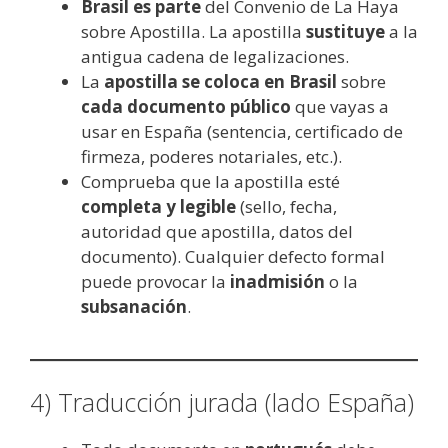
Brasil es parte
del Convenio de La Haya
sobre Apostilla. La apostilla
sustituye
a la
antigua cadena de legalizaciones.
La
apostilla se coloca en Brasil
sobre
cada documento público
que vayas a
usar en España (sentencia, certificado de
firmeza, poderes notariales, etc.).
Comprueba que la apostilla esté
completa y legible
(sello, fecha,
autoridad que apostilla, datos del
documento). Cualquier defecto formal
puede provocar la
inadmisión
o la
subsanación
.
4) Traducción jurada (lado España)