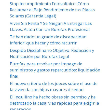
Stop Incumplimiento Fotovoltaico: Cómo
Reclamar el Bajo Rendimiento de tus Placas
Solares (Garantía Legal)
Viven Sin Renta Y Se Niegan A Entregar Las
Llaves: Actúa Con Un Burofax Profesional
Te han dado un grado de discapacidad
inferior: qué hacer y cómo recurrir
Despido Disciplinario Objetivo: Redacción y
Notificación por Burofax Legal
Burofax para resolver por impago de
suministros y gastos repercutidos: liquidación
final
El nuevo criterio de los jueces sobre el uso de
la vivienda con hijos mayores de edad
El inquilino ha hecho obras sin permiso y ha
destrozado la casa: vías rápidas para exigir la
reparación