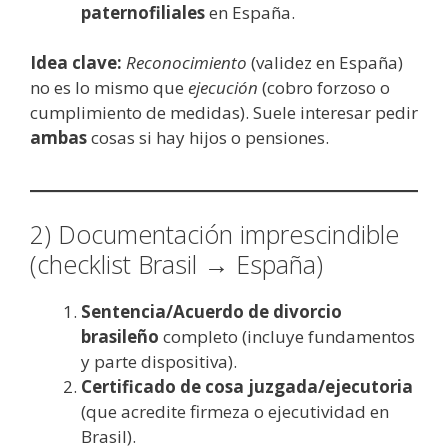
paternofiliales
en España.
Idea clave:
Reconocimiento
(validez en España)
no es lo mismo que
ejecución
(cobro forzoso o
cumplimiento de medidas). Suele interesar pedir
ambas
cosas si hay hijos o pensiones.
2) Documentación imprescindible
(checklist Brasil → España)
Sentencia/Acuerdo de divorcio
brasileño
completo (incluye fundamentos
y parte dispositiva).
Certificado de cosa juzgada/ejecutoria
(que acredite firmeza o ejecutividad en
Brasil).