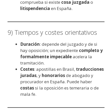
comprueba si existe
cosa juzgada
o
litispendencia
en España.
9) Tiempos y costes orientativos
Duración
: depende del juzgado y de si
hay oposición; un expediente
completo y
formalmente impecable
acelera la
tramitación.
Costes
: apostillas en Brasil,
traducciones
juradas
, y
honorarios
de abogado y
procurador en España. Puede haber
costas
si la oposición es temeraria o de
mala fe.