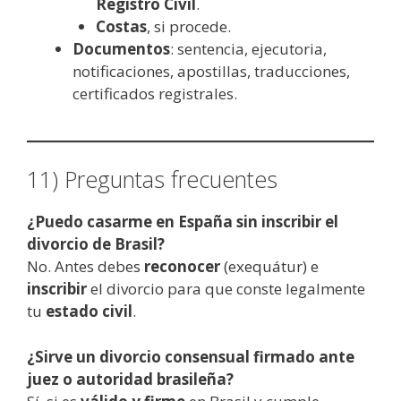
Registro Civil
.
Costas
, si procede.
Documentos
: sentencia, ejecutoria,
notificaciones, apostillas, traducciones,
certificados registrales.
11) Preguntas frecuentes
¿Puedo casarme en España sin inscribir el
divorcio de Brasil?
No. Antes debes
reconocer
(exequátur) e
inscribir
el divorcio para que conste legalmente
tu
estado civil
.
¿Sirve un divorcio consensual firmado ante
juez o autoridad brasileña?