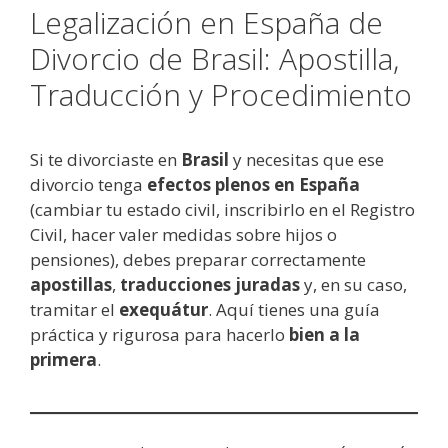
Legalización en España de
Divorcio de Brasil: Apostilla,
Traducción y Procedimiento
Si te divorciaste en
Brasil
y necesitas que ese
divorcio tenga
efectos plenos en España
(cambiar tu estado civil, inscribirlo en el Registro
Civil, hacer valer medidas sobre hijos o
pensiones), debes preparar correctamente
apostillas
,
traducciones juradas
y, en su caso,
tramitar el
exequátur
. Aquí tienes una guía
práctica y rigurosa para hacerlo
bien a la
primera
.