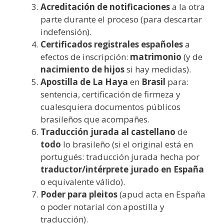
Acreditación de notificaciones
a la otra
parte durante el proceso (para descartar
indefensión).
Certificados registrales españoles
a
efectos de inscripción:
matrimonio
(y de
nacimiento de hijos
si hay medidas).
Apostilla de La Haya
en
Brasil
para:
sentencia, certificación de firmeza y
cualesquiera documentos públicos
brasileños que acompañes.
Traducción jurada al castellano
de
todo
lo brasileño (si el original está en
portugués: traducción jurada hecha por
traductor/intérprete jurado en España
o equivalente válido).
Poder para pleitos
(apud acta en España
o poder notarial con apostilla y
traducción).