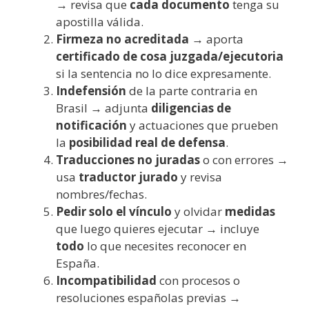
→ revisa que
cada documento
tenga su
apostilla válida.
Firmeza no acreditada
→ aporta
certificado de cosa juzgada/ejecutoria
si la sentencia no lo dice expresamente.
Indefensión
de la parte contraria en
Brasil → adjunta
diligencias de
notificación
y actuaciones que prueben
la
posibilidad real de defensa
.
Traducciones no juradas
o con errores →
usa
traductor jurado
y revisa
nombres/fechas.
Pedir solo el vínculo
y olvidar
medidas
que luego quieres ejecutar → incluye
todo
lo que necesites reconocer en
España.
Incompatibilidad
con procesos o
resoluciones españolas previas →