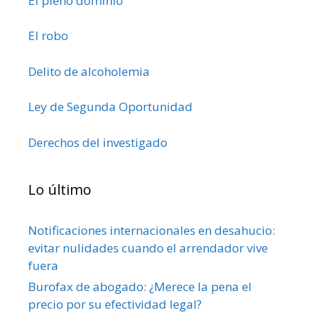
El pleno dominio
El robo
Delito de alcoholemia
Ley de Segunda Oportunidad
Derechos del investigado
Lo último
Notificaciones internacionales en desahucio:
evitar nulidades cuando el arrendador vive
fuera
Burofax de abogado: ¿Merece la pena el
precio por su efectividad legal?