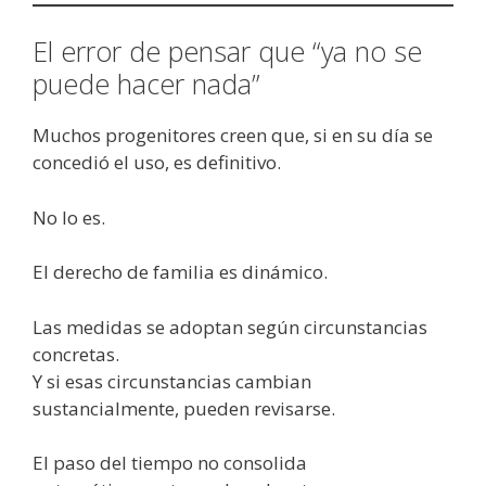
El error de pensar que “ya no se
puede hacer nada”
Muchos progenitores creen que, si en su día se
concedió el uso, es definitivo.
No lo es.
El derecho de familia es dinámico.
Las medidas se adoptan según circunstancias
concretas.
Y si esas circunstancias cambian
sustancialmente, pueden revisarse.
El paso del tiempo no consolida