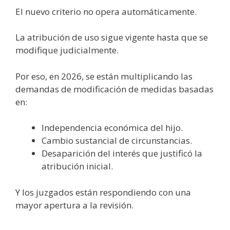
El nuevo criterio no opera automáticamente.
La atribución de uso sigue vigente hasta que se
modifique judicialmente.
Por eso, en 2026, se están multiplicando las
demandas de modificación de medidas basadas
en:
Independencia económica del hijo.
Cambio sustancial de circunstancias.
Desaparición del interés que justificó la
atribución inicial.
Y los juzgados están respondiendo con una
mayor apertura a la revisión.