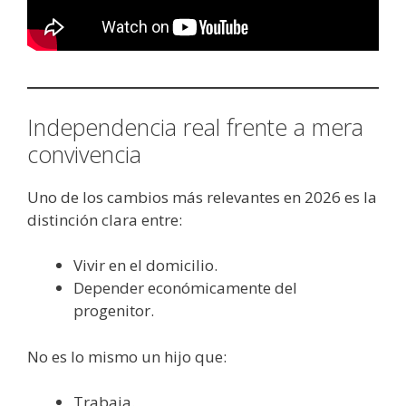
Independencia real frente a mera
convivencia
Uno de los cambios más relevantes en 2026 es la
distinción clara entre:
Vivir en el domicilio.
Depender económicamente del
progenitor.
No es lo mismo un hijo que:
Trabaja.