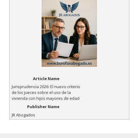
Article Name
Jurisprudencia 2026: El nuevo criterio
de los jueces sobre el uso de la
vivienda con hijos mayores de edad
Publisher Name
JR Abogados