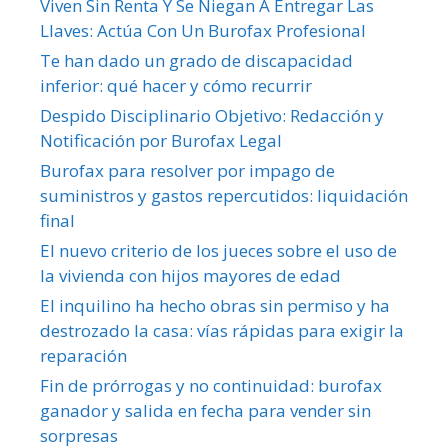
Viven Sin Renta Y Se Niegan A Entregar Las
Llaves: Actúa Con Un Burofax Profesional
Te han dado un grado de discapacidad
inferior: qué hacer y cómo recurrir
Despido Disciplinario Objetivo: Redacción y
Notificación por Burofax Legal
Burofax para resolver por impago de
suministros y gastos repercutidos: liquidación
final
El nuevo criterio de los jueces sobre el uso de
la vivienda con hijos mayores de edad
El inquilino ha hecho obras sin permiso y ha
destrozado la casa: vías rápidas para exigir la
reparación
Fin de prórrogas y no continuidad: burofax
ganador y salida en fecha para vender sin
sorpresas