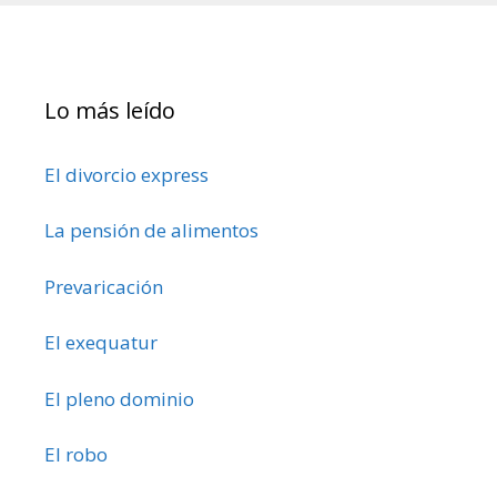
Lo más leído
El divorcio express
La pensión de alimentos
Prevaricación
El exequatur
El pleno dominio
El robo