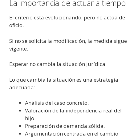
La importancia de actuar a tiempo
El criterio está evolucionando, pero no actúa de
oficio.
Si no se solicita la modificación, la medida sigue
vigente.
Esperar no cambia la situación jurídica.
Lo que cambia la situación es una estrategia
adecuada:
Análisis del caso concreto.
Valoración de la independencia real del
hijo.
Preparación de demanda sólida.
Argumentación centrada en el cambio