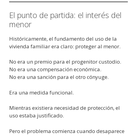
El punto de partida: el interés del
menor
Históricamente, el fundamento del uso de la
vivienda familiar era claro: proteger al menor.
No era un premio para el progenitor custodio.
No era una compensación económica.
No era una sanción para el otro cónyuge.
Era una medida funcional.
Mientras existiera necesidad de protección, el
uso estaba justificado.
Pero el problema comienza cuando desaparece