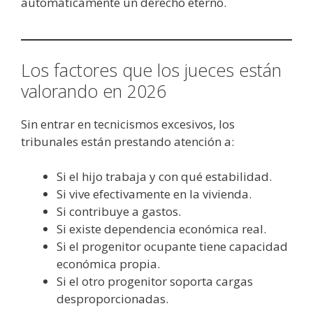
automáticamente un derecho eterno.
Los factores que los jueces están
valorando en 2026
Sin entrar en tecnicismos excesivos, los
tribunales están prestando atención a:
Si el hijo trabaja y con qué estabilidad.
Si vive efectivamente en la vivienda.
Si contribuye a gastos.
Si existe dependencia económica real.
Si el progenitor ocupante tiene capacidad
económica propia.
Si el otro progenitor soporta cargas
desproporcionadas.