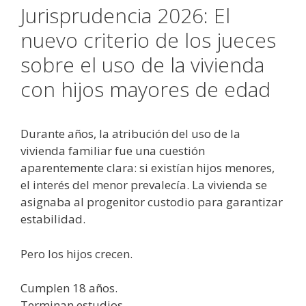
Jurisprudencia 2026: El
nuevo criterio de los jueces
sobre el uso de la vivienda
con hijos mayores de edad
Durante años, la atribución del uso de la
vivienda familiar fue una cuestión
aparentemente clara: si existían hijos menores,
el interés del menor prevalecía. La vivienda se
asignaba al progenitor custodio para garantizar
estabilidad.
Pero los hijos crecen.
Cumplen 18 años.
Terminan estudios.