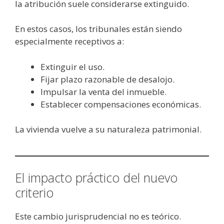
la atribución suele considerarse extinguido.
En estos casos, los tribunales están siendo
especialmente receptivos a:
Extinguir el uso.
Fijar plazo razonable de desalojo.
Impulsar la venta del inmueble.
Establecer compensaciones económicas.
La vivienda vuelve a su naturaleza patrimonial.
El impacto práctico del nuevo
criterio
Este cambio jurisprudencial no es teórico.