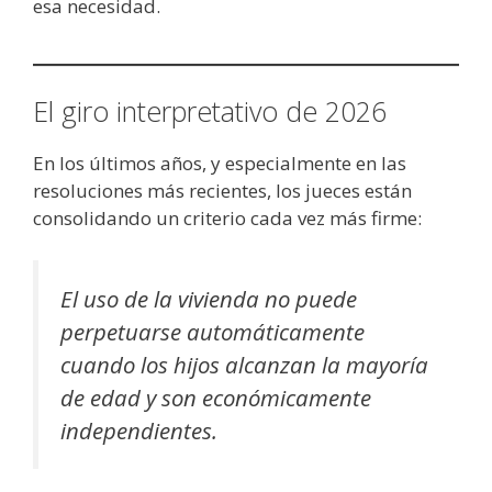
esa necesidad.
El giro interpretativo de 2026
En los últimos años, y especialmente en las
resoluciones más recientes, los jueces están
consolidando un criterio cada vez más firme:
El uso de la vivienda no puede
perpetuarse automáticamente
cuando los hijos alcanzan la mayoría
de edad y son económicamente
independientes.