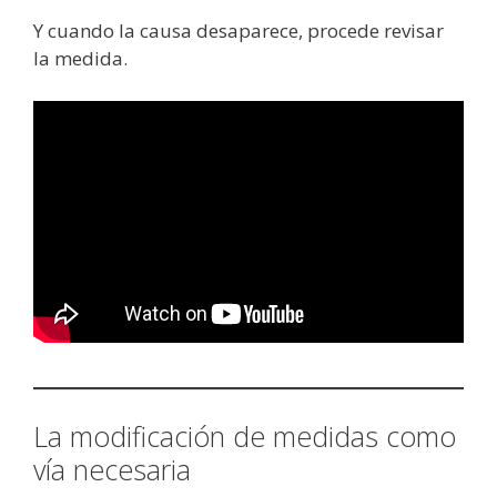
Y cuando la causa desaparece, procede revisar
la medida.
La modificación de medidas como
vía necesaria