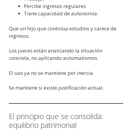
Percibe ingresos regulares.
Tiene capacidad de autonomía.
Que un hijo que continúa estudios y carece de
ingresos.
Los jueces están analizando la situación
concreta, no aplicando automatismos.
El uso ya no se mantiene por inercia.
Se mantiene si existe justificación actual.
El principio que se consolida:
equilibrio patrimonial