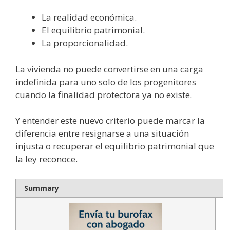
La realidad económica.
El equilibrio patrimonial.
La proporcionalidad.
La vivienda no puede convertirse en una carga
indefinida para uno solo de los progenitores
cuando la finalidad protectora ya no existe.
Y entender este nuevo criterio puede marcar la
diferencia entre resignarse a una situación
injusta o recuperar el equilibrio patrimonial que
la ley reconoce.
Summary