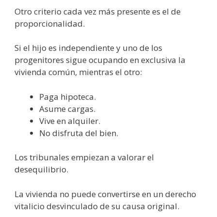
Otro criterio cada vez más presente es el de
proporcionalidad.
Si el hijo es independiente y uno de los
progenitores sigue ocupando en exclusiva la
vivienda común, mientras el otro:
Paga hipoteca.
Asume cargas.
Vive en alquiler.
No disfruta del bien.
Los tribunales empiezan a valorar el
desequilibrio.
La vivienda no puede convertirse en un derecho
vitalicio desvinculado de su causa original.