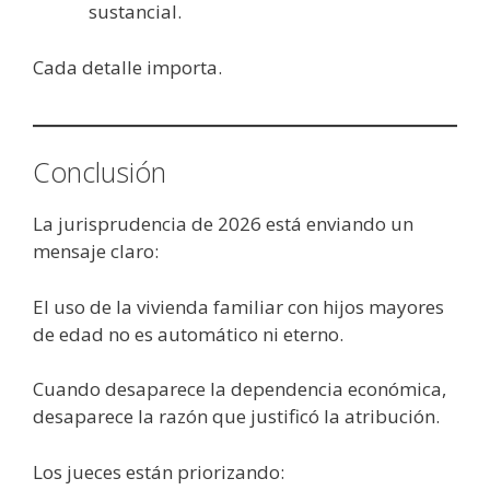
sustancial.
Cada detalle importa.
Conclusión
La jurisprudencia de 2026 está enviando un
mensaje claro:
El uso de la vivienda familiar con hijos mayores
de edad no es automático ni eterno.
Cuando desaparece la dependencia económica,
desaparece la razón que justificó la atribución.
Los jueces están priorizando: