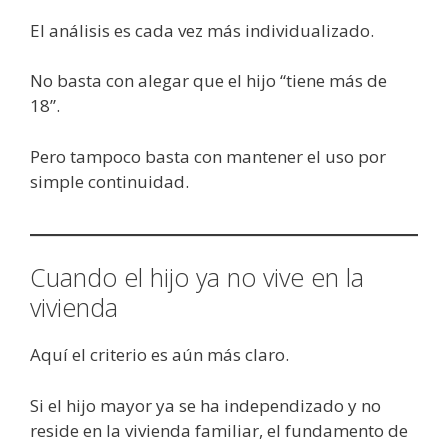
El análisis es cada vez más individualizado.
No basta con alegar que el hijo “tiene más de
18”.
Pero tampoco basta con mantener el uso por
simple continuidad.
Cuando el hijo ya no vive en la
vivienda
Aquí el criterio es aún más claro.
Si el hijo mayor ya se ha independizado y no
reside en la vivienda familiar, el fundamento de