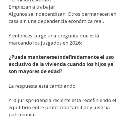
Empiezan a trabajar.
Algunos se independizan. Otros permanecen en
casa sin una dependencia económica real.
Y entonces surge una pregunta que está
marcando los juzgados en 2026:
¿Puede mantenerse indefinidamente el uso
exclusivo de la vivienda cuando los hijos ya
son mayores de edad?
La respuesta está cambiando.
Y la jurisprudencia reciente está redefiniendo el
equilibrio entre protección familiar y justicia
patrimonial.