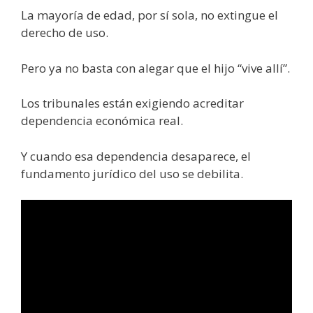
La mayoría de edad, por sí sola, no extingue el
derecho de uso.
Pero ya no basta con alegar que el hijo “vive allí”.
Los tribunales están exigiendo acreditar
dependencia económica real.
Y cuando esa dependencia desaparece, el
fundamento jurídico del uso se debilita.