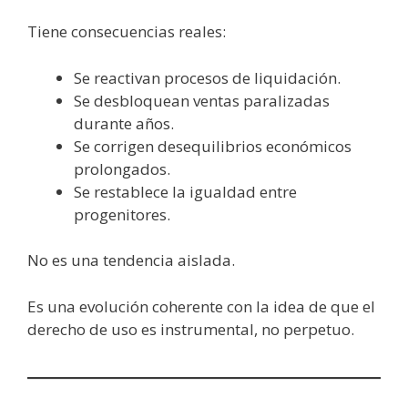
Tiene consecuencias reales:
Se reactivan procesos de liquidación.
Se desbloquean ventas paralizadas
durante años.
Se corrigen desequilibrios económicos
prolongados.
Se restablece la igualdad entre
progenitores.
No es una tendencia aislada.
Es una evolución coherente con la idea de que el
derecho de uso es instrumental, no perpetuo.