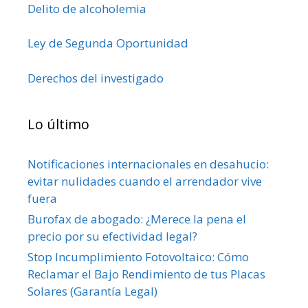
Delito de alcoholemia
Ley de Segunda Oportunidad
Derechos del investigado
Lo último
Notificaciones internacionales en desahucio:
evitar nulidades cuando el arrendador vive
fuera
Burofax de abogado: ¿Merece la pena el
precio por su efectividad legal?
Stop Incumplimiento Fotovoltaico: Cómo
Reclamar el Bajo Rendimiento de tus Placas
Solares (Garantía Legal)