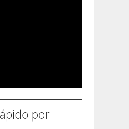
rápido por