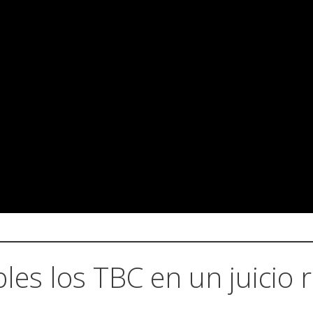
les los TBC en un juicio 