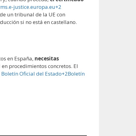
orms.e-justice.europa.eu+2
 de un tribunal de la UE con
ducción si no está en castellano.
tos en España,
necesitas
 en procedimientos concretos. El
.
Boletín Oficial del Estado+2Boletín