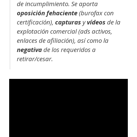
de incumplimiento. Se aporta
oposición fehaciente
(burofax con
certificación),
capturas
y
vídeos
de la
explotación comercial (ads activos,
enlaces de afiliación), así como la
negativa
de los requeridos a
retirar/cesar.