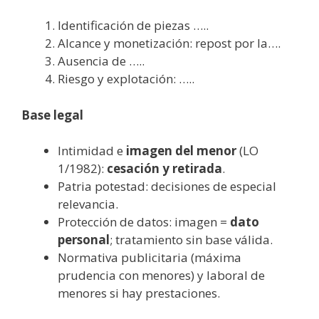
Identificación de piezas …..
Alcance y monetización: repost por la….
Ausencia de …..
Riesgo y explotación: …..
Base legal
Intimidad e
imagen del menor
(LO
1/1982):
cesación y retirada
.
Patria potestad: decisiones de especial
relevancia.
Protección de datos: imagen =
dato
personal
; tratamiento sin base válida.
Normativa publicitaria (máxima
prudencia con menores) y laboral de
menores si hay prestaciones.