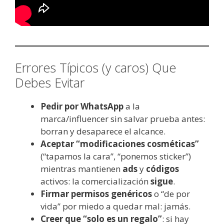
Errores Típicos (y caros) Que
Debes Evitar
Pedir por WhatsApp
a la
marca/influencer sin salvar prueba antes:
borran y desaparece el alcance.
Aceptar “modificaciones cosméticas”
(“tapamos la cara”, “ponemos sticker”)
mientras mantienen
ads
y
códigos
activos: la comercialización
sigue
.
Firmar permisos genéricos
o “de por
vida” por miedo a quedar mal: jamás.
Creer que “solo es un regalo”
: si hay