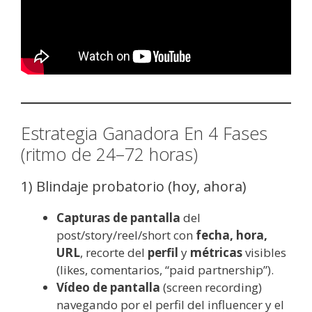
Estrategia Ganadora En 4 Fases
(ritmo de 24–72 horas)
1) Blindaje probatorio (hoy, ahora)
Capturas de pantalla
del
post/story/reel/short con
fecha, hora,
URL
, recorte del
perfil
y
métricas
visibles
(likes, comentarios, “paid partnership”).
Vídeo de pantalla
(screen recording)
navegando por el perfil del influencer y el