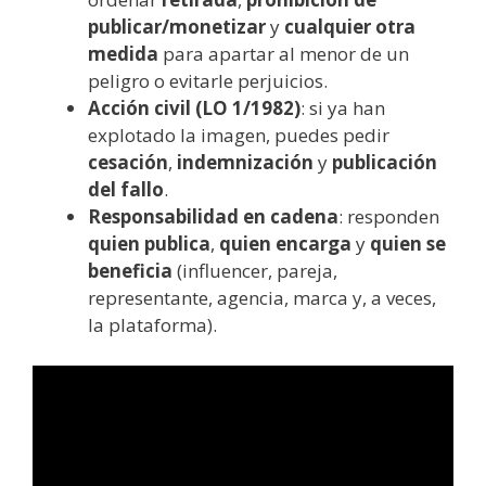
publicar/monetizar
y
cualquier otra
medida
para apartar al menor de un
peligro o evitarle perjuicios.
Acción civil (LO 1/1982)
: si ya han
explotado la imagen, puedes pedir
cesación
,
indemnización
y
publicación
del fallo
.
Responsabilidad en cadena
: responden
quien publica
,
quien encarga
y
quien se
beneficia
(influencer, pareja,
representante, agencia, marca y, a veces,
la plataforma).