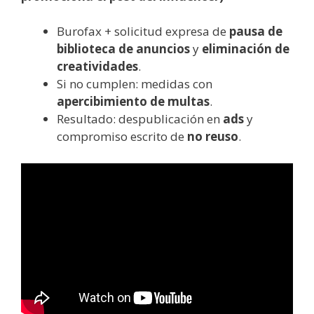
Burofax + solicitud expresa de
pausa de
biblioteca de anuncios
y
eliminación de
creatividades
.
Si no cumplen: medidas con
apercibimiento de multas
.
Resultado: despublicación en
ads
y
compromiso escrito de
no reuso
.