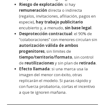
Riesgo de explotación
: si hay
remuneración
directa o indirecta
(regalos, invitaciones, afiliación, pagos en
especie),
hay trabajo publicitario
encubierto y, a menudo,
sin base legal
.
Desprotección contractual
: el 90% de
“colaboraciones” con menores circulan sin
autorización válida de ambos
progenitores
, sin límites de
tiempo/territorio/formato
, sin control
de
reutilizaciones
y sin plan de
retirada
.
Efecto llamada
: si una marca usa la
imagen del menor con éxito, otras
replicarán el modelo. Si paras rápido y
con fuerza probatoria, cortas el incentivo
a que te ignoren mañana.