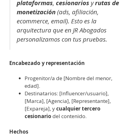
plataformas
,
cesionarios
y
rutas de
monetización
(ads, afiliación,
ecommerce, email). Esto es la
arquitectura que en JR Abogados
personalizamos con tus pruebas.
Encabezado y representación
Progenitor/a de [Nombre del menor,
edad].
Destinatarios: [Influencer/usuario],
[Marca], [Agencia], [Representante],
[Expareja], y
cualquier tercero
cesionario
del contenido.
Hechos