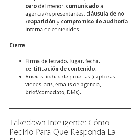
cero
del menor,
comunicado
a
agencia/representantes,
cláusula de no
reaparición
y
compromiso de auditoría
interna de contenidos.
Cierre
Firma de letrado, lugar, fecha,
certificación de contenido
.
Anexos: índice de pruebas (capturas,
vídeos, ads, emails de agencia,
brief/comodato, DMs).
Takedown Inteligente: Cómo
Pedirlo Para Que Responda La