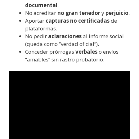
documental
.
No acreditar
no gran tenedor
y
perjuicio
.
Aportar
capturas no certificadas
de
plataformas.
No pedir
aclaraciones
al informe social
(queda como “verdad oficial”).
Conceder prórrogas
verbales
o envíos
“amables” sin rastro probatorio.