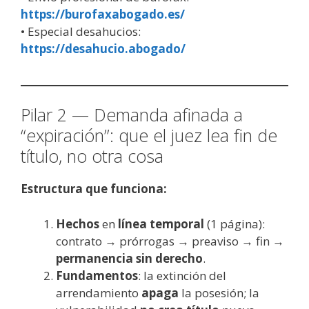
https://burofaxabogado.es/
• Especial desahucios:
https://desahucio.abogado/
Pilar 2 — Demanda afinada a
“expiración”: que el juez lea fin de
título, no otra cosa
Estructura que funciona:
Hechos
en
línea temporal
(1 página):
contrato → prórrogas → preaviso → fin →
permanencia sin derecho
.
Fundamentos
: la extinción del
arrendamiento
apaga
la posesión; la