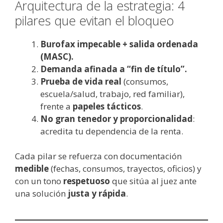
Arquitectura de la estrategia: 4
pilares que evitan el bloqueo
Burofax impecable + salida ordenada
(MASC).
Demanda afinada a “fin de título”.
Prueba de vida real
(consumos,
escuela/salud, trabajo, red familiar),
frente a
papeles tácticos
.
No gran tenedor y proporcionalidad
:
acredita tu dependencia de la renta.
Cada pilar se refuerza con documentación
medible
(fechas, consumos, trayectos, oficios) y
con un tono
respetuoso
que sitúa al juez ante
una solución
justa y rápida
.