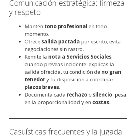
Comunicación estratégica: firmeza
y respeto
Mantén
tono profesional
en todo
momento.
Ofrece
salida pactada
por escrito; evita
negociaciones sin rastro.
Remite la
nota a Servicios Sociales
cuando preveas incidente: explicas la
salida ofrecida, tu condición de
no gran
tenedor
y tu disposición a coordinar
plazos breves
.
Documenta cada
rechazo
o
silencio
: pesa
en la proporcionalidad y en
costas
.
Casuísticas frecuentes y la jugada