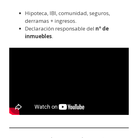
Hipoteca, IBI, comunidad, seguros,
derramas + ingresos.
Declaración responsable del
nº de
inmuebles
.