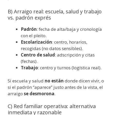
B) Arraigo real: escuela, salud y trabajo
vs. padrón exprés
Padrón
: fecha de alta/baja y cronología
con el pleito.
Escolarización
: centro, horarios,
recogidas (no datos sensibles).
Centro de salud
: adscripción y citas
(fechas).
Trabajo
: centro y turnos (logística real).
Si escuela y salud
no están
donde dicen vivir, o
si el padrón “aparece” justo antes de la vista, el
arraigo
se desmorona
.
C) Red familiar operativa: alternativa
inmediata y razonable