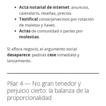
Acta notarial de internet
: anuncios,
calendario, reseñas, precios.
Testifical
conserje/vecinos por rotación
de maletas y llaves.
Actas
de comunidad o partes por
molestias
.
Si aflora negocio, el argumento social
desaparece
: pedirás
cese
inmediato y
lanzamiento.
Pilar 4 — No gran tenedor y
perjuicio cierto: la balanza de la
proporcionalidad