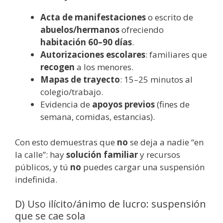
Acta de manifestaciones
o escrito de
abuelos/hermanos
ofreciendo
habitación 60–90 días
.
Autorizaciones escolares
: familiares que
recogen
a los menores.
Mapas de trayecto
: 15–25 minutos al
colegio/trabajo.
Evidencia de
apoyos previos
(fines de
semana, comidas, estancias).
Con esto demuestras que
no
se deja a nadie “en
la calle”: hay
solución familiar
y recursos
públicos, y tú
no
puedes cargar una suspensión
indefinida.
D) Uso ilícito/ánimo de lucro: suspensión
que se cae sola