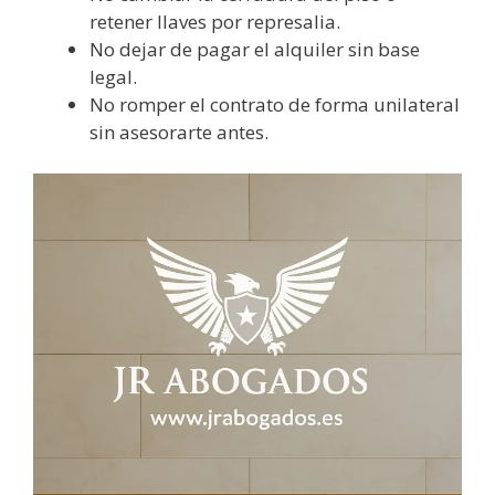
retener llaves por represalia.
No dejar de pagar el alquiler sin base
legal.
No romper el contrato de forma unilateral
sin asesorarte antes.