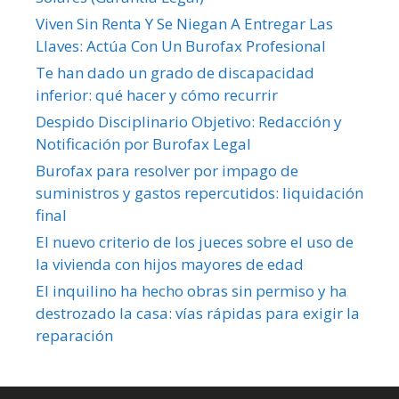
Viven Sin Renta Y Se Niegan A Entregar Las
Llaves: Actúa Con Un Burofax Profesional
Te han dado un grado de discapacidad
inferior: qué hacer y cómo recurrir
Despido Disciplinario Objetivo: Redacción y
Notificación por Burofax Legal
Burofax para resolver por impago de
suministros y gastos repercutidos: liquidación
final
El nuevo criterio de los jueces sobre el uso de
la vivienda con hijos mayores de edad
El inquilino ha hecho obras sin permiso y ha
destrozado la casa: vías rápidas para exigir la
reparación