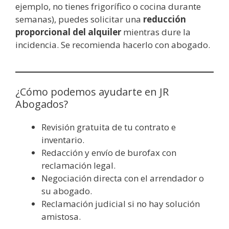
ejemplo, no tienes frigorífico o cocina durante
semanas), puedes solicitar una
reducción
proporcional del alquiler
mientras dure la
incidencia. Se recomienda hacerlo con abogado.
¿Cómo podemos ayudarte en JR
Abogados?
Revisión gratuita de tu contrato e
inventario.
Redacción y envío de burofax con
reclamación legal.
Negociación directa con el arrendador o
su abogado.
Reclamación judicial si no hay solución
amistosa.