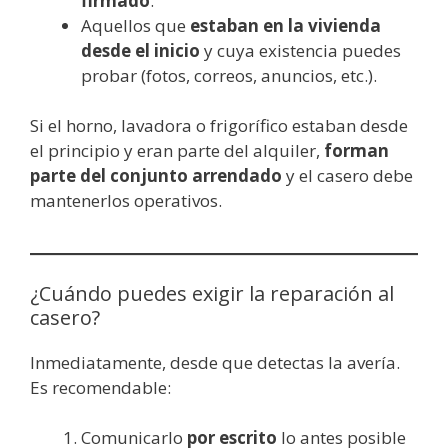
firmado
.
Aquellos que
estaban en la vivienda
desde el inicio
y cuya existencia puedes
probar (fotos, correos, anuncios, etc.).
Si el horno, lavadora o frigorífico estaban desde
el principio y eran parte del alquiler,
forman
parte del conjunto arrendado
y el casero debe
mantenerlos operativos.
¿Cuándo puedes exigir la reparación al
casero?
Inmediatamente, desde que detectas la avería.
Es recomendable:
Comunicarlo
por escrito
lo antes posible