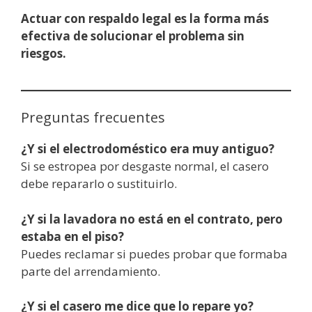
Actuar con respaldo legal es la forma más
efectiva de solucionar el problema sin
riesgos.
Preguntas frecuentes
¿Y si el electrodoméstico era muy antiguo?
Si se estropea por desgaste normal, el casero
debe repararlo o sustituirlo.
¿Y si la lavadora no está en el contrato, pero
estaba en el piso?
Puedes reclamar si puedes probar que formaba
parte del arrendamiento.
¿Y si el casero me dice que lo repare yo?