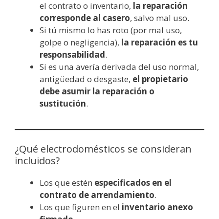
el contrato o inventario,
la reparación
corresponde al casero
, salvo mal uso.
Si tú mismo lo has roto (por mal uso,
golpe o negligencia),
la reparación es tu
responsabilidad
.
Si es una avería derivada del uso normal,
antigüedad o desgaste,
el propietario
debe asumir la reparación o
sustitución
.
¿Qué electrodomésticos se consideran
incluidos?
Los que estén
especificados en el
contrato de arrendamiento
.
Los que figuren en el
inventario anexo