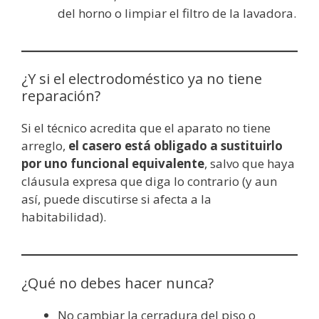
del horno o limpiar el filtro de la lavadora.
¿Y si el electrodoméstico ya no tiene
reparación?
Si el técnico acredita que el aparato no tiene
arreglo,
el casero está obligado a sustituirlo
por uno funcional equivalente
, salvo que haya
cláusula expresa que diga lo contrario (y aun
así, puede discutirse si afecta a la
habitabilidad).
¿Qué no debes hacer nunca?
No cambiar la cerradura del piso o