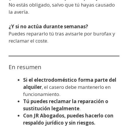
No estás obligado, salvo que tú hayas causado
la avería.
¿Y si no actúa durante semanas?
Puedes repararlo tú tras avisarle por burofax y
reclamar el coste.
En resumen
Si el electrodoméstico forma parte del
alquiler
, el casero debe mantenerlo en
funcionamiento.
Tú puedes reclamar la reparación o
sustitución legalmente
.
Con JR Abogados, puedes hacerlo con
respaldo jurídico y sin riesgos.