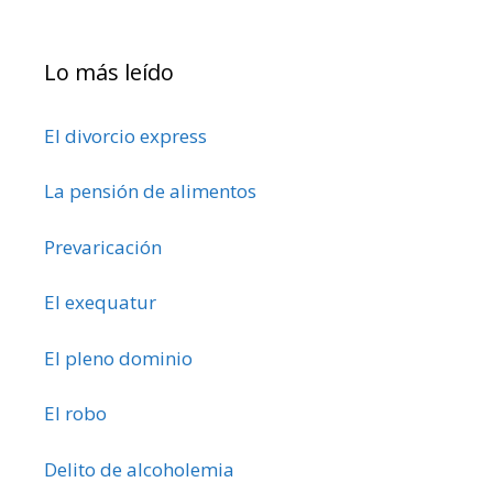
Lo más leído
El divorcio express
La pensión de alimentos
Prevaricación
El exequatur
El pleno dominio
El robo
Delito de alcoholemia