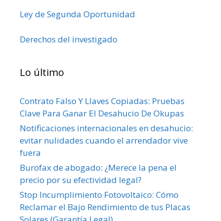
Ley de Segunda Oportunidad
Derechos del investigado
Lo último
Contrato Falso Y Llaves Copiadas: Pruebas
Clave Para Ganar El Desahucio De Okupas
Notificaciones internacionales en desahucio:
evitar nulidades cuando el arrendador vive
fuera
Burofax de abogado: ¿Merece la pena el
precio por su efectividad legal?
Stop Incumplimiento Fotovoltaico: Cómo
Reclamar el Bajo Rendimiento de tus Placas
Solares (Garantía Legal)