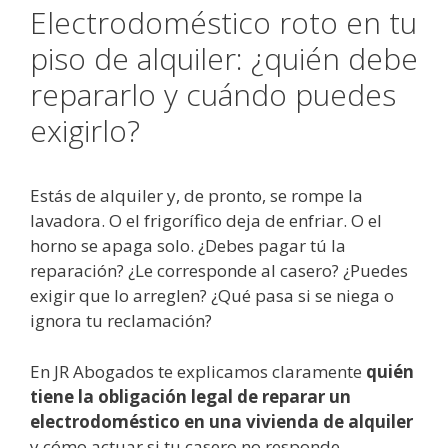
Electrodoméstico roto en tu
piso de alquiler: ¿quién debe
repararlo y cuándo puedes
exigirlo?
Estás de alquiler y, de pronto, se rompe la
lavadora. O el frigorífico deja de enfriar. O el
horno se apaga solo. ¿Debes pagar tú la
reparación? ¿Le corresponde al casero? ¿Puedes
exigir que lo arreglen? ¿Qué pasa si se niega o
ignora tu reclamación?
En JR Abogados te explicamos claramente
quién
tiene la obligación legal de reparar un
electrodoméstico en una vivienda de alquiler
y cómo actuar si tu casero no responde.