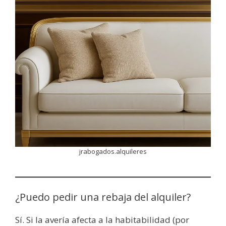
jrabogados.alquileres
¿Puedo pedir una rebaja del alquiler?
Sí. Si la avería afecta a la habitabilidad (por