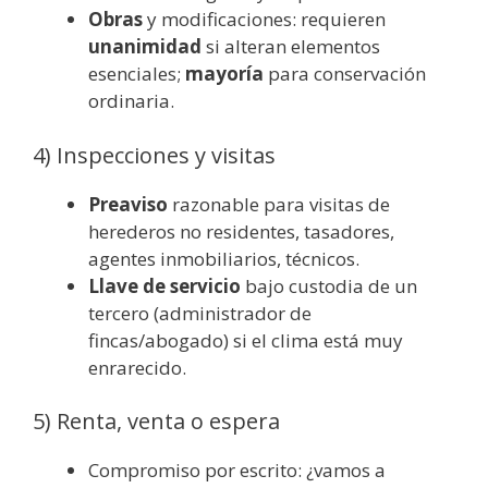
Obras
y modificaciones: requieren
unanimidad
si alteran elementos
esenciales;
mayoría
para conservación
ordinaria.
4) Inspecciones y visitas
Preaviso
razonable para visitas de
herederos no residentes, tasadores,
agentes inmobiliarios, técnicos.
Llave de servicio
bajo custodia de un
tercero (administrador de
fincas/abogado) si el clima está muy
enrarecido.
5) Renta, venta o espera
Compromiso por escrito: ¿vamos a