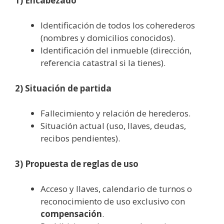
1) Encabezado
Identificación de todos los coherederos
(nombres y domicilios conocidos).
Identificación del inmueble (dirección,
referencia catastral si la tienes).
2) Situación de partida
Fallecimiento y relación de herederos.
Situación actual (uso, llaves, deudas,
recibos pendientes).
3) Propuesta de reglas de uso
Acceso y llaves, calendario de turnos o
reconocimiento de uso exclusivo con
compensación
.