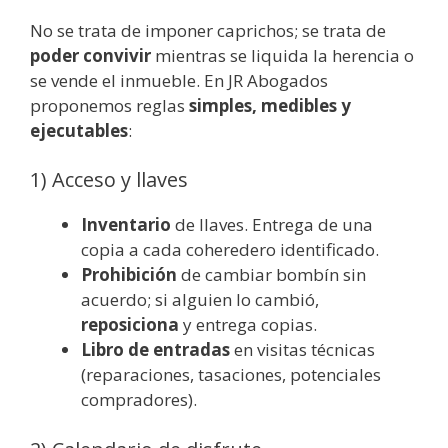
No se trata de imponer caprichos; se trata de
poder convivir
mientras se liquida la herencia o
se vende el inmueble. En JR Abogados
proponemos reglas
simples, medibles y
ejecutables
:
1) Acceso y llaves
Inventario
de llaves. Entrega de una
copia a cada coheredero identificado.
Prohibición
de cambiar bombín sin
acuerdo; si alguien lo cambió,
reposiciona
y entrega copias.
Libro de entradas
en visitas técnicas
(reparaciones, tasaciones, potenciales
compradores).