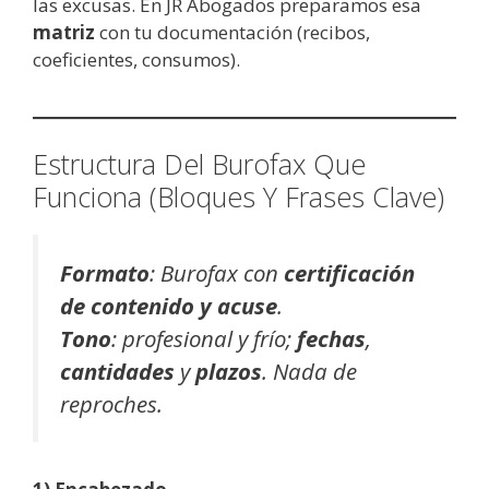
las excusas. En JR Abogados preparamos esa
matriz
con tu documentación (recibos,
coeficientes, consumos).
Estructura Del Burofax Que
Funciona (Bloques Y Frases Clave)
Formato
: Burofax con
certificación
de contenido y acuse
.
Tono
: profesional y frío;
fechas
,
cantidades
y
plazos
. Nada de
reproches.