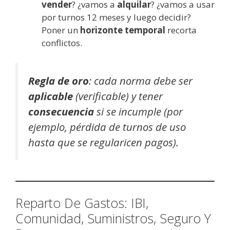
vender
? ¿vamos a
alquilar
? ¿vamos a usar
por turnos 12 meses y luego decidir?
Poner un
horizonte temporal
recorta
conflictos.
Regla de oro
: cada norma debe ser
aplicable
(verificable) y tener
consecuencia
si se incumple (por
ejemplo, pérdida de turnos de uso
hasta que se regularicen pagos).
Reparto De Gastos: IBI,
Comunidad, Suministros, Seguro Y