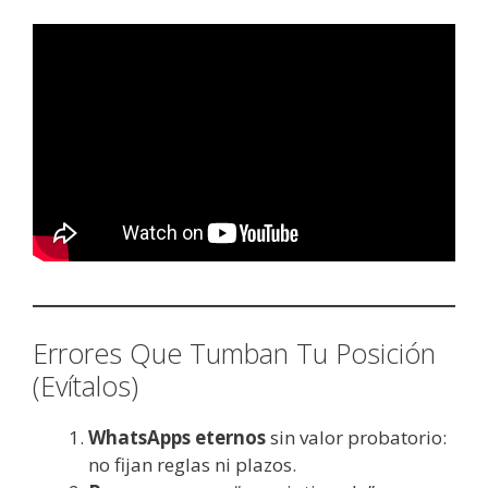
Errores Que Tumban Tu Posición
(Evítalos)
WhatsApps eternos
sin valor probatorio:
no fijan reglas ni plazos.