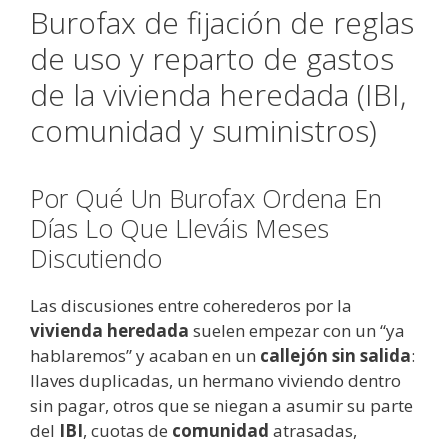
Burofax de fijación de reglas
de uso y reparto de gastos
de la vivienda heredada (IBI,
comunidad y suministros)
Por Qué Un Burofax Ordena En
Días Lo Que Lleváis Meses
Discutiendo
Las discusiones entre coherederos por la
vivienda heredada
suelen empezar con un “ya
hablaremos” y acaban en un
callejón sin salida
:
llaves duplicadas, un hermano viviendo dentro
sin pagar, otros que se niegan a asumir su parte
del
IBI
, cuotas de
comunidad
atrasadas,