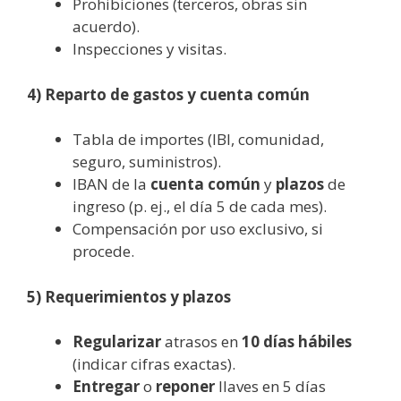
Prohibiciones (terceros, obras sin
acuerdo).
Inspecciones y visitas.
4) Reparto de gastos y cuenta común
Tabla de importes (IBI, comunidad,
seguro, suministros).
IBAN de la
cuenta común
y
plazos
de
ingreso (p. ej., el día 5 de cada mes).
Compensación por uso exclusivo, si
procede.
5) Requerimientos y plazos
Regularizar
atrasos en
10 días hábiles
(indicar cifras exactas).
Entregar
o
reponer
llaves en 5 días