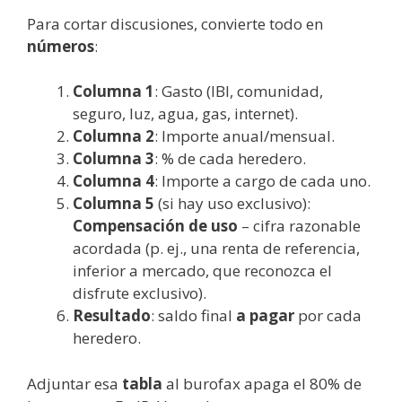
Para cortar discusiones, convierte todo en
números
:
Columna 1
: Gasto (IBI, comunidad,
seguro, luz, agua, gas, internet).
Columna 2
: Importe anual/mensual.
Columna 3
: % de cada heredero.
Columna 4
: Importe a cargo de cada uno.
Columna 5
(si hay uso exclusivo):
Compensación de uso
– cifra razonable
acordada (p. ej., una renta de referencia,
inferior a mercado, que reconozca el
disfrute exclusivo).
Resultado
: saldo final
a pagar
por cada
heredero.
Adjuntar esa
tabla
al burofax apaga el 80% de