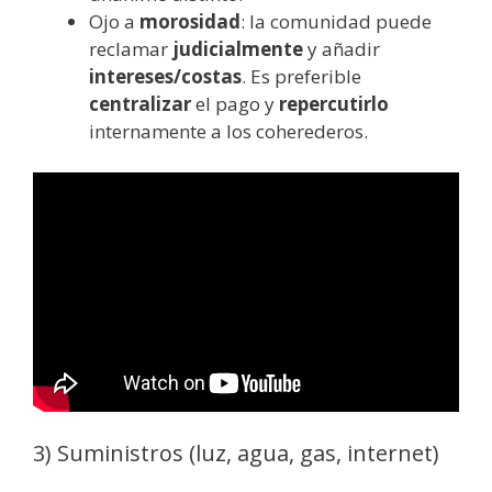
Ojo a
morosidad
: la comunidad puede
reclamar
judicialmente
y añadir
intereses/costas
. Es preferible
centralizar
el pago y
repercutirlo
internamente a los coherederos.
3) Suministros (luz, agua, gas, internet)