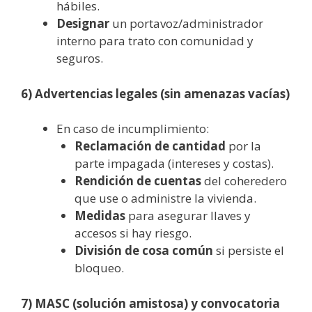
hábiles.
Designar
un portavoz/administrador
interno para trato con comunidad y
seguros.
6) Advertencias legales (sin amenazas vacías)
En caso de incumplimiento:
Reclamación de cantidad
por la
parte impagada (intereses y costas).
Rendición de cuentas
del coheredero
que use o administre la vivienda.
Medidas
para asegurar llaves y
accesos si hay riesgo.
División de cosa común
si persiste el
bloqueo.
7) MASC (solución amistosa) y convocatoria