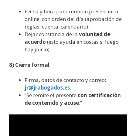
Fecha y hora para reunión presencial u
online, con orden del día (aprobación de
reglas, cuenta, calendario).
Dejar constancia de la
voluntad de
acuerdo
(esto ayuda en costas si luego
hay juicio).
8) Cierre formal
Firma, datos de contacto y correo:
jr@jrabogados.es
.
“Se remite el presente
con certificación
de contenido y acuse
.”