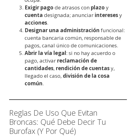
Exigir pago
de atrasos con
plazo
y
cuenta
designada; anunciar
intereses
y
acciones
.
Designar una administración
funcional:
cuenta bancaria común, responsable de
pagos, canal único de comunicaciones.
Abrir la vía legal
: si no hay acuerdo o
pago, activar
reclamación de
cantidades
,
rendición de cuentas
y,
llegado el caso,
división de la cosa
común
.
Reglas De Uso Que Evitan
Broncas: Qué Debe Decir Tu
Burofax (Y Por Qué)