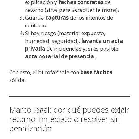
explicación y
fechas concretas
de
retorno (sirve para acreditar la
mora
).
Guarda
capturas
de los intentos de
contacto.
Si hay riesgo (material expuesto,
humedad, seguridad),
levanta un acta
privada
de incidencias y, si es posible,
acta notarial de presencia
.
Con esto, el burofax sale con
base fáctica
sólida.
Marco legal: por qué puedes exigir
retorno inmediato o resolver sin
penalización