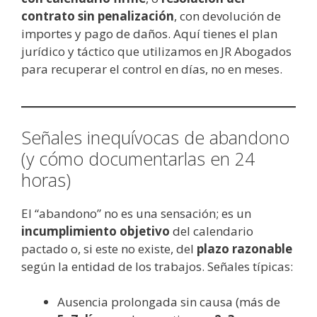
contrato sin penalización
, con devolución de
importes y pago de daños. Aquí tienes el plan
jurídico y táctico que utilizamos en JR Abogados
para recuperar el control en días, no en meses.
Señales inequívocas de abandono
(y cómo documentarlas en 24
horas)
El “abandono” no es una sensación; es un
incumplimiento objetivo
del calendario
pactado o, si este no existe, del
plazo razonable
según la entidad de los trabajos. Señales típicas:
Ausencia prolongada sin causa (más de