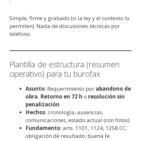
Simple, firme y grabado (si la ley y el contexto lo
permiten). Nada de discusiones técnicas por
teléfono.
Plantilla de estructura (resumen
operativo) para tu burofax
Asunto
: Requerimiento por
abandono de
obra
.
Retorno en 72 h
o
resolución sin
penalización
.
Hechos
: cronología, ausencias,
comunicaciones, estado actual (con fotos).
Fundamento
: arts. 1101, 1124, 1258 CC;
obligación de resultado; buena fe.