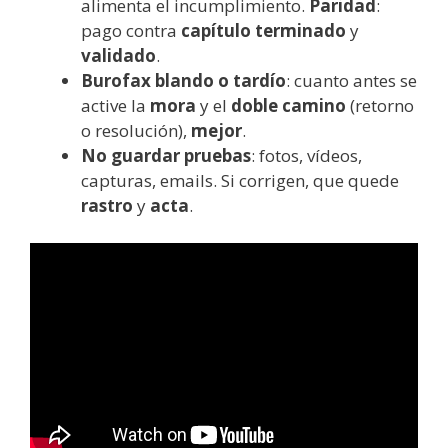
alimenta el incumplimiento.
Paridad
:
pago contra
capítulo terminado
y
validado
.
Burofax blando o tardío
: cuanto antes se
active la
mora
y el
doble camino
(retorno
o resolución),
mejor
.
No guardar pruebas
: fotos, vídeos,
capturas, emails. Si corrigen, que quede
rastro
y
acta
.