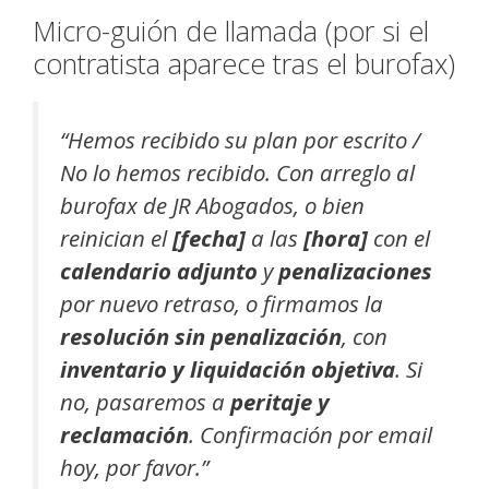
Micro-guión de llamada (por si el
contratista aparece tras el burofax)
“Hemos recibido su plan por escrito /
No lo hemos recibido. Con arreglo al
burofax de JR Abogados, o bien
reinician el
[fecha]
a las
[hora]
con el
calendario adjunto
y
penalizaciones
por nuevo retraso, o firmamos la
resolución sin penalización
, con
inventario y liquidación objetiva
. Si
no, pasaremos a
peritaje y
reclamación
. Confirmación por email
hoy, por favor.”