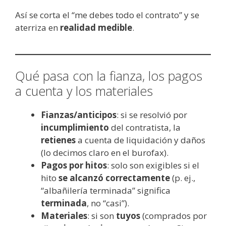
Así se corta el “me debes todo el contrato” y se
aterriza en
realidad medible
.
Qué pasa con la fianza, los pagos
a cuenta y los materiales
Fianzas/anticipos
: si se resolvió por
incumplimiento
del contratista, la
retienes
a cuenta de liquidación y daños
(lo decimos claro en el burofax).
Pagos por hitos
: solo son exigibles si el
hito
se alcanzó correctamente
(p. ej.,
“albañilería terminada” significa
terminada
, no “casi”).
Materiales
: si son
tuyos
(comprados por