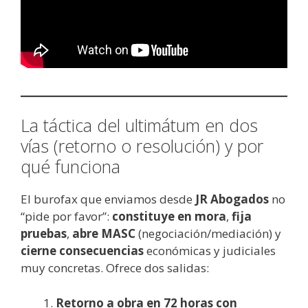
La táctica del ultimátum en dos
vías (retorno o resolución) y por
qué funciona
El burofax que enviamos desde
JR Abogados
no
“pide por favor”:
constituye en mora
,
fija
pruebas
,
abre MASC
(negociación/mediación) y
cierne consecuencias
económicas y judiciales
muy concretas. Ofrece dos salidas:
Retorno a obra en 72 horas con