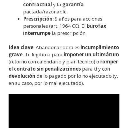
contractual
y la
garantía
pactada/razonable.
Prescripción
: 5 años para acciones
personales (art. 1964 CC). El
burofax
interrumpe
la prescripción.
Idea clave
: Abandonar obra es
incumplimiento
grave
. Te legitima para
imponer un ultimátum
(retorno con calendario y plan técnico) o
romper
el contrato
sin penalizaciones
para ti y con
devolución
de lo pagado por lo no ejecutado (y,
en su caso, por lo mal ejecutado).