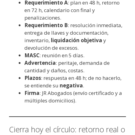
Requerimiento A
: plan en 48 h, retorno
en 72 h, calendario con final y
penalizaciones.
Requerimiento B
: resolución inmediata,
entrega de llaves y documentación,
inventario,
liquidación objetiva
y
devolución de excesos.
MASC
: reunión en 5 días.
Advertencia
: peritaje, demanda de
cantidad y daños, costas.
Plazos
: respuesta en 48 h; de no hacerlo,
se entiende su
negativa
.
Firma
: JR Abogados (envío certificado y a
múltiples domicilios).
Cierra hoy el círculo: retorno real o