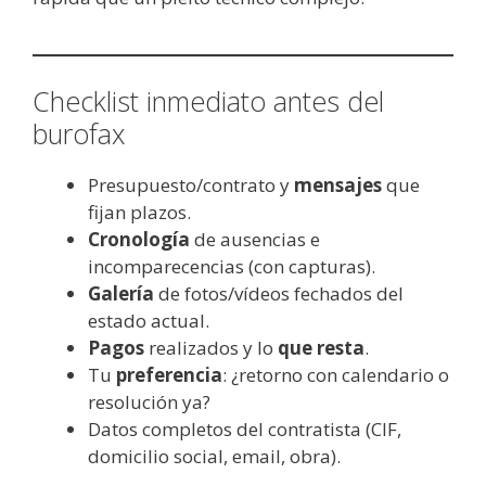
Checklist inmediato antes del
burofax
Presupuesto/contrato y
mensajes
que
fijan plazos.
Cronología
de ausencias e
incomparecencias (con capturas).
Galería
de fotos/vídeos fechados del
estado actual.
Pagos
realizados y lo
que resta
.
Tu
preferencia
: ¿retorno con calendario o
resolución ya?
Datos completos del contratista (CIF,
domicilio social, email, obra).