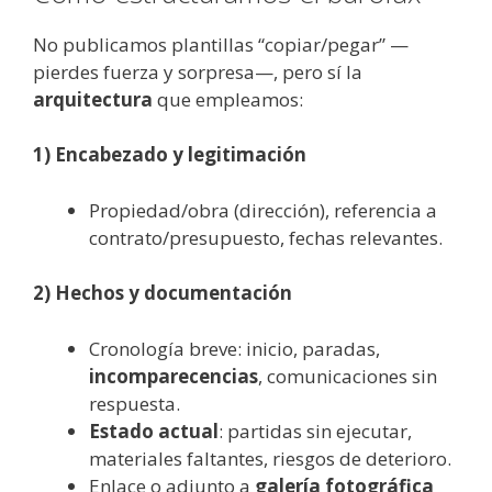
No publicamos plantillas “copiar/pegar” —
pierdes fuerza y sorpresa—, pero sí la
arquitectura
que empleamos:
1) Encabezado y legitimación
Propiedad/obra (dirección), referencia a
contrato/presupuesto, fechas relevantes.
2) Hechos y documentación
Cronología breve: inicio, paradas,
incomparecencias
, comunicaciones sin
respuesta.
Estado actual
: partidas sin ejecutar,
materiales faltantes, riesgos de deterioro.
Enlace o adjunto a
galería fotográfica