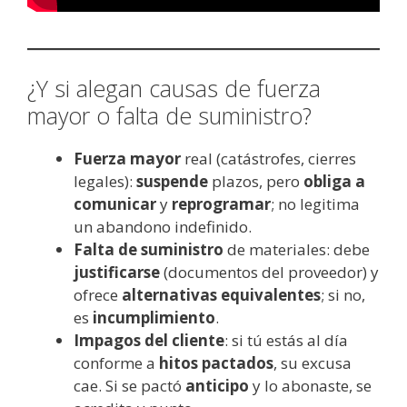
¿Y si alegan causas de fuerza
mayor o falta de suministro?
Fuerza mayor
real (catástrofes, cierres
legales):
suspende
plazos, pero
obliga a
comunicar
y
reprogramar
; no legitima
un abandono indefinido.
Falta de suministro
de materiales: debe
justificarse
(documentos del proveedor) y
ofrece
alternativas equivalentes
; si no,
es
incumplimiento
.
Impagos del cliente
: si tú estás al día
conforme a
hitos pactados
, su excusa
cae. Si se pactó
anticipo
y lo abonaste, se