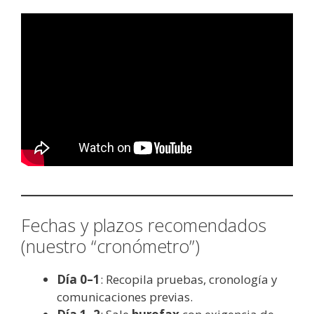
Fechas y plazos recomendados
(nuestro “cronómetro”)
Día 0–1
: Recopila pruebas, cronología y
comunicaciones previas.