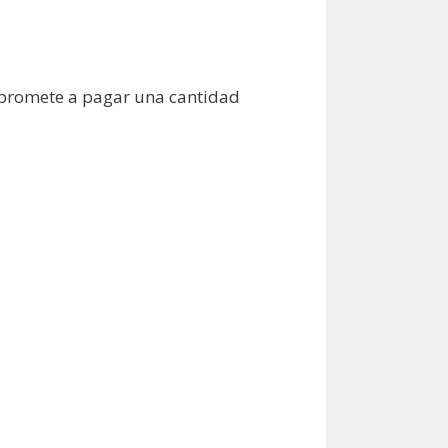
mpromete a pagar una cantidad