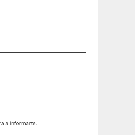
era a informarte.