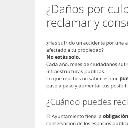
¿Daños por cul
reclamar y cons
¿Has sufrido un accidente por una 
afectado a tu propiedad?
No estás solo.
Cada año, miles de ciudadanos sufr
infraestructuras públicas.
Lo que muchos no saben es que
pue
paso a paso y aumentar tus posibili
¿Cuándo puedes recl
El Ayuntamiento tiene la
obligación
conservación de los espacios públic