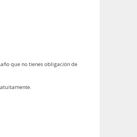
 daño que no tienes obligación de
ratuitamente.