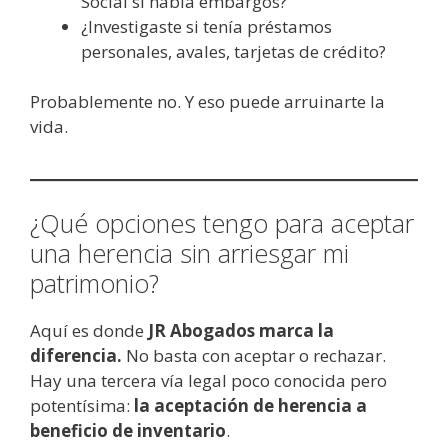
Social si había embargos?
¿Investigaste si tenía préstamos
personales, avales, tarjetas de crédito?
Probablemente no. Y eso puede arruinarte la
vida.
¿Qué opciones tengo para aceptar
una herencia sin arriesgar mi
patrimonio?
Aquí es donde
JR Abogados marca la
diferencia.
No basta con aceptar o rechazar.
Hay una tercera vía legal poco conocida pero
potentísima:
la aceptación de herencia a
beneficio de inventario
.