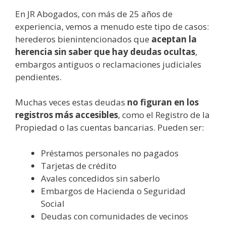
En JR Abogados, con más de 25 años de
experiencia, vemos a menudo este tipo de casos:
herederos bienintencionados que
aceptan la
herencia sin saber que hay deudas ocultas
,
embargos antiguos o reclamaciones judiciales
pendientes.
Muchas veces estas deudas
no figuran en los
registros más accesibles
, como el Registro de la
Propiedad o las cuentas bancarias. Pueden ser:
Préstamos personales no pagados
Tarjetas de crédito
Avales concedidos sin saberlo
Embargos de Hacienda o Seguridad
Social
Deudas con comunidades de vecinos