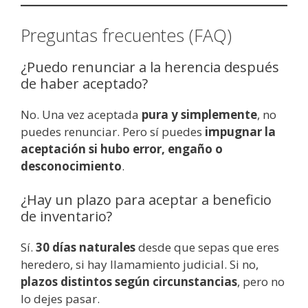
Preguntas frecuentes (FAQ)
¿Puedo renunciar a la herencia después
de haber aceptado?
No. Una vez aceptada
pura y simplemente
, no
puedes renunciar. Pero sí puedes
impugnar la
aceptación si hubo error, engaño o
desconocimiento
.
¿Hay un plazo para aceptar a beneficio
de inventario?
Sí.
30 días naturales
desde que sepas que eres
heredero, si hay llamamiento judicial. Si no,
plazos distintos según circunstancias
, pero no
lo dejes pasar.