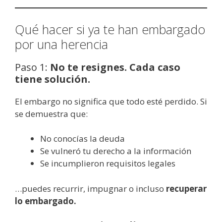
Qué hacer si ya te han embargado
por una herencia
Paso 1:
No te resignes. Cada caso
tiene solución.
El embargo no significa que todo esté perdido. Si
se demuestra que:
No conocías la deuda
Se vulneró tu derecho a la información
Se incumplieron requisitos legales
…puedes recurrir, impugnar o incluso
recuperar
lo embargado.