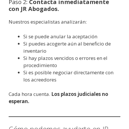
Paso 2:
Contacta inmediatamente
con JR Abogados.
Nuestros especialistas analizarán:
Si se puede anular la aceptación
Si puedes acogerte aún al beneficio de
inventario
Si hay plazos vencidos o errores en el
procedimiento
Si es posible negociar directamente con
los acreedores
Cada hora cuenta.
Los plazos judiciales no
esperan.
Cómo podemos ayudarte en JR