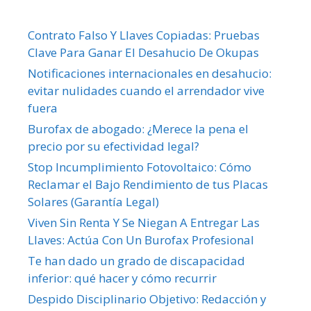
Contrato Falso Y Llaves Copiadas: Pruebas
Clave Para Ganar El Desahucio De Okupas
Notificaciones internacionales en desahucio:
evitar nulidades cuando el arrendador vive
fuera
Burofax de abogado: ¿Merece la pena el
precio por su efectividad legal?
Stop Incumplimiento Fotovoltaico: Cómo
Reclamar el Bajo Rendimiento de tus Placas
Solares (Garantía Legal)
Viven Sin Renta Y Se Niegan A Entregar Las
Llaves: Actúa Con Un Burofax Profesional
Te han dado un grado de discapacidad
inferior: qué hacer y cómo recurrir
Despido Disciplinario Objetivo: Redacción y