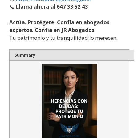
📞
Llama ahora al 647 33 52 43
Actúa. Protégete. Confía en abogados
expertos. Confía en JR Abogados.
Tu patrimonio y tu tranquilidad lo merecen.
Summary