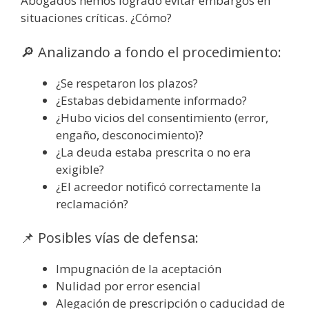
Abogados hemos logrado evitar embargos en
situaciones críticas. ¿Cómo?
🔎 Analizando a fondo el procedimiento:
¿Se respetaron los plazos?
¿Estabas debidamente informado?
¿Hubo vicios del consentimiento (error,
engaño, desconocimiento)?
¿La deuda estaba prescrita o no era
exigible?
¿El acreedor notificó correctamente la
reclamación?
📌 Posibles vías de defensa:
Impugnación de la aceptación
Nulidad por error esencial
Alegación de prescripción o caducidad de