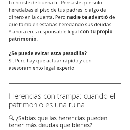
Lo hiciste de buena fe. Pensaste que solo
heredabas el piso de tus padres, o algo de
dinero en la cuenta. Pero
nadie te advirtió
de
que también estabas heredando sus deudas.
Y ahora eres responsable legal
con tu propio
patrimonio
.
¿Se puede evitar esta pesadilla?
Sí. Pero hay que actuar rápido y con
asesoramiento legal experto.
Herencias con trampa: cuando el
patrimonio es una ruina
🔍 ¿Sabías que las herencias pueden
tener más deudas que bienes?