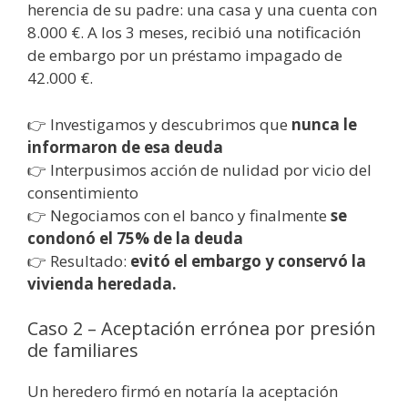
herencia de su padre: una casa y una cuenta con
8.000 €. A los 3 meses, recibió una notificación
de embargo por un préstamo impagado de
42.000 €.
👉 Investigamos y descubrimos que
nunca le
informaron de esa deuda
👉 Interpusimos acción de nulidad por vicio del
consentimiento
👉 Negociamos con el banco y finalmente
se
condonó el 75% de la deuda
👉 Resultado:
evitó el embargo y conservó la
vivienda heredada.
Caso 2 – Aceptación errónea por presión
de familiares
Un heredero firmó en notaría la aceptación