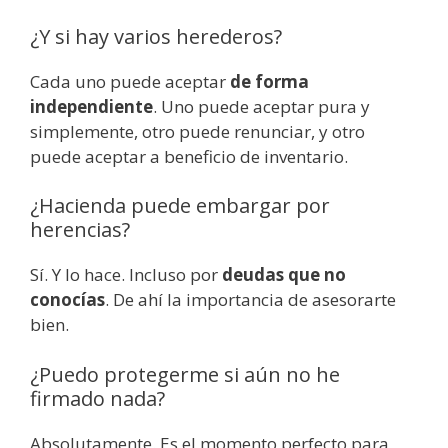
¿Y si hay varios herederos?
Cada uno puede aceptar
de forma
independiente
. Uno puede aceptar pura y
simplemente, otro puede renunciar, y otro
puede aceptar a beneficio de inventario.
¿Hacienda puede embargar por
herencias?
Sí. Y lo hace. Incluso por
deudas que no
conocías
. De ahí la importancia de asesorarte
bien.
¿Puedo protegerme si aún no he
firmado nada?
Absolutamente. Es el momento perfecto para