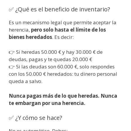
✅ ¿Qué es el beneficio de inventario?
Es un mecanismo legal que permite aceptar la
herencia,
pero solo hasta el límite de los
bienes heredados
. Es decir:
👉 Si heredas 50.000 € y hay 30.000 € de
deudas, pagas y te quedas 20.000 €
👉 Si las deudas son 60.000 €, solo respondes
con los 50.000 € heredados: tu dinero personal
queda a salvo.
Nunca pagas más de lo que heredas. Nunca
te embargan por una herencia.
✅ ¿Y cómo se hace?
No es automático. Debes: