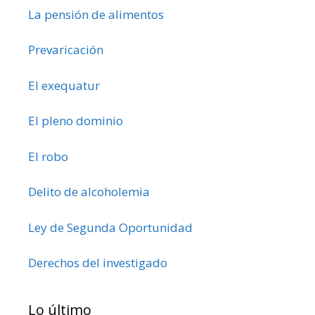
La pensión de alimentos
Prevaricación
El exequatur
El pleno dominio
El robo
Delito de alcoholemia
Ley de Segunda Oportunidad
Derechos del investigado
Lo último