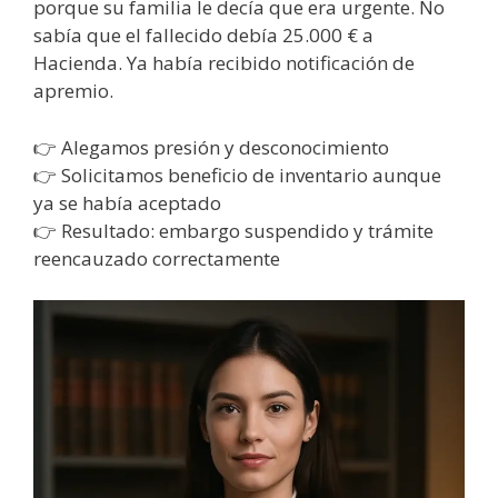
porque su familia le decía que era urgente. No
sabía que el fallecido debía 25.000 € a
Hacienda. Ya había recibido notificación de
apremio.
👉 Alegamos presión y desconocimiento
👉 Solicitamos beneficio de inventario aunque
ya se había aceptado
👉 Resultado: embargo suspendido y trámite
reencauzado correctamente