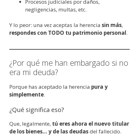
Procesos judiciales por daños,
negligencias, multas, etc.
Y lo peor: una vez aceptas la herencia
sin más
,
respondes con TODO tu patrimonio personal
.
¿Por qué me han embargado si no
era mi deuda?
Porque has aceptado la herencia
pura y
simplemente
.
¿Qué significa eso?
Que, legalmente,
tú eres ahora el nuevo titular
de los bienes… y de las deudas
del fallecido.