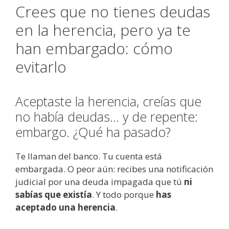
Crees que no tienes deudas
en la herencia, pero ya te
han embargado: cómo
evitarlo
Aceptaste la herencia, creías que
no había deudas… y de repente:
embargo. ¿Qué ha pasado?
Te llaman del banco. Tu cuenta está
embargada. O peor aún: recibes una notificación
judicial por una deuda impagada que tú
ni
sabías que existía
. Y todo porque
has
aceptado una herencia
.