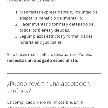
Manifestar expresamente tu voluntad de
aceptar a beneficio de inventario.
Hacer inventario formal y detallado de
todos los bienes y deudas.
Seguir plazos estrictos y formalidades
notariales o judiciales.
Si lo haces mal, el efecto desaparece. Por eso
necesitas un abogado especialista.
¿Puedo revertir una aceptación
errónea?
Es complicado. Pero no imposible. En JR