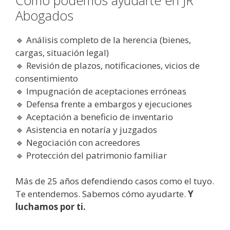
Abogados
🔹 Análisis completo de la herencia (bienes,
cargas, situación legal)
🔹 Revisión de plazos, notificaciones, vicios de
consentimiento
🔹 Impugnación de aceptaciones erróneas
🔹 Defensa frente a embargos y ejecuciones
🔹 Aceptación a beneficio de inventario
🔹 Asistencia en notaría y juzgados
🔹 Negociación con acreedores
🔹 Protección del patrimonio familiar
Más de 25 años defendiendo casos como el tuyo.
Te entendemos. Sabemos cómo ayudarte.
Y
luchamos por ti.