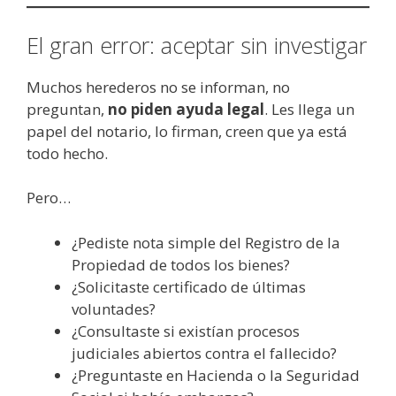
El gran error: aceptar sin investigar
Muchos herederos no se informan, no
preguntan,
no piden ayuda legal
. Les llega un
papel del notario, lo firman, creen que ya está
todo hecho.
Pero…
¿Pediste nota simple del Registro de la
Propiedad de todos los bienes?
¿Solicitaste certificado de últimas
voluntades?
¿Consultaste si existían procesos
judiciales abiertos contra el fallecido?
¿Preguntaste en Hacienda o la Seguridad