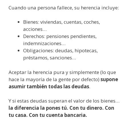
Cuando una persona fallece, su herencia incluye:
Bienes: viviendas, cuentas, coches,
acciones…
Derechos: pensiones pendientes,
indemnizaciones…
Obligaciones: deudas, hipotecas,
préstamos, sanciones…
Aceptar la herencia pura y simplemente (lo que
hace la mayoría de la gente por defecto)
supone
asumir también todas las deudas
.
Y si estas deudas superan el valor de los bienes…
la diferencia la pones tú. Con tu dinero. Con
tu casa. Con tu cuenta bancaria.