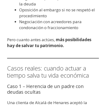
la deuda
Oposición al embargo si no se respetó el
procedimiento
Negociación con acreedores para
condonación o fraccionamiento
Pero cuanto antes actúes,
más posibilidades
hay de salvar tu patrimonio.
Casos reales: cuando actuar a
tiempo salva tu vida económica
Caso 1 – Herencia de un padre con
deudas ocultas
Una clienta de Alcalá de Henares aceptó la