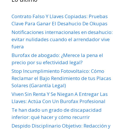
Contrato Falso Y Llaves Copiadas: Pruebas
Clave Para Ganar El Desahucio De Okupas
Notificaciones internacionales en desahucio:
evitar nulidades cuando el arrendador vive
fuera
Burofax de abogado: ¿Merece la pena el
precio por su efectividad legal?
Stop Incumplimiento Fotovoltaico: Cómo
Reclamar el Bajo Rendimiento de tus Placas
Solares (Garantía Legal)
Viven Sin Renta Y Se Niegan A Entregar Las
Llaves: Actúa Con Un Burofax Profesional
Te han dado un grado de discapacidad
inferior: qué hacer y cómo recurrir
Despido Disciplinario Objetivo: Redacción y