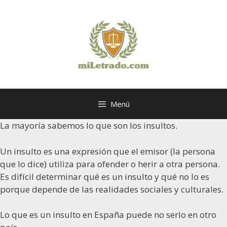
Saltar
al
contenido
Menú
La mayoría sabemos lo que son los insultos.
Un insulto es una expresión que el emisor (la persona
que lo dice) utiliza para ofender o herir a otra persona.
Es difícil determinar qué es un insulto y qué no lo es
porque depende de las realidades sociales y culturales.
Lo que es un insulto en España puede no serlo en otro