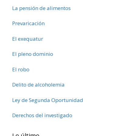
La pensión de alimentos
Prevaricación
El exequatur
El pleno dominio
El robo
Delito de alcoholemia
Ley de Segunda Oportunidad
Derechos del investigado
Lo último