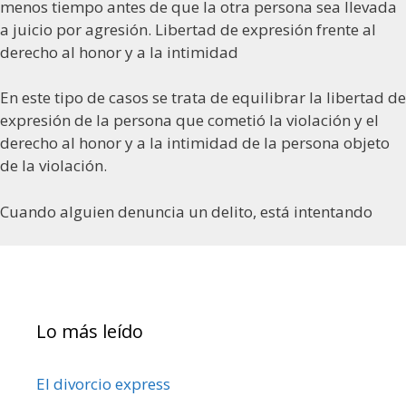
menos tiempo antes de que la otra persona sea llevada
a juicio por agresión. Libertad de expresión frente al
derecho al honor y a la intimidad
En este tipo de casos se trata de equilibrar la libertad de
expresión de la persona que cometió la violación y el
derecho al honor y a la intimidad de la persona objeto
de la violación.
Cuando alguien denuncia un delito, está intentando
Lo más leído
El divorcio express