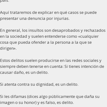
país.
Aquí trataremos de explicar en qué casos se puede
presentar una denuncia por injurias.
En general, los insultos son desaprobados y rechazados
en la sociedad y suelen entenderse como «cualquier
cosa que pueda ofender a la persona a la que se
dirigen».
Estos delitos suelen producirse en las redes sociales y
siempre deben tenerse en cuenta: Si tienes intención de
causar daño, es un delito.
Si atenta contra su dignidad, es un delito.
Si les difamas (dices algo públicamente que daña su
imagen o su honor) y es falso, es delito.