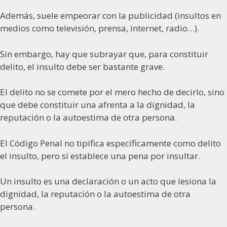
Además, suele empeorar con la publicidad (insultos en
medios como televisión, prensa, internet, radio…).
Sin embargo, hay que subrayar que, para constituir
delito, el insulto debe ser bastante grave.
El delito no se comete por el mero hecho de decirlo, sino
que debe constituir una afrenta a la dignidad, la
reputación o la autoestima de otra persona.
El Código Penal no tipifica específicamente como delito
el insulto, pero sí establece una pena por insultar.
Un insulto es una declaración o un acto que lesiona la
dignidad, la reputación o la autoestima de otra
persona.