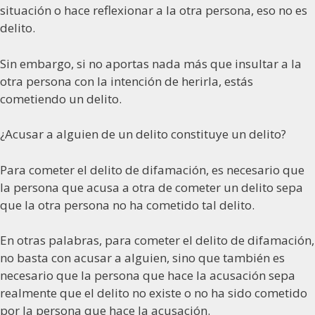
situación o hace reflexionar a la otra persona, eso no es
delito.
Sin embargo, si no aportas nada más que insultar a la
otra persona con la intención de herirla, estás
cometiendo un delito.
¿Acusar a alguien de un delito constituye un delito?
Para cometer el delito de difamación, es necesario que
la persona que acusa a otra de cometer un delito sepa
que la otra persona no ha cometido tal delito.
En otras palabras, para cometer el delito de difamación,
no basta con acusar a alguien, sino que también es
necesario que la persona que hace la acusación sepa
realmente que el delito no existe o no ha sido cometido
por la persona que hace la acusación.