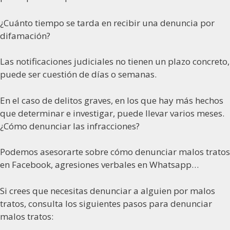
¿Cuánto tiempo se tarda en recibir una denuncia por
difamación?
Las notificaciones judiciales no tienen un plazo concreto,
puede ser cuestión de días o semanas.
En el caso de delitos graves, en los que hay más hechos
que determinar e investigar, puede llevar varios meses.
¿Cómo denunciar las infracciones?
Podemos asesorarte sobre cómo denunciar malos tratos
en Facebook, agresiones verbales en Whatsapp…
Si crees que necesitas denunciar a alguien por malos
tratos, consulta los siguientes pasos para denunciar
malos tratos: