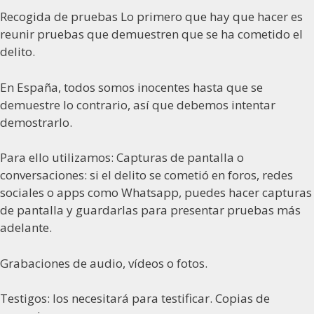
Recogida de pruebas Lo primero que hay que hacer es
reunir pruebas que demuestren que se ha cometido el
delito.
En España, todos somos inocentes hasta que se
demuestre lo contrario, así que debemos intentar
demostrarlo.
Para ello utilizamos: Capturas de pantalla o
conversaciones: si el delito se cometió en foros, redes
sociales o apps como Whatsapp, puedes hacer capturas
de pantalla y guardarlas para presentar pruebas más
adelante.
Grabaciones de audio, vídeos o fotos.
Testigos: los necesitará para testificar. Copias de