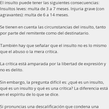
El insulto puede tener las siguientes consecuencias:
Insultos leves: multa de 3 a 7 meses. Injuria grave (con
agravantes): multa de 6 a 14 meses.
Se tienen en cuenta las circunstancias del insulto, tanto
por parte del remitente como del destinatario.
También hay que señalar que el insulto no es lo mismo
que el abuso o la mera crítica.
La crítica está amparada por la libertad de expresión y
no es delito.
Sin embargo, la pregunta difícil es: ¿qué es un insulto,
qué es un insulto y qué es una crítica? La diferencia está
en el espíritu de lo que se dice.
Si pronuncias una descalificación que condena una