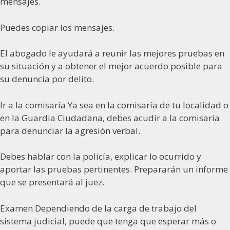
mensajes.
Puedes copiar los mensajes.
El abogado le ayudará a reunir las mejores pruebas en
su situación y a obtener el mejor acuerdo posible para
su denuncia por delito.
Ir a la comisaría Ya sea en la comisaría de tu localidad o
en la Guardia Ciudadana, debes acudir a la comisaría
para denunciar la agresión verbal.
Debes hablar con la policía, explicar lo ocurrido y
aportar las pruebas pertinentes. Prepararán un informe
que se presentará al juez.
Examen Dependiendo de la carga de trabajo del
sistema judicial, puede que tenga que esperar más o