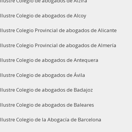
Ilustre Colegio de abogados de Alzira
Ilustre Colegio de abogados de Alcoy
Ilustre Colegio Provincial de abogados de Alicante
Ilustre Colegio Provincial de abogados de Almería
Ilustre Colegio de abogados de Antequera
Ilustre Colegio de abogados de Ávila
Ilustre Colegio de abogados de Badajoz
Ilustre Colegio de abogados de Baleares
Ilustre Colegio de la Abogacía de Barcelona