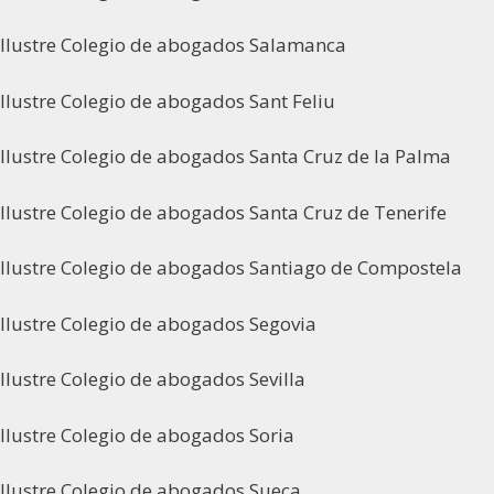
Ilustre Colegio de abogados Salamanca
Ilustre Colegio de abogados Sant Feliu
Ilustre Colegio de abogados Santa Cruz de la Palma
Ilustre Colegio de abogados Santa Cruz de Tenerife
Ilustre Colegio de abogados Santiago de Compostela
Ilustre Colegio de abogados Segovia
Ilustre Colegio de abogados Sevilla
Ilustre Colegio de abogados Soria
Ilustre Colegio de abogados Sueca