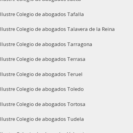
Ilustre Colegio de abogados Tafalla
Ilustre Colegio de abogados Talavera de la Reina
Ilustre Colegio de abogados Tarragona
Ilustre Colegio de abogados Terrasa
Ilustre Colegio de abogados Teruel
Ilustre Colegio de abogados Toledo
Ilustre Colegio de abogados Tortosa
Ilustre Colegio de abogados Tudela