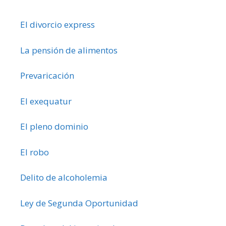
El divorcio express
La pensión de alimentos
Prevaricación
El exequatur
El pleno dominio
El robo
Delito de alcoholemia
Ley de Segunda Oportunidad