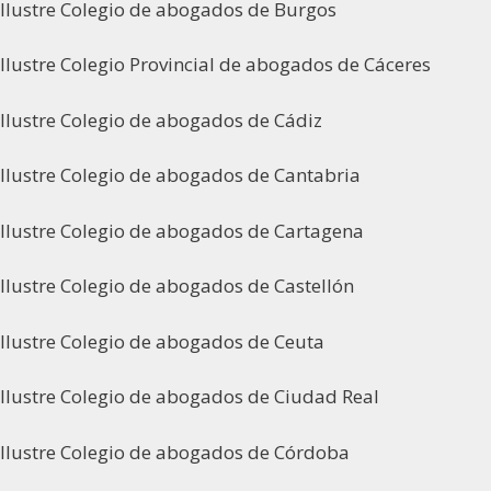
Ilustre Colegio de abogados de Burgos
Ilustre Colegio Provincial de abogados de Cáceres
Ilustre Colegio de abogados de Cádiz
Ilustre Colegio de abogados de Cantabria
Ilustre Colegio de abogados de Cartagena
Ilustre Colegio de abogados de Castellón
Ilustre Colegio de abogados de Ceuta
Ilustre Colegio de abogados de Ciudad Real
Ilustre Colegio de abogados de Córdoba