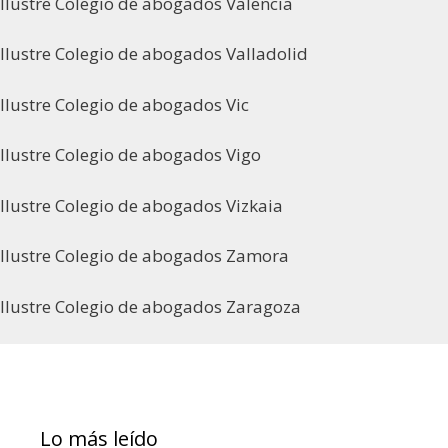
Ilustre Colegio de abogados Valencia
Ilustre Colegio de abogados Valladolid
Ilustre Colegio de abogados Vic
Ilustre Colegio de abogados Vigo
Ilustre Colegio de abogados Vizkaia
Ilustre Colegio de abogados Zamora
Ilustre Colegio de abogados Zaragoza
Lo más leído