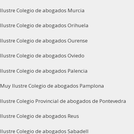
Ilustre Colegio de abogados Murcia
Ilustre Colegio de abogados Orihuela
Ilustre Colegio de abogados Ourense
Ilustre Colegio de abogados Oviedo
Ilustre Colegio de abogados Palencia
Muy Ilustre Colegio de abogados Pamplona
Ilustre Colegio Provincial de abogados de Pontevedra
Ilustre Colegio de abogados Reus
Ilustre Colegio de abogados Sabadell