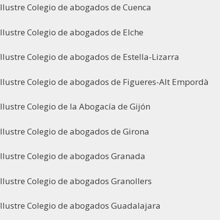
Ilustre Colegio de abogados de Cuenca
Ilustre Colegio de abogados de Elche
Ilustre Colegio de abogados de Estella-Lizarra
Ilustre Colegio de abogados de Figueres-Alt Empordà
Ilustre Colegio de la Abogacía de Gijón
Ilustre Colegio de abogados de Girona
Ilustre Colegio de abogados Granada
Ilustre Colegio de abogados Granollers
Ilustre Colegio de abogados Guadalajara