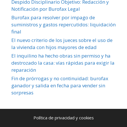
Despido Disciplinario Objetivo: Redacción y
Notificación por Burofax Legal
Burofax para resolver por impago de
suministros y gastos repercutidos: liquidación
final
El nuevo criterio de los jueces sobre el uso de
la vivienda con hijos mayores de edad
El inquilino ha hecho obras sin permiso y ha
destrozado la casa: vías rápidas para exigir la
reparación
Fin de prórrogas y no continuidad: burofax
ganador y salida en fecha para vender sin
sorpresas
Política de privacidad y cookies