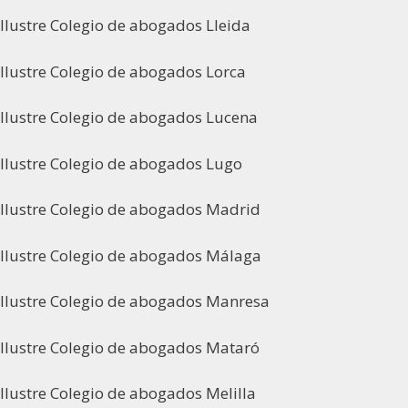
Ilustre Colegio de abogados Lleida
Ilustre Colegio de abogados Lorca
Ilustre Colegio de abogados Lucena
Ilustre Colegio de abogados Lugo
Ilustre Colegio de abogados Madrid
Ilustre Colegio de abogados Málaga
Ilustre Colegio de abogados Manresa
Ilustre Colegio de abogados Mataró
Ilustre Colegio de abogados Melilla