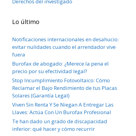
Derechos del investigado
Lo último
Notificaciones internacionales en desahucio:
evitar nulidades cuando el arrendador vive
fuera
Burofax de abogado: ¿Merece la pena el
precio por su efectividad legal?
Stop Incumplimiento Fotovoltaico: Cómo
Reclamar el Bajo Rendimiento de tus Placas
Solares (Garantía Legal)
Viven Sin Renta Y Se Niegan A Entregar Las
Llaves: Actúa Con Un Burofax Profesional
Te han dado un grado de discapacidad
inferior: qué hacer y cómo recurrir