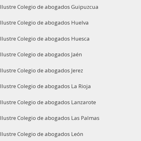
Ilustre Colegio de abogados Guipuzcua
Ilustre Colegio de abogados Huelva
Ilustre Colegio de abogados Huesca
Ilustre Colegio de abogados Jaén
Ilustre Colegio de abogados Jerez
Ilustre Colegio de abogados La Rioja
Ilustre Colegio de abogados Lanzarote
Ilustre Colegio de abogados Las Palmas
Ilustre Colegio de abogados León