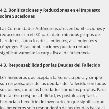
4.2. Bonificaciones y Reducciones en el Impuesto
sobre Sucesiones
Las Comunidades Autónomas ofrecen bonificaciones y
reducciones en el ISD para determinados grupos de
herederos, como los descendientes, ascendientes y
cónyuges. Estas bonificaciones pueden reducir
significativamente la carga fiscal de la herencia.
4.3. Responsabilidad por las Deudas del Fallecido
Los herederos que aceptan la herencia pura y simple
son responsables de las deudas del fallecido con todos
sus bienes, tanto los heredados como los propios. Para
limitar esta responsabilidad, es posible aceptar la
herencia a beneficio de inventario, lo que significa que
los herederos solo responderán de las deudas hasta el