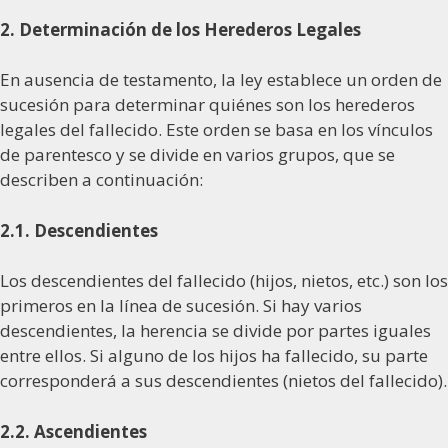
2. Determinación de los Herederos Legales
En ausencia de testamento, la ley establece un orden de
sucesión para determinar quiénes son los herederos
legales del fallecido. Este orden se basa en los vínculos
de parentesco y se divide en varios grupos, que se
describen a continuación:
2.1. Descendientes
Los descendientes del fallecido (hijos, nietos, etc.) son los
primeros en la línea de sucesión. Si hay varios
descendientes, la herencia se divide por partes iguales
entre ellos. Si alguno de los hijos ha fallecido, su parte
corresponderá a sus descendientes (nietos del fallecido).
2.2. Ascendientes