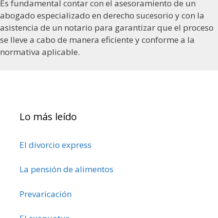
Es fundamental contar con el asesoramiento de un
abogado especializado en derecho sucesorio y con la
asistencia de un notario para garantizar que el proceso
se lleve a cabo de manera eficiente y conforme a la
normativa aplicable.
Lo más leído
El divorcio express
La pensión de alimentos
Prevaricación