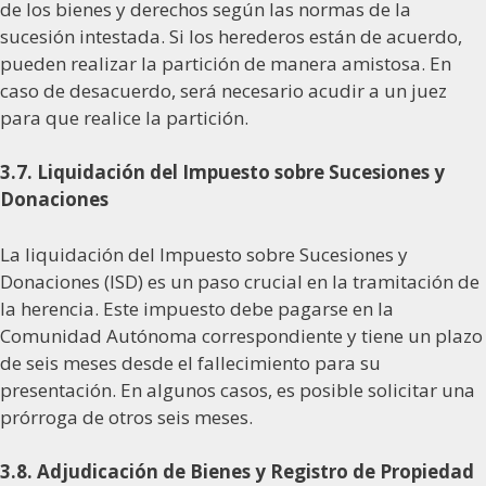
de los bienes y derechos según las normas de la
sucesión intestada. Si los herederos están de acuerdo,
pueden realizar la partición de manera amistosa. En
caso de desacuerdo, será necesario acudir a un juez
para que realice la partición.
3.7. Liquidación del Impuesto sobre Sucesiones y
Donaciones
La liquidación del Impuesto sobre Sucesiones y
Donaciones (ISD) es un paso crucial en la tramitación de
la herencia. Este impuesto debe pagarse en la
Comunidad Autónoma correspondiente y tiene un plazo
de seis meses desde el fallecimiento para su
presentación. En algunos casos, es posible solicitar una
prórroga de otros seis meses.
3.8. Adjudicación de Bienes y Registro de Propiedad