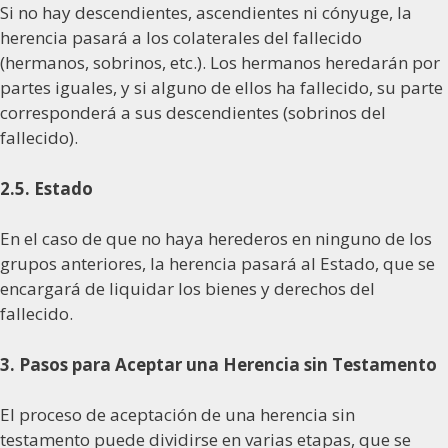
Si no hay descendientes, ascendientes ni cónyuge, la
herencia pasará a los colaterales del fallecido
(hermanos, sobrinos, etc.). Los hermanos heredarán por
partes iguales, y si alguno de ellos ha fallecido, su parte
corresponderá a sus descendientes (sobrinos del
fallecido).
2.5. Estado
En el caso de que no haya herederos en ninguno de los
grupos anteriores, la herencia pasará al Estado, que se
encargará de liquidar los bienes y derechos del
fallecido.
3. Pasos para Aceptar una Herencia sin Testamento
El proceso de aceptación de una herencia sin
testamento puede dividirse en varias etapas, que se