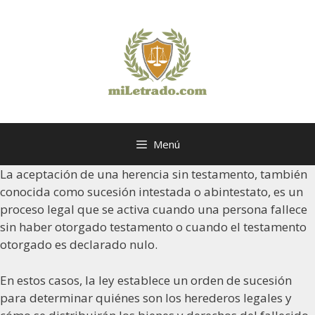
Saltar
al
contenido
Menú
La aceptación de una herencia sin testamento, también
conocida como sucesión intestada o abintestato, es un
proceso legal que se activa cuando una persona fallece
sin haber otorgado testamento o cuando el testamento
otorgado es declarado nulo.
En estos casos, la ley establece un orden de sucesión
para determinar quiénes son los herederos legales y