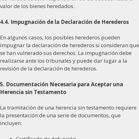
valor de los bienes heredados.
4.4. Impugnación de la Declaración de Herederos
En algunos casos, los posibles herederos pueden
impugnar la declaración de herederos si consideran que
se han vulnerado sus derechos. La impugnación debe
realizarse ante los tribunales y puede dar lugar a la
revisión de la declaración de herederos.
5. Documentación Necesaria para Aceptar una
Herencia sin Testamento
La tramitación de una herencia sin testamento requiere
la presentación de una serie de documentos, que
incluyen:
Certificado de defunción.