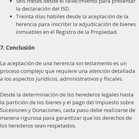
Seis meses desde el fallecimiento para presentar
la declaración del ISD.
Treinta días hábiles desde la aceptación de la
herencia para inscribir la adjudicación de bienes
inmuebles en el Registro de la Propiedad.
7. Conclusión
La aceptación de una herencia sin testamento es un
proceso complejo que requiere una atención detallada
a los aspectos jurídicos, administrativos y fiscales.
Desde la determinación de los herederos legales hasta
la partición de los bienes y el pago del Impuesto sobre
Sucesiones y Donaciones, cada paso debe realizarse de
manera rigurosa para garantizar que los derechos de
los herederos sean respetados.