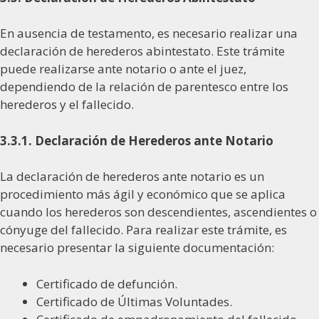
En ausencia de testamento, es necesario realizar una
declaración de herederos abintestato. Este trámite
puede realizarse ante notario o ante el juez,
dependiendo de la relación de parentesco entre los
herederos y el fallecido.
3.3.1. Declaración de Herederos ante Notario
La declaración de herederos ante notario es un
procedimiento más ágil y económico que se aplica
cuando los herederos son descendientes, ascendientes o
cónyuge del fallecido. Para realizar este trámite, es
necesario presentar la siguiente documentación:
Certificado de defunción.
Certificado de Últimas Voluntades.