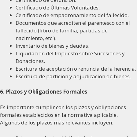
Certificado de Últimas Voluntades.
Certificado de empadronamiento del fallecido.
Documentos que acrediten el parentesco con el
fallecido (libro de familia, partidas de
nacimiento, etc.).
Inventario de bienes y deudas.
Liquidación del Impuesto sobre Sucesiones y
Donaciones.
Escritura de aceptación o renuncia de la herencia.
Escritura de partición y adjudicación de bienes.
6. Plazos y Obligaciones Formales
Es importante cumplir con los plazos y obligaciones
formales establecidos en la normativa aplicable.
Algunos de los plazos más relevantes incluyen: