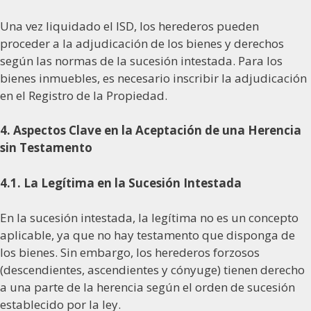
Una vez liquidado el ISD, los herederos pueden
proceder a la adjudicación de los bienes y derechos
según las normas de la sucesión intestada. Para los
bienes inmuebles, es necesario inscribir la adjudicación
en el Registro de la Propiedad.
4. Aspectos Clave en la Aceptación de una Herencia
sin Testamento
4.1. La Legítima en la Sucesión Intestada
En la sucesión intestada, la legítima no es un concepto
aplicable, ya que no hay testamento que disponga de
los bienes. Sin embargo, los herederos forzosos
(descendientes, ascendientes y cónyuge) tienen derecho
a una parte de la herencia según el orden de sucesión
establecido por la ley.