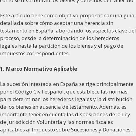
cómo se distribuirán los bienes y derechos del fallecido.
Este artículo tiene como objetivo proporcionar una guía
detallada sobre cómo aceptar una herencia sin
testamento en España, abordando los aspectos clave del
proceso, desde la determinación de los herederos
legales hasta la partición de los bienes y el pago de
impuestos correspondientes.
1. Marco Normativo Aplicable
La sucesión intestada en España se rige principalmente
por el Código Civil español, que establece las normas
para determinar los herederos legales y la distribución
de los bienes en ausencia de testamento. Además, es
importante tener en cuenta las disposiciones de la Ley
de Jurisdicción Voluntaria y las normas fiscales
aplicables al Impuesto sobre Sucesiones y Donaciones.