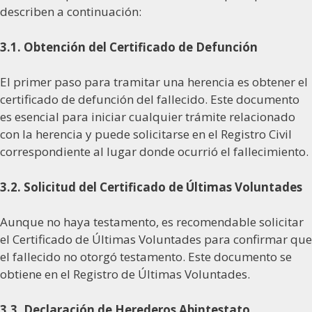
describen a continuación:
3.1. Obtención del Certificado de Defunción
El primer paso para tramitar una herencia es obtener el
certificado de defunción del fallecido. Este documento
es esencial para iniciar cualquier trámite relacionado
con la herencia y puede solicitarse en el Registro Civil
correspondiente al lugar donde ocurrió el fallecimiento.
3.2. Solicitud del Certificado de Últimas Voluntades
Aunque no haya testamento, es recomendable solicitar
el Certificado de Últimas Voluntades para confirmar que
el fallecido no otorgó testamento. Este documento se
obtiene en el Registro de Últimas Voluntades.
3.3. Declaración de Herederos Abintestato