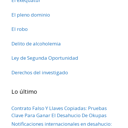
El exequatur
El pleno dominio
El robo
Delito de alcoholemia
Ley de Segunda Oportunidad
Derechos del investigado
Lo último
Contrato Falso Y Llaves Copiadas: Pruebas
Clave Para Ganar El Desahucio De Okupas
Notificaciones internacionales en desahucio: