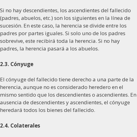
Si no hay descendientes, los ascendientes del fallecido
(padres, abuelos, etc.) son los siguientes en la línea de
sucesión. En este caso, la herencia se divide entre los
padres por partes iguales. Si solo uno de los padres
sobrevive, este recibirá toda la herencia. Si no hay
padres, la herencia pasará a los abuelos.
2.3. Cónyuge
El cónyuge del fallecido tiene derecho a una parte de la
herencia, aunque no es considerado heredero en el
mismo sentido que los descendientes o ascendientes. En
ausencia de descendientes y ascendientes, el cónyuge
heredará todos los bienes del fallecido.
2.4. Colaterales