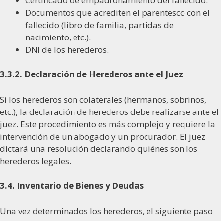
Certificado de empadronamiento del fallecido.
Documentos que acrediten el parentesco con el
fallecido (libro de familia, partidas de
nacimiento, etc.).
DNI de los herederos.
3.3.2. Declaración de Herederos ante el Juez
Si los herederos son colaterales (hermanos, sobrinos,
etc.), la declaración de herederos debe realizarse ante el
juez. Este procedimiento es más complejo y requiere la
intervención de un abogado y un procurador. El juez
dictará una resolución declarando quiénes son los
herederos legales.
3.4. Inventario de Bienes y Deudas
Una vez determinados los herederos, el siguiente paso