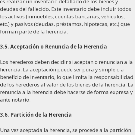
es realizar un inventario detallado de los bienes y
deudas del fallecido. Este inventario debe incluir todos
los activos (inmuebles, cuentas bancarias, vehículos,
etc.) y pasivos (deudas, préstamos, hipotecas, etc.) que
forman parte de la herencia.
3.5. Aceptación o Renuncia de la Herencia
Los herederos deben decidir si aceptan o renuncian a la
herencia. La aceptación puede ser pura y simple o a
beneficio de inventario, lo que limita la responsabilidad
de los herederos al valor de los bienes de la herencia. La
renuncia a la herencia debe hacerse de forma expresa y
ante notario.
3.6. Partición de la Herencia
Una vez aceptada la herencia, se procede a la partición