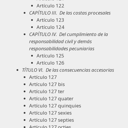
Artículo 122
CAPÍTULO III.
De las costas procesales
Artículo 123
Artículo 124
CAPÍTULO IV.
Del cumplimiento de la
responsabilidad civil y demás
responsabilidades pecuniarias
Artículo 125
Artículo 126
TÍTULO VI.
De las consecuencias accesorias
Artículo 127
Artículo 127 bis
Artículo 127 ter
Artículo 127 quater
Artículo 127 quinquies
Artículo 127 sexies
Artículo 127 septies
Artículo 127 octies