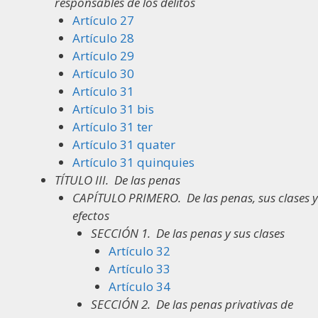
responsables de los delitos
Artículo 27
Artículo 28
Artículo 29
Artículo 30
Artículo 31
Artículo 31 bis
Artículo 31 ter
Artículo 31 quater
Artículo 31 quinquies
TÍTULO III.
De las penas
CAPÍTULO PRIMERO.
De las penas, sus clases y
efectos
SECCIÓN 1.
De las penas y sus clases
Artículo 32
Artículo 33
Artículo 34
SECCIÓN 2.
De las penas privativas de