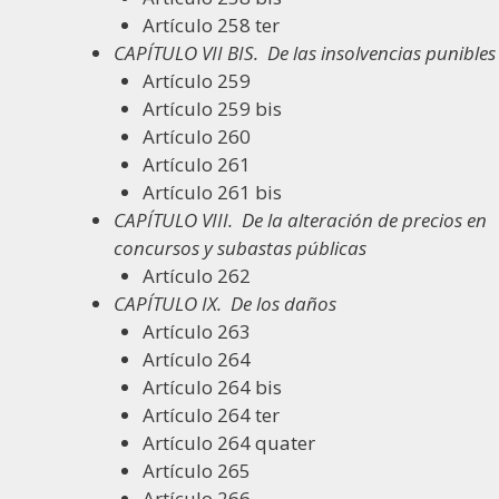
Artículo 258 ter
CAPÍTULO VII BIS.
De las insolvencias punibles
Artículo 259
Artículo 259 bis
Artículo 260
Artículo 261
Artículo 261 bis
CAPÍTULO VIII.
De la alteración de precios en
concursos y subastas públicas
Artículo 262
CAPÍTULO IX.
De los daños
Artículo 263
Artículo 264
Artículo 264 bis
Artículo 264 ter
Artículo 264 quater
Artículo 265
Artículo 266