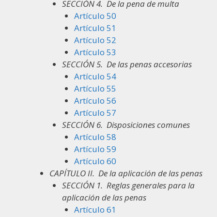
SECCIÓN 4.
De la pena de multa
Artículo 50
Artículo 51
Artículo 52
Artículo 53
SECCIÓN 5.
De las penas accesorias
Artículo 54
Artículo 55
Artículo 56
Artículo 57
SECCIÓN 6.
Disposiciones comunes
Artículo 58
Artículo 59
Artículo 60
CAPÍTULO II.
De la aplicación de las penas
SECCIÓN 1.
Reglas generales para la
aplicación de las penas
Artículo 61