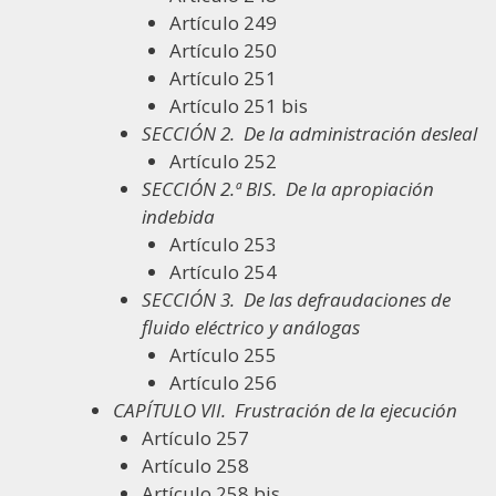
Artículo 249
Artículo 250
Artículo 251
Artículo 251 bis
SECCIÓN 2.
De la administración desleal
Artículo 252
SECCIÓN 2.ª BIS.
De la apropiación
indebida
Artículo 253
Artículo 254
SECCIÓN 3.
De las defraudaciones de
fluido eléctrico y análogas
Artículo 255
Artículo 256
CAPÍTULO VII.
Frustración de la ejecución
Artículo 257
Artículo 258
Artículo 258 bis