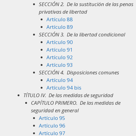
SECCIÓN 2.
De la sustitución de las penas
privativas de libertad
Artículo 88
Artículo 89
SECCIÓN 3.
De la libertad condicional
Artículo 90
Artículo 91
Artículo 92
Artículo 93
SECCIÓN 4.
Disposiciones comunes
Artículo 94
Artículo 94 bis
TÍTULO IV.
De las medidas de seguridad
CAPÍTULO PRIMERO.
De las medidas de
seguridad en general
Artículo 95
Artículo 96
Artículo 97