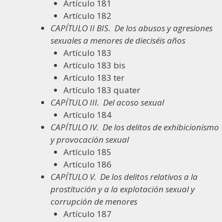
Artículo 181
Artículo 182
CAPÍTULO II BIS.
De los abusos y agresiones
sexuales a menores de dieciséis años
Artículo 183
Artículo 183 bis
Artículo 183 ter
Artículo 183 quater
CAPÍTULO III.
Del acoso sexual
Artículo 184
CAPÍTULO IV.
De los delitos de exhibicionismo
y provocación sexual
Artículo 185
Artículo 186
CAPÍTULO V.
De los delitos relativos a la
prostitución y a la explotación sexual y
corrupción de menores
Artículo 187