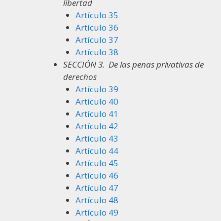
libertad
Artículo 35
Artículo 36
Artículo 37
Artículo 38
SECCIÓN 3.
De las penas privativas de
derechos
Artículo 39
Artículo 40
Artículo 41
Artículo 42
Artículo 43
Artículo 44
Artículo 45
Artículo 46
Artículo 47
Artículo 48
Artículo 49