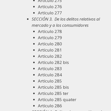
Artículo 275
Artículo 276
Artículo 277
SECCIÓN 3.
De los delitos relativos al
mercado y a los consumidores
Artículo 278
Artículo 279
Artículo 280
Artículo 281
Artículo 282
Artículo 282 bis
Artículo 283
Artículo 284
Artículo 285
Artículo 285 bis
Artículo 285 ter
Artículo 285 quater
Artículo 286