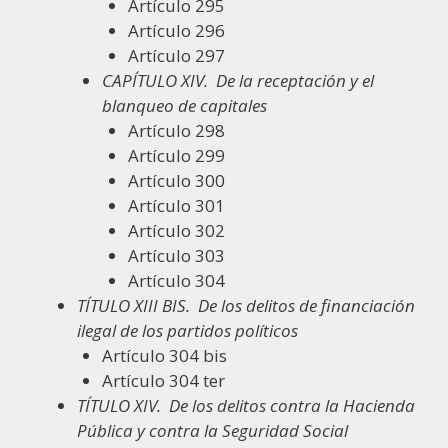
Artículo 295
Artículo 296
Artículo 297
CAPÍTULO XIV.
De la receptación y el
blanqueo de capitales
Artículo 298
Artículo 299
Artículo 300
Artículo 301
Artículo 302
Artículo 303
Artículo 304
TÍTULO XIII BIS.
De los delitos de financiación
ilegal de los partidos políticos
Artículo 304 bis
Artículo 304 ter
TÍTULO XIV.
De los delitos contra la Hacienda
Pública y contra la Seguridad Social