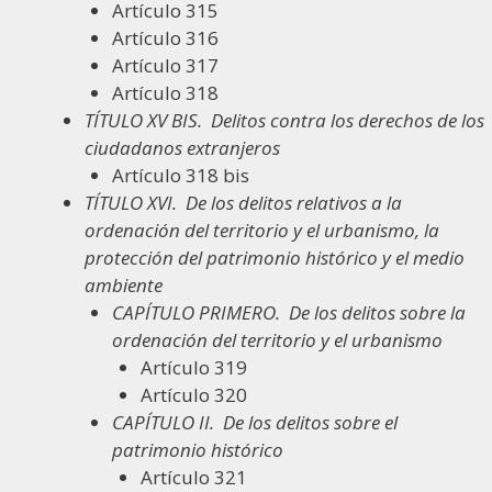
Artículo 315
Artículo 316
Artículo 317
Artículo 318
TÍTULO XV BIS.
Delitos contra los derechos de los
ciudadanos extranjeros
Artículo 318 bis
TÍTULO XVI.
De los delitos relativos a la
ordenación del territorio y el urbanismo, la
protección del patrimonio histórico y el medio
ambiente
CAPÍTULO PRIMERO.
De los delitos sobre la
ordenación del territorio y el urbanismo
Artículo 319
Artículo 320
CAPÍTULO II.
De los delitos sobre el
patrimonio histórico
Artículo 321