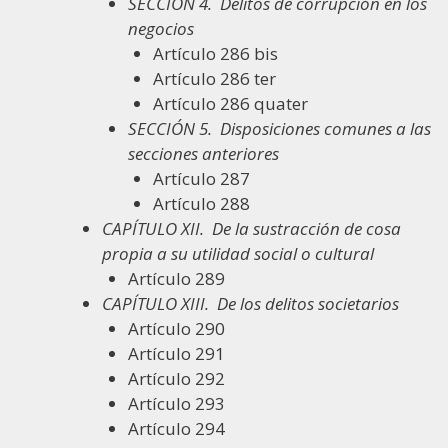
SECCIÓN 4.
Delitos de corrupción en los
negocios
Artículo 286 bis
Artículo 286 ter
Artículo 286 quater
SECCIÓN 5.
Disposiciones comunes a las
secciones anteriores
Artículo 287
Artículo 288
CAPÍTULO XII.
De la sustracción de cosa
propia a su utilidad social o cultural
Artículo 289
CAPÍTULO XIII.
De los delitos societarios
Artículo 290
Artículo 291
Artículo 292
Artículo 293
Artículo 294