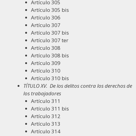
Artículo 305
Artículo 305 bis
Artículo 306
Artículo 307
Artículo 307 bis
Artículo 307 ter
Artículo 308
Artículo 308 bis
Artículo 309
Artículo 310
Artículo 310 bis
TÍTULO XV.
De los delitos contra los derechos de
los trabajadores
Artículo 311
Artículo 311 bis
Artículo 312
Artículo 313
Artículo 314