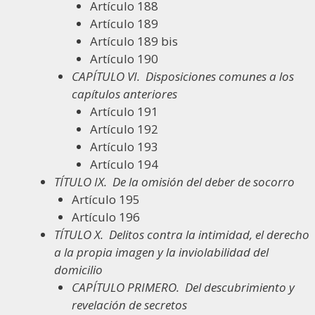
Artículo 188
Artículo 189
Artículo 189 bis
Artículo 190
CAPÍTULO VI.
Disposiciones comunes a los
capítulos anteriores
Artículo 191
Artículo 192
Artículo 193
Artículo 194
TÍTULO IX.
De la omisión del deber de socorro
Artículo 195
Artículo 196
TÍTULO X.
Delitos contra la intimidad, el derecho
a la propia imagen y la inviolabilidad del
domicilio
CAPÍTULO PRIMERO.
Del descubrimiento y
revelación de secretos