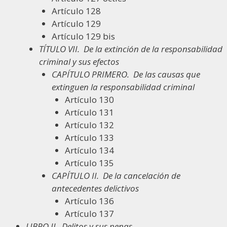
Artículo 128
Artículo 129
Artículo 129 bis
TÍTULO VII.
De la extinción de la responsabilidad
criminal y sus efectos
CAPÍTULO PRIMERO.
De las causas que
extinguen la responsabilidad criminal
Artículo 130
Artículo 131
Artículo 132
Artículo 133
Artículo 134
Artículo 135
CAPÍTULO II.
De la cancelación de
antecedentes delictivos
Artículo 136
Artículo 137
LIBRO II.
Delitos y sus penas