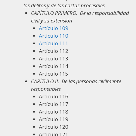
los delitos y de las costas procesales
CAPÍTULO PRIMERO.
De la responsabilidad
civil y su extensión
Artículo 109
Artículo 110
Artículo 111
Artículo 112
Artículo 113
Artículo 114
Artículo 115
CAPÍTULO II.
De las personas civilmente
responsables
Artículo 116
Artículo 117
Artículo 118
Artículo 119
Artículo 120
Artículo 121