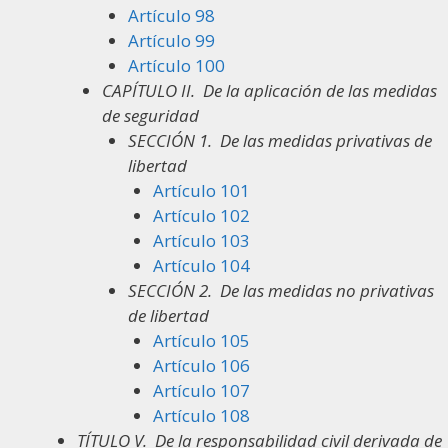
Artículo 98
Artículo 99
Artículo 100
CAPÍTULO II.
De la aplicación de las medidas
de seguridad
SECCIÓN 1.
De las medidas privativas de
libertad
Artículo 101
Artículo 102
Artículo 103
Artículo 104
SECCIÓN 2.
De las medidas no privativas
de libertad
Artículo 105
Artículo 106
Artículo 107
Artículo 108
TÍTULO V.
De la responsabilidad civil derivada de