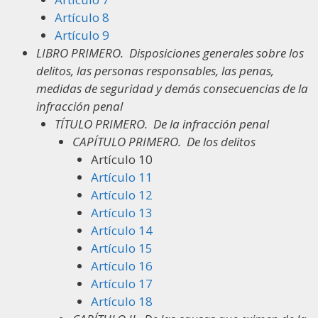
Artículo 8
Artículo 9
LIBRO PRIMERO.
Disposiciones generales sobre los
delitos, las personas responsables, las penas,
medidas de seguridad y demás consecuencias de la
infracción penal
TÍTULO PRIMERO.
De la infracción penal
CAPÍTULO PRIMERO.
De los delitos
Artículo 10
Artículo 11
Artículo 12
Artículo 13
Artículo 14
Artículo 15
Artículo 16
Artículo 17
Artículo 18