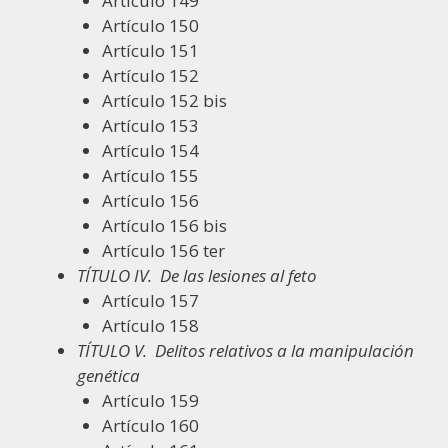
Artículo 149
Artículo 150
Artículo 151
Artículo 152
Artículo 152 bis
Artículo 153
Artículo 154
Artículo 155
Artículo 156
Artículo 156 bis
Artículo 156 ter
TÍTULO IV.
De las lesiones al feto
Artículo 157
Artículo 158
TÍTULO V.
Delitos relativos a la manipulación
genética
Artículo 159
Artículo 160