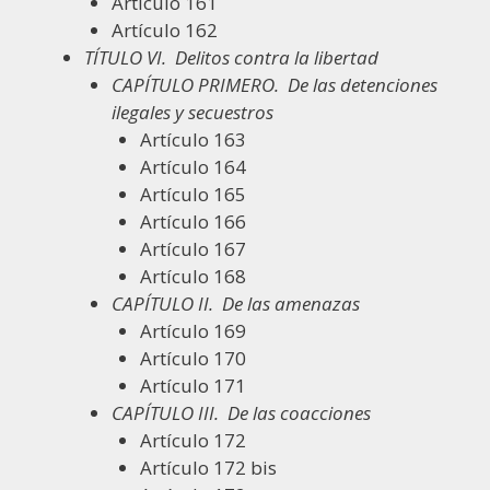
Artículo 161
Artículo 162
TÍTULO VI.
Delitos contra la libertad
CAPÍTULO PRIMERO.
De las detenciones
ilegales y secuestros
Artículo 163
Artículo 164
Artículo 165
Artículo 166
Artículo 167
Artículo 168
CAPÍTULO II.
De las amenazas
Artículo 169
Artículo 170
Artículo 171
CAPÍTULO III.
De las coacciones
Artículo 172
Artículo 172 bis