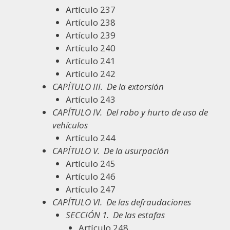
Artículo 237
Artículo 238
Artículo 239
Artículo 240
Artículo 241
Artículo 242
CAPÍTULO III.
De la extorsión
Artículo 243
CAPÍTULO IV.
Del robo y hurto de uso de
vehículos
Artículo 244
CAPÍTULO V.
De la usurpación
Artículo 245
Artículo 246
Artículo 247
CAPÍTULO VI.
De las defraudaciones
SECCIÓN 1.
De las estafas
Artículo 248