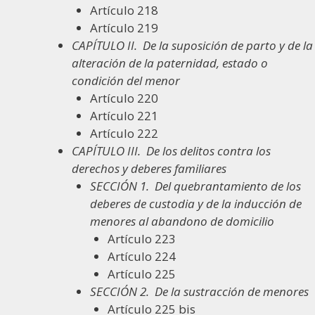
Artículo 218
Artículo 219
CAPÍTULO II.
De la suposición de parto y de la
alteración de la paternidad, estado o
condición del menor
Artículo 220
Artículo 221
Artículo 222
CAPÍTULO III.
De los delitos contra los
derechos y deberes familiares
SECCIÓN 1.
Del quebrantamiento de los
deberes de custodia y de la inducción de
menores al abandono de domicilio
Artículo 223
Artículo 224
Artículo 225
SECCIÓN 2.
De la sustracción de menores
Artículo 225 bis