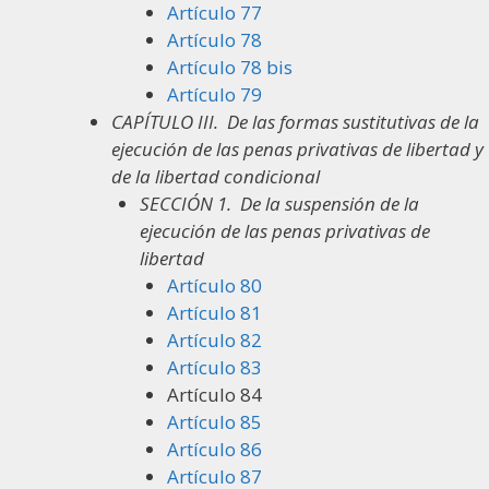
Artículo 77
Artículo 78
Artículo 78 bis
Artículo 79
CAPÍTULO III.
De las formas sustitutivas de la
ejecución de las penas privativas de libertad y
de la libertad condicional
SECCIÓN 1.
De la suspensión de la
ejecución de las penas privativas de
libertad
Artículo 80
Artículo 81
Artículo 82
Artículo 83
Artículo 84
Artículo 85
Artículo 86
Artículo 87