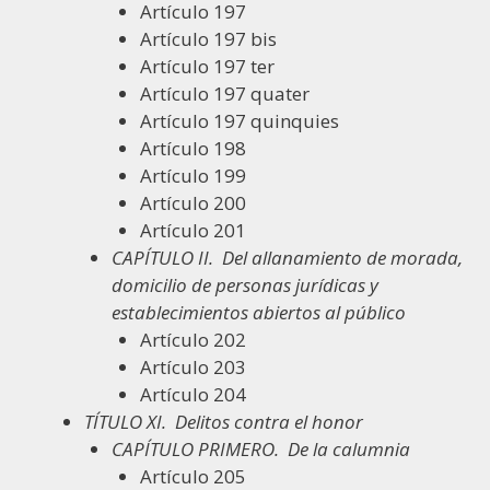
Artículo 197
Artículo 197 bis
Artículo 197 ter
Artículo 197 quater
Artículo 197 quinquies
Artículo 198
Artículo 199
Artículo 200
Artículo 201
CAPÍTULO II.
Del allanamiento de morada,
domicilio de personas jurídicas y
establecimientos abiertos al público
Artículo 202
Artículo 203
Artículo 204
TÍTULO XI.
Delitos contra el honor
CAPÍTULO PRIMERO.
De la calumnia
Artículo 205