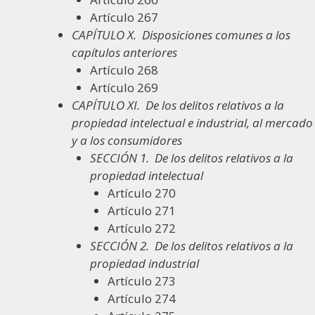
Artículo 267
CAPÍTULO X.
Disposiciones comunes a los
capítulos anteriores
Artículo 268
Artículo 269
CAPÍTULO XI.
De los delitos relativos a la
propiedad intelectual e industrial, al mercado
y a los consumidores
SECCIÓN 1.
De los delitos relativos a la
propiedad intelectual
Artículo 270
Artículo 271
Artículo 272
SECCIÓN 2.
De los delitos relativos a la
propiedad industrial
Artículo 273
Artículo 274