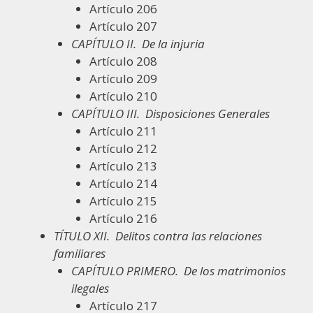
Artículo 206
Artículo 207
CAPÍTULO II.
De la injuria
Artículo 208
Artículo 209
Artículo 210
CAPÍTULO III.
Disposiciones Generales
Artículo 211
Artículo 212
Artículo 213
Artículo 214
Artículo 215
Artículo 216
TÍTULO XII.
Delitos contra las relaciones
familiares
CAPÍTULO PRIMERO.
De los matrimonios
ilegales
Artículo 217