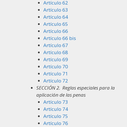
Artículo 62
Artículo 63
Artículo 64
Artículo 65
Artículo 66
Artículo 66 bis
Artículo 67
Artículo 68
Artículo 69
Artículo 70
Artículo 71
Artículo 72
SECCIÓN 2.
Reglas especiales para la
aplicación de las penas
Artículo 73
Artículo 74
Artículo 75
Artículo 76