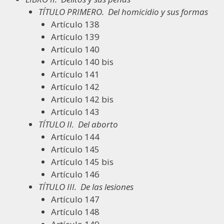
TÍTULO PRIMERO.
Del homicidio y sus formas
Artículo 138
Artículo 139
Artículo 140
Artículo 140 bis
Artículo 141
Artículo 142
Artículo 142 bis
Artículo 143
TÍTULO II.
Del aborto
Artículo 144
Artículo 145
Artículo 145 bis
Artículo 146
TÍTULO III.
De las lesiones
Artículo 147
Artículo 148